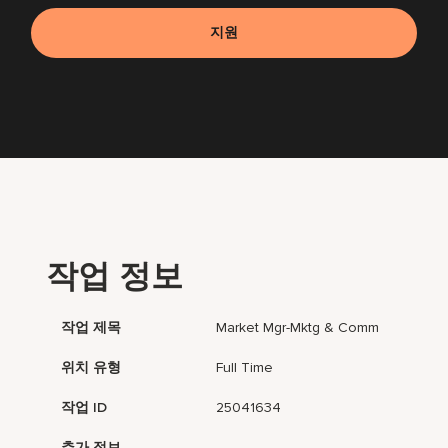
지원
작업 정보
작업 제목
Market Mgr-Mktg & Comm
위치 유형
Full Time
작업 ID
25041634
추가 정보