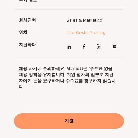
회사연혁
Sales & Marketing
위치
The Westin Yichang
지원하다
채용 사기에 주의하세요. Marriott은 '수수료 없음'
채용 정책을 유지합니다. 지원 절차의 일부로 지원
자에게 돈을 요구하거나 수수료를 청구하지 않습니
다.
지원