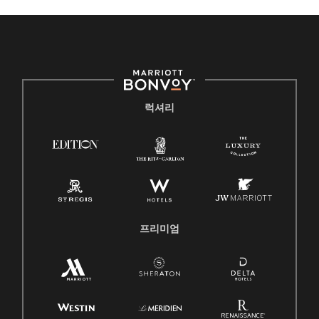
럭셔리
프리미엄