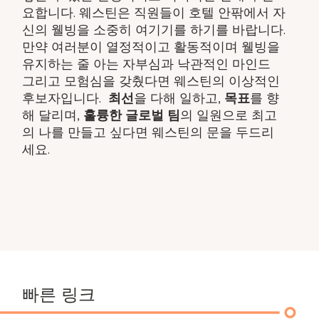
요합니다. 웨스틴은 직원들이 호텔 안팎에서 자
신의 웰빙을 소중히 여기기를 하기를 바랍니다.
만약 여러분이 열정적이고 활동적이며 웰빙을
유지하는 줄 아는 자부심과 낙관적인 마인드
그리고 모험심을 갖췄다면 웨스틴의 이상적인
후보자입니다. ​
최선
을 다해 일하고,
목표
를 향
해 달리며,
훌륭한 글로벌 팀
의 일원으로 최고
의 나를 만들고 싶다면 웨스틴의 문을 두드리
세요.
빠른 링크