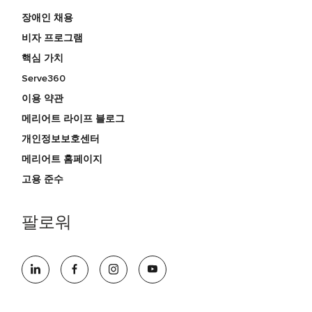
장애인 채용
비자 프로그램
핵심 가치
Serve360
이용 약관
메리어트 라이프 블로그
개인정보보호센터
메리어트 홈페이지
고용 준수
팔로워