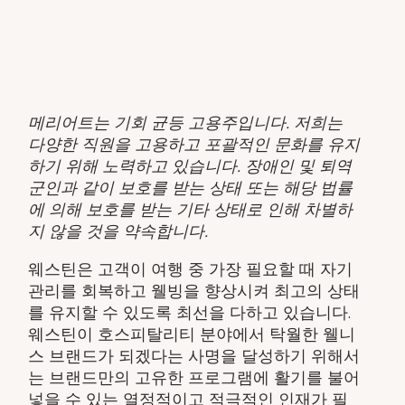
메리어트는 기회 균등 고용주입니다. 저희는
다양한 직원을 고용하고 포괄적인 문화를 유지
하기 위해 노력하고 있습니다. 장애인 및 퇴역
군인과 같이 보호를 받는 상태 또는 해당 법률
에 의해 보호를 받는 기타 상태로 인해 차별하
지 않을 것을 약속합니다.
웨스틴은 고객이 여행 중 가장 필요할 때 자기
관리를 회복하고 웰빙을 향상시켜 최고의 상태
를 유지할 수 있도록 최선을 다하고 있습니다.
웨스틴이 호스피탈리티 분야에서 탁월한 웰니
스 브랜드가 되겠다는 사명을 달성하기 위해서
는 브랜드만의 고유한 프로그램에 활기를 불어
넣을 수 있는 열정적이고 적극적인 인재가 필