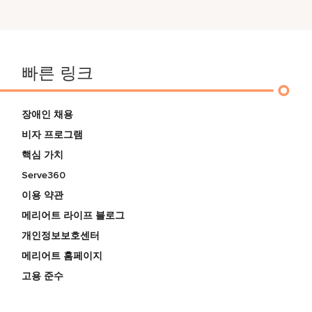
빠른 링크
장애인 채용
비자 프로그램
핵심 가치
Serve360
이용 약관
메리어트 라이프 블로그
개인정보보호센터
메리어트 홈페이지
고용 준수