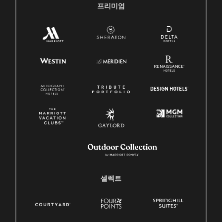
프리미엄
셀렉트