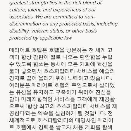
greatest strength lies in the rich blend of
culture, talent, and experiences of our
associates. We are committed to non-
discrimination on any protected basis, including
disability, veteran status, or other basis
protected by applicable law.
메리어트 호텔은 호텔을 방문하는 전 세계 고
객이 항상 감탄이 절로 나오는 편안함을 누릴
수 있도록 힘쓰는 동시에 모든 기회에 혁신을
불어 넣으면서 호스피탈리티 서비스를 예술의
경지로 끌어 올리기 위해 노력하고 있습니다.
여러분은 메리어트 호텔의 주인으로서 살아있
는 유산을 유지하고 구축하기 위하여 진심을
담아 미래지향적인 서비스를 고객에게 제공함
으로써 '항상 최고의 호스피탈리티 서비스를 제
공한다'라는 약속을 실천하게 될 것입니다. 전
세계적으로 호스피탈리티의 대명사인 메리어
트 호텔에서 경력을 쌓고자 채용 기회를 탐색