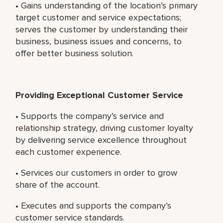
• Gains understanding of the location’s primary
target customer and service expectations;
serves the customer by understanding their
business, business issues and concerns, to
offer better business solution.
Providing Exceptional Customer Service
• Supports the company’s service and
relationship strategy, driving customer loyalty
by delivering service excellence throughout
each customer experience.
• Services our customers in order to grow
share of the account.
• Executes and supports the company’s
customer service standards.