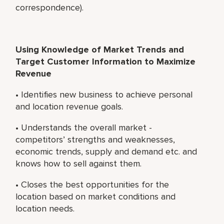
correspondence).
Using Knowledge of Market Trends and
Target Customer Information to Maximize
Revenue
• Identifies new business to achieve personal
and location revenue goals.
• Understands the overall market -
competitors’ strengths and weaknesses,
economic trends, supply and demand etc. and
knows how to sell against them.
• Closes the best opportunities for the
location based on market conditions and
location needs.