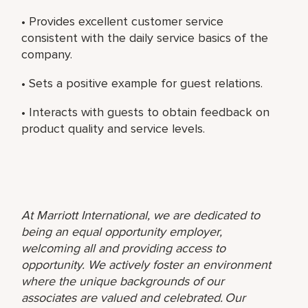
• Provides excellent customer service
consistent with the daily service basics of the
company.
• Sets a positive example for guest relations.
• Interacts with guests to obtain feedback on
product quality and service levels.
At Marriott International, we are dedicated to
being an equal opportunity employer,
welcoming all and providing access to
opportunity. We actively foster an environment
where the unique backgrounds of our
associates are valued and celebrated. Our