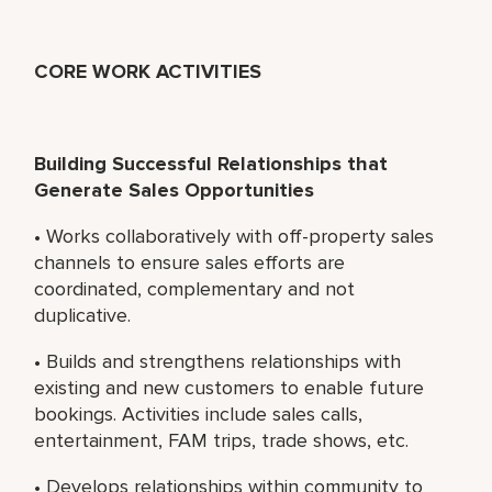
CORE WORK ACTIVITIES
Building Successful Relationships that
Generate Sales Opportunities
• Works collaboratively with off-property sales
channels to ensure sales efforts are
coordinated, complementary and not
duplicative.
• Builds and strengthens relationships with
existing and new customers to enable future
bookings. Activities include sales calls,
entertainment, FAM trips, trade shows, etc.
• Develops relationships within community to