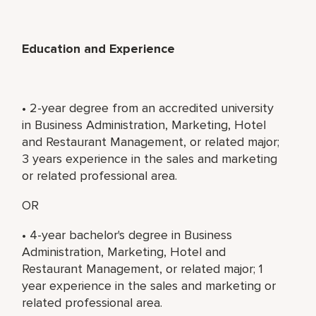
Education and Experience
• 2-year degree from an accredited university
in Business Administration, Marketing, Hotel
and Restaurant Management, or related major;
3 years experience in the sales and marketing
or related professional area.
OR
• 4-year bachelor's degree in Business
Administration, Marketing, Hotel and
Restaurant Management, or related major; 1
year experience in the sales and marketing or
related professional area.