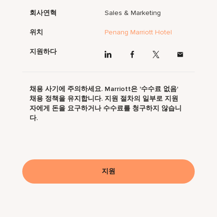
회사연혁
Sales & Marketing
위치
Penang Marriott Hotel
지원하다
채용 사기에 주의하세요. Marriott은 '수수료 없음'
채용 정책을 유지합니다. 지원 절차의 일부로 지원
자에게 돈을 요구하거나 수수료를 청구하지 않습니
다.
지원