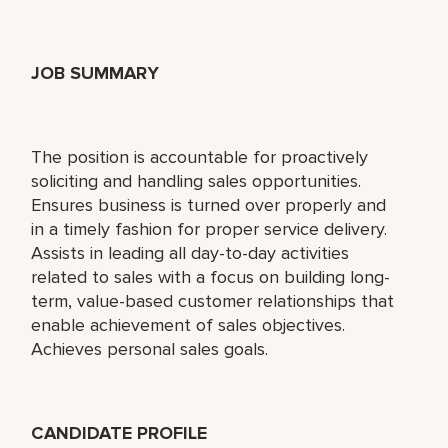
JOB SUMMARY
The position is accountable for proactively
soliciting and handling sales opportunities.
Ensures business is turned over properly and
in a timely fashion for proper service delivery.
Assists in leading all day-to-day activities
related to sales with a focus on building long-
term, value-based customer relationships that
enable achievement of sales objectives.
Achieves personal sales goals.
CANDIDATE PROFILE