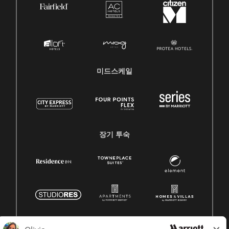
미드스케일
장기 투숙