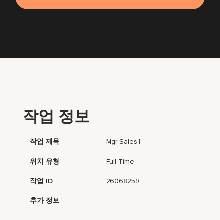
작업 정보
작업 제목
Mgr-Sales I
위치 유형
Full Time
작업 ID
26068259
추가 정보