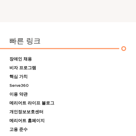
빠른 링크
장애인 채용
비자 프로그램
핵심 가치
Serve360
이용 약관
메리어트 라이프 블로그
개인정보보호센터
메리어트 홈페이지
고용 준수