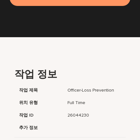
작업 정보
작업 제목
Officer-Loss Prevention
위치 유형
Full Time
작업 ID
26044230
추가 정보