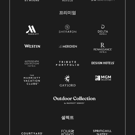
프리미엄
셀렉트