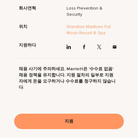
회사연혁
Loss Prevention &
Security
위치
Sheraton Maldives Full
Moon Resort & Spa
지원하다
채용 사기에 주의하세요. Marriott은 '수수료 없음'
채용 정책을 유지합니다. 지원 절차의 일부로 지원
자에게 돈을 요구하거나 수수료를 청구하지 않습니
다.
지원