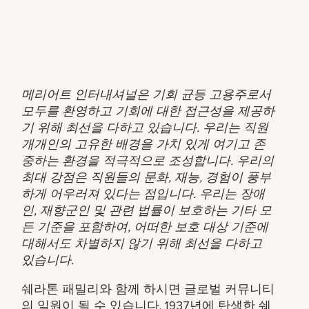
메리어트 인터내셔널은 기회 균등 고용주로서
모두를 환영하고 기회에 대한 접근성을 제공하
기 위해 최선을 다하고 있습니다. 우리는 직원
개개인의 고유한 배경을 가치 있게 여기고 존
중하는 환경을 적극적으로 조성합니다. 우리의
최대 강점은 직원들의 문화, 재능, 경험이 풍부
하게 어우러져 있다는 점입니다. 우리는 장애
인, 재향군인 및 관련 법률이 보호하는 기타 모
든 기준을 포함하여, 어떠한 보호 대상 기준에
대해서도 차별하지 않기 위해 최선을 다하고
있습니다.
쉐라톤 패밀리와 함께 하시면 글로벌 커뮤니티
의 일원이 될 수 있습니다. 1937년에 탄생한 쉐