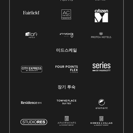
미드스케일
장기 투숙