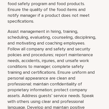
food safety program and food products.
Ensure the quality of the food items and
notify manager if a product does not meet
specifications.
Assist management in hiring, training,
scheduling, evaluating, counseling, disciplining,
and motivating and coaching employees.
Follow all company and safety and security
policies and procedures; report maintenance
needs, accidents, injuries, and unsafe work
conditions to manager; complete safety
training and certifications. Ensure uniform and
personal appearance are clean and
professional; maintain confidentiality of
proprietary information; protect company
assets. Address guests’ service needs. Speak
with others using clear and professional
language. Develop and maintain positive