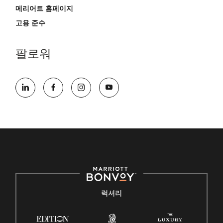
메리어트 홈페이지
고용 준수
팔로워
럭셔리