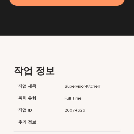
작업 정보
작업 제목
Supervisor-Kitchen
위치 유형
Full Time
작업 ID
26074626
추가 정보