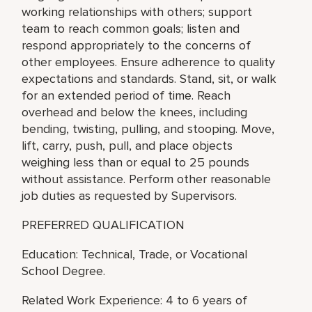
working relationships with others; support
team to reach common goals; listen and
respond appropriately to the concerns of
other employees. Ensure adherence to quality
expectations and standards. Stand, sit, or walk
for an extended period of time. Reach
overhead and below the knees, including
bending, twisting, pulling, and stooping. Move,
lift, carry, push, pull, and place objects
weighing less than or equal to 25 pounds
without assistance. Perform other reasonable
job duties as requested by Supervisors.
PREFERRED QUALIFICATION
Education: Technical, Trade, or Vocational
School Degree.
Related Work Experience: 4 to 6 years of