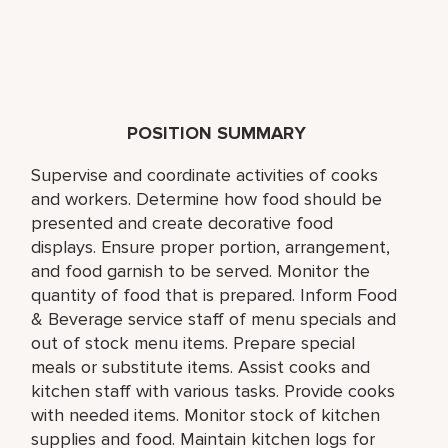
POSITION SUMMARY
Supervise and coordinate activities of cooks
and workers. Determine how food should be
presented and create decorative food
displays. Ensure proper portion, arrangement,
and food garnish to be served. Monitor the
quantity of food that is prepared. Inform Food
& Beverage service staff of menu specials and
out of stock menu items. Prepare special
meals or substitute items. Assist cooks and
kitchen staff with various tasks. Provide cooks
with needed items. Monitor stock of kitchen
supplies and food. Maintain kitchen logs for