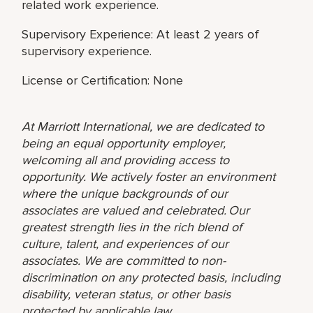
related work experience.
Supervisory Experience: At least 2 years of
supervisory experience.
License or Certification: None
At Marriott International, we are dedicated to
being an equal opportunity employer,
welcoming all and providing access to
opportunity. We actively foster an environment
where the unique backgrounds of our
associates are valued and celebrated. Our
greatest strength lies in the rich blend of
culture, talent, and experiences of our
associates. We are committed to non-
discrimination on any protected basis, including
disability, veteran status, or other basis
protected by applicable law.