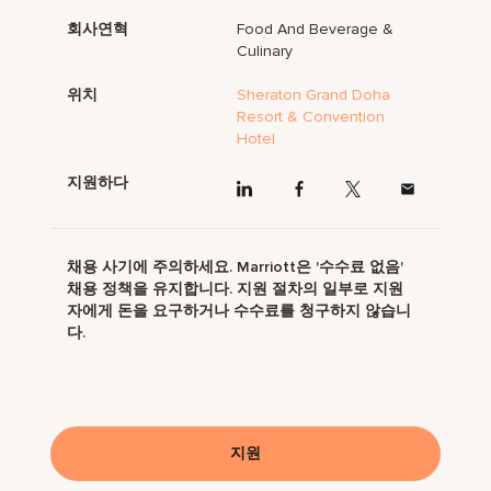
회사연혁
Food And Beverage &
Culinary
위치
Sheraton Grand Doha
Resort & Convention
Hotel
지원하다
채용 사기에 주의하세요. Marriott은 '수수료 없음'
채용 정책을 유지합니다. 지원 절차의 일부로 지원
자에게 돈을 요구하거나 수수료를 청구하지 않습니
다.
지원