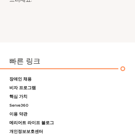
빠른 링크
장애인 채용
비자 프로그램
핵심 가치
Serve360
이용 약관
메리어트 라이프 블로그
개인정보보호센터