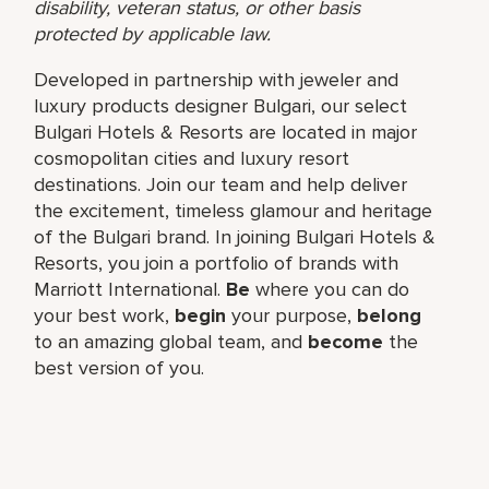
disability, veteran status, or other basis
protected by applicable law.
Developed in partnership with jeweler and
luxury products designer Bulgari, our select
Bulgari Hotels & Resorts are located in major
cosmopolitan cities and luxury resort
destinations. Join our team and help deliver
the excitement, timeless glamour and heritage
of the Bulgari brand. In joining Bulgari Hotels &
Resorts, you join a portfolio of brands with
Marriott International.
Be
where you can do
your best work,​
begin
your purpose,
belong
to an amazing global​ team, and
become
the
best version of you.