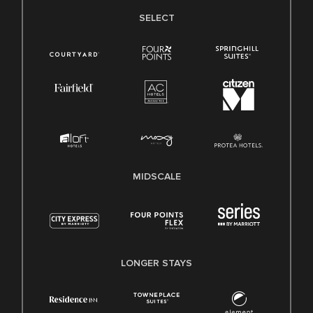
SELECT
MIDSCALE
LONGER STAYS