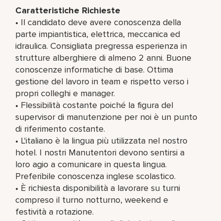
Caratteristiche Richieste
• Il candidato deve avere conoscenza della
parte impiantistica, elettrica, meccanica ed
idraulica. Consigliata pregressa esperienza in
strutture alberghiere di almeno 2 anni. Buone
conoscenze informatiche di base. Ottima
gestione del lavoro in team e rispetto verso i
propri colleghi e manager.
• Flessibilità costante poiché la figura del
supervisor di manutenzione per noi è un punto
di riferimento costante.
• L'italiano è la lingua più utilizzata nel nostro
hotel. I nostri Manutentori devono sentirsi a
loro agio a comunicare in questa lingua.
Preferibile conoscenza inglese scolastico.
• È richiesta disponibilità a lavorare su turni
compreso il turno notturno, weekend e
festività a rotazione.