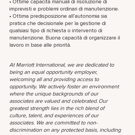
• Ottime capacità manuali di risoluzione di
imprevisti e problemi ordinari di manutenzione.
• Ottima predisposizione all’autonomia sia
pratica che decisionale per la gestione di
qualsiasi tipo di richiesta o intervento di
manutenzione. Buona capacità di organizzare il
lavoro in base alle priorità.
At Marriott International, we are dedicated to
being an equal opportunity employer,
welcoming all and providing access to
opportunity. We actively foster an environment
where the unique backgrounds of our
associates are valued and celebrated. Our
greatest strength lies in the rich blend of
culture, talent, and experiences of our
associates. We are committed to non-
discrimination on any protected basis, including