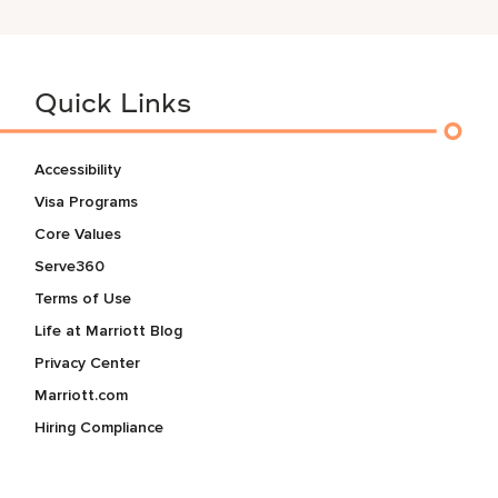
Quick Links
Accessibility
Visa Programs
Core Values
Serve360
Terms of Use
Life at Marriott Blog
Privacy Center
Marriott.com
Hiring Compliance