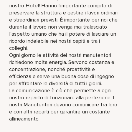
nostro Hotel! Hanno l'importante compito di
preservare la struttura e gestire i lavori ordinari
e straordinari previsti. È importante per noi che
durante il lavoro non venga mai tralasciato
l’aspetto umano che ha il potere di lasciare un
ricordo indelebile nei nostri ospiti e tra i
colleghi.
Ogni giorno le attività dei nostri manutentori
richiedono molta energia. Servono costanza e
concentrazione, nonché proattività e
efficienza e serve una buona dose di ingegno
per affrontare le diversità di tutti i giorni.
La comunicazione è ciò che permette a ogni
nostro reparto di funzionare alla perfezione. I
nostri Manutentori devono comunicare tra loro
e con altri reparti per garantire un costante
allineamento.