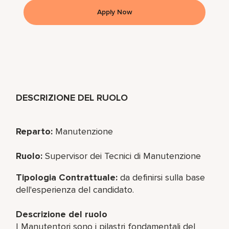
Apply Now
DESCRIZIONE DEL RUOLO
Reparto:
Manutenzione
Ruolo:
Supervisor dei Tecnici di Manutenzione
Tipologia Contrattuale:
da definirsi sulla base
dell'esperienza del candidato.
Descrizione del ruolo
I Manutentori sono i pilastri fondamentali del