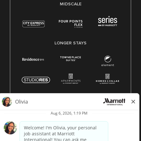
MIDSCALE
LONGER STAYS