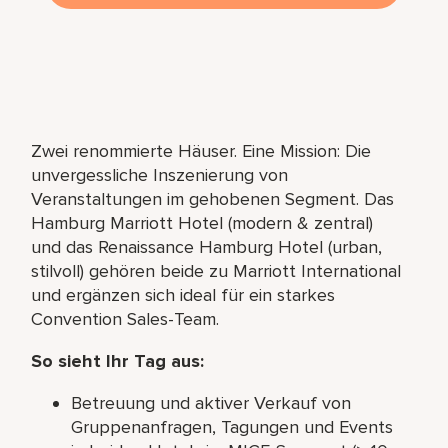
Zwei renommierte Häuser. Eine Mission: Die
unvergessliche Inszenierung von
Veranstaltungen im gehobenen Segment. Das
Hamburg Marriott Hotel (modern & zentral)
und das Renaissance Hamburg Hotel (urban,
stilvoll) gehören beide zu Marriott International
und ergänzen sich ideal für ein starkes
Convention Sales-Team.
So sieht Ihr Tag aus:
Betreuung und aktiver Verkauf von
Gruppenanfragen, Tagungen und Events