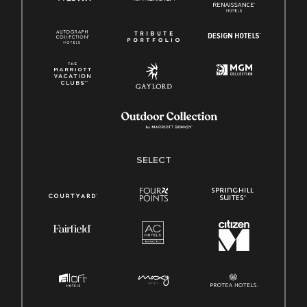
SELECT