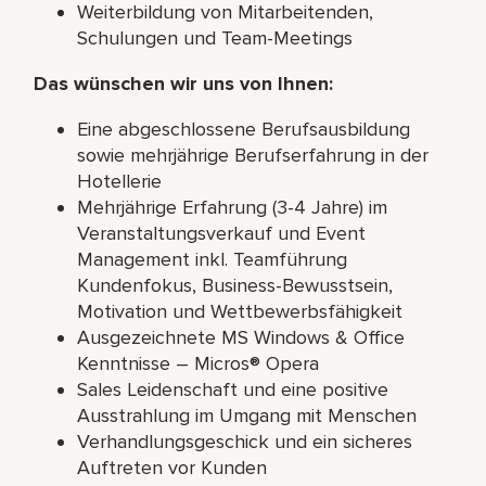
Weiterbildung von Mitarbeitenden,
Schulungen und Team-Meetings
Das wünschen wir uns von Ihnen:
Eine abgeschlossene Berufsausbildung
sowie mehrjährige Berufserfahrung in der
Hotellerie
Mehrjährige Erfahrung (3-4 Jahre) im
Veranstaltungsverkauf und Event
Management inkl. Teamführung
Kundenfokus, Business-Bewusstsein,
Motivation und Wettbewerbsfähigkeit
Ausgezeichnete MS Windows & Office
Kenntnisse – Micros® Opera
Sales Leidenschaft und eine positive
Ausstrahlung im Umgang mit Menschen
Verhandlungsgeschick und ein sicheres
Auftreten vor Kunden