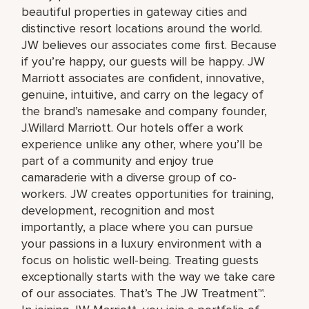
beautiful properties in gateway cities and
distinctive resort locations around the world.
JW believes our associates come first. Because
if you’re happy, our guests will be happy. JW
Marriott associates are confident, innovative,
genuine, intuitive, and carry on the legacy of
the brand’s namesake and company founder,
J.Willard Marriott. Our hotels offer a work
experience unlike any other, where you’ll be
part of a community and enjoy true
camaraderie with a diverse group of co-
workers. JW creates opportunities for training,
development, recognition and most
importantly, a place where you can pursue
your passions in a luxury environment with a
focus on holistic well-being. Treating guests
exceptionally starts with the way we take care
of our associates. That’s The JW Treatment™.