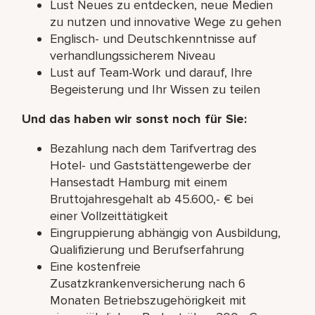
Lust Neues zu entdecken, neue Medien
zu nutzen und innovative Wege zu gehen
Englisch- und Deutschkenntnisse auf
verhandlungssicherem Niveau
Lust auf Team-Work und darauf, Ihre
Begeisterung und Ihr Wissen zu teilen
Und das haben wir sonst noch für Sie:
Bezahlung nach dem Tarifvertrag des
Hotel- und Gaststättengewerbe der
Hansestadt Hamburg mit einem
Bruttojahresgehalt ab 45.600,- € bei
einer Vollzeittätigkeit
Eingruppierung abhängig von Ausbildung,
Qualifizierung und Berufserfahrung
Eine kostenfreie
Zusatzkrankenversicherung nach 6
Monaten Betriebszugehörigkeit mit