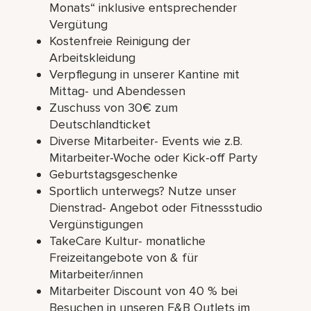
Monats“ inklusive entsprechender
Vergütung
Kostenfreie Reinigung der
Arbeitskleidung
Verpflegung in unserer Kantine mit
Mittag- und Abendessen
Zuschuss von 30€ zum
Deutschlandticket
Diverse Mitarbeiter- Events wie z.B.
Mitarbeiter-Woche oder Kick-off Party
Geburtstagsgeschenke
Sportlich unterwegs? Nutze unser
Dienstrad- Angebot oder Fitnessstudio
Vergünstigungen
TakeCare Kultur- monatliche
Freizeitangebote von & für
Mitarbeiter/innen
Mitarbeiter Discount von 40 % bei
Besuchen in unseren F&B Outlets im