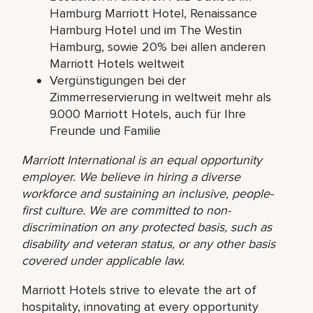
Hamburg Marriott Hotel, Renaissance
Hamburg Hotel und im The Westin
Hamburg, sowie 20% bei allen anderen
Marriott Hotels weltweit
Vergünstigungen bei der
Zimmerreservierung in weltweit mehr als
9.000 Marriott Hotels, auch für Ihre
Freunde und Familie
Marriott International is an equal opportunity
employer. We believe in hiring a diverse
workforce and sustaining an inclusive, people-
first culture. We are committed to non-
discrimination on any protected basis, such as
disability and veteran status, or any other basis
covered under applicable law.
Marriott Hotels strive to elevate the art of
hospitality, innovating at every opportunity