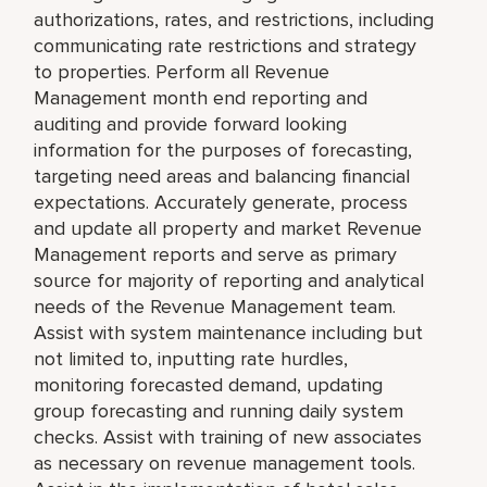
authorizations, rates, and restrictions, including
communicating rate restrictions and strategy
to properties. Perform all Revenue
Management month end reporting and
auditing and provide forward looking
information for the purposes of forecasting,
targeting need areas and balancing financial
expectations. Accurately generate, process
and update all property and market Revenue
Management reports and serve as primary
source for majority of reporting and analytical
needs of the Revenue Management team.
Assist with system maintenance including but
not limited to, inputting rate hurdles,
monitoring forecasted demand, updating
group forecasting and running daily system
checks. Assist with training of new associates
as necessary on revenue management tools.