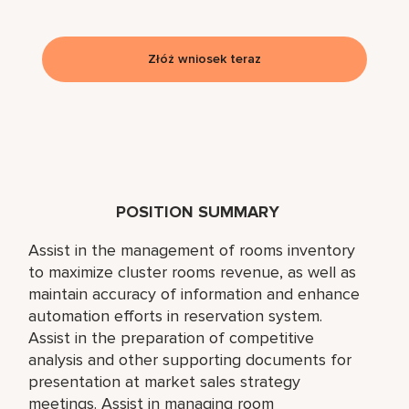
Złóż wniosek teraz
POSITION SUMMARY
Assist in the management of rooms inventory
to maximize cluster rooms revenue, as well as
maintain accuracy of information and enhance
automation efforts in reservation system.
Assist in the preparation of competitive
analysis and other supporting documents for
presentation at market sales strategy
meetings. Assist in managing room