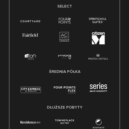
SELECT
ŚREDNIA PÓŁKA
DŁUŻSZE POBYTY