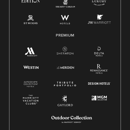
PREMIUM