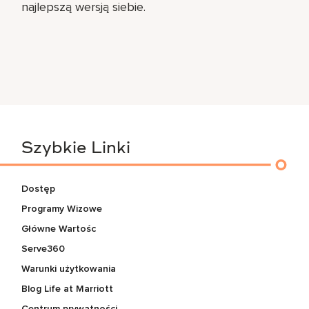
najlepszą wersją siebie.
Szybkie Linki
Dostęp
Programy Wizowe
Główne Wartośc
Serve360
Warunki użytkowania
Blog Life at Marriott
Centrum prywatności