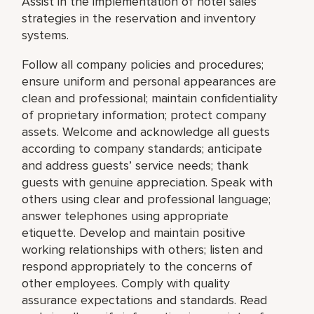
Assist in the implementation of hotel sales
strategies in the reservation and inventory
systems.
Follow all company policies and procedures;
ensure uniform and personal appearances are
clean and professional; maintain confidentiality
of proprietary information; protect company
assets. Welcome and acknowledge all guests
according to company standards; anticipate
and address guests’ service needs; thank
guests with genuine appreciation. Speak with
others using clear and professional language;
answer telephones using appropriate
etiquette. Develop and maintain positive
working relationships with others; listen and
respond appropriately to the concerns of
other employees. Comply with quality
assurance expectations and standards. Read