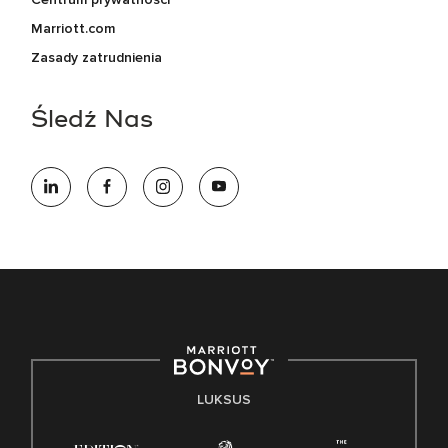
Marriott.com
Zasady zatrudnienia
Śledź Nas
LUKSUS