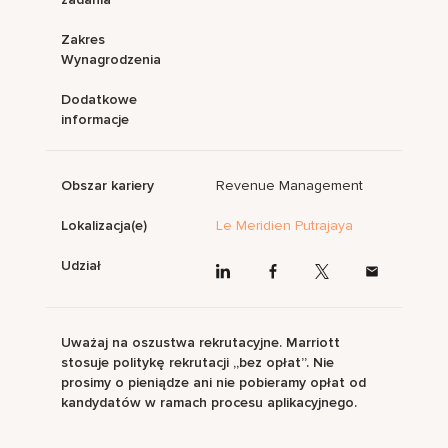
Zakres
Wynagrodzenia
Dodatkowe
informacje
Obszar kariery
Revenue Management
Lokalizacja(e)
Le Meridien Putrajaya
Udział
Uważaj na oszustwa rekrutacyjne. Marriott
stosuje politykę rekrutacji „bez opłat”. Nie
prosimy o pieniądze ani nie pobieramy opłat od
kandydatów w ramach procesu aplikacyjnego.