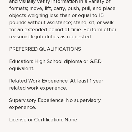
and visually verify information in a variety of
formats; move, lift, carry, push, pull, and place
objects weighing less than or equal to 15
pounds without assistance; stand, sit, or walk
for an extended period of time. Perform other
reasonable job duties as requested.
PREFERRED QUALIFICATIONS
Education: High School diploma or G.E.D.
equivalent.
Related Work Experience: At least 1 year
related work experience.
Supervisory Experience: No supervisory
experience.
License or Certification: None