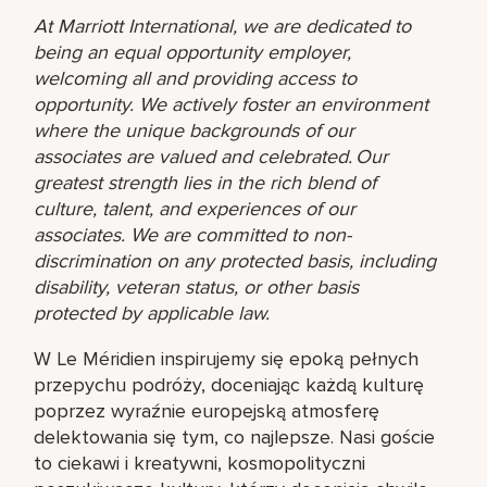
At Marriott International, we are dedicated to
being an equal opportunity employer,
welcoming all and providing access to
opportunity. We actively foster an environment
where the unique backgrounds of our
associates are valued and celebrated. Our
greatest strength lies in the rich blend of
culture, talent, and experiences of our
associates. We are committed to non-
discrimination on any protected basis, including
disability, veteran status, or other basis
protected by applicable law.
W Le Méridien inspirujemy się epoką pełnych
przepychu podróży, doceniając każdą kulturę
poprzez wyraźnie europejską atmosferę
delektowania się tym, co najlepsze. Nasi goście
to ciekawi i kreatywni, kosmopolityczni