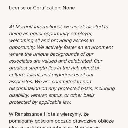
License or Certification: None
At Marriott International, we are dedicated to
being an equal opportunity employer,
welcoming all and providing access to
opportunity. We actively foster an environment
where the unique backgrounds of our
associates are valued and celebrated. Our
greatest strength lies in the rich blend of
culture, talent, and experiences of our
associates. We are committed to non-
discrimination on any protected basis, including
disability, veteran status, or other basis
protected by applicable law.
W Renaissance Hotels wierzymy, że
pomagamy gościom poczuć prawdziwe oblicze
okolicy, w której przebywają. Nasi goście