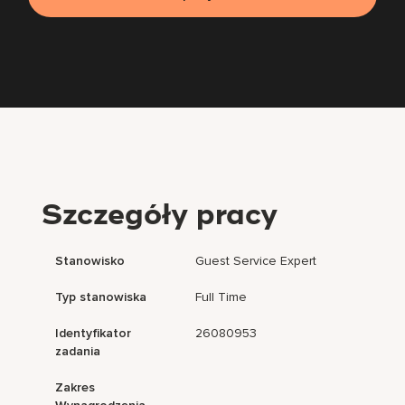
Szczegóły pracy
Stanowisko
Guest Service Expert
Typ stanowiska
Full Time
Identyfikator
26080953
zadania
Zakres