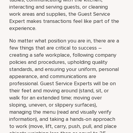
interacting and serving guests, or cleaning
work areas and supplies, the Guest Service
Expert makes transactions feel like part of the
experience.
No matter what position you are in, there are a
few things that are critical to success –
creating a safe workplace, following company
policies and procedures, upholding quality
standards, and ensuring your uniform, personal
appearance, and communications are
professional. Guest Service Experts will be on
their feet and moving around (stand, sit, or
walk for an extended time; moving over
sloping, uneven, or slippery surfaces),
managing the menu (read and visually verify
information), and taking a hands-on approach
to work (move, lift, carry, push, pull, and place