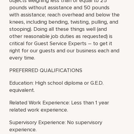
objects weighing less than or equal to 25
pounds without assistance and 50 pounds
with assistance; reach overhead and below the
knees, including bending, twisting, pulling, and
stooping). Doing all these things well (and
other reasonable job duties as requested) is
critical for Guest Service Experts – to get it
right for our guests and our business each and
every time.
PREFERRED QUALIFICATIONS
Education: High school diploma or G.E.D.
equivalent.
Related Work Experience: Less than 1 year
related work experience.
Supervisory Experience: No supervisory
experience.