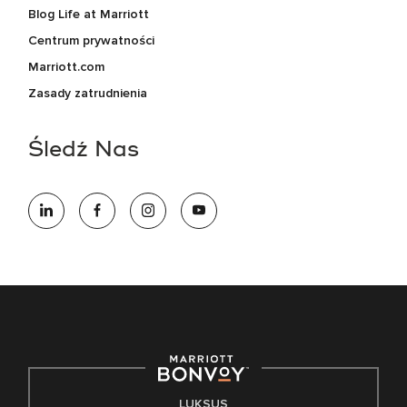
Blog Life at Marriott
Centrum prywatności
Marriott.com
Zasady zatrudnienia
Śledź Nas
LUKSUS