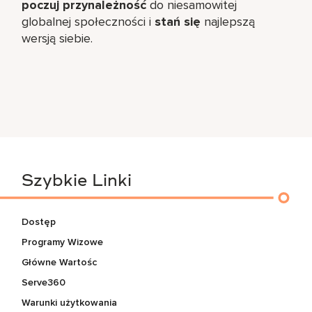
poczuj przynależność
do niesamowitej
globalnej społeczności i
stań się
najlepszą
wersją siebie.
Szybkie Linki
Dostęp
Programy Wizowe
Główne Wartośc
Serve360
Warunki użytkowania