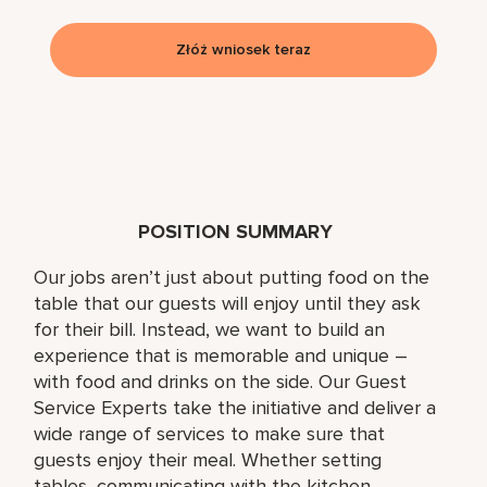
Złóż wniosek teraz
POSITION SUMMARY
Our jobs aren’t just about putting food on the
table that our guests will enjoy until they ask
for their bill. Instead, we want to build an
experience that is memorable and unique –
with food and drinks on the side. Our Guest
Service Experts take the initiative and deliver a
wide range of services to make sure that
guests enjoy their meal. Whether setting
tables, communicating with the kitchen,