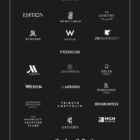
PREMIUM