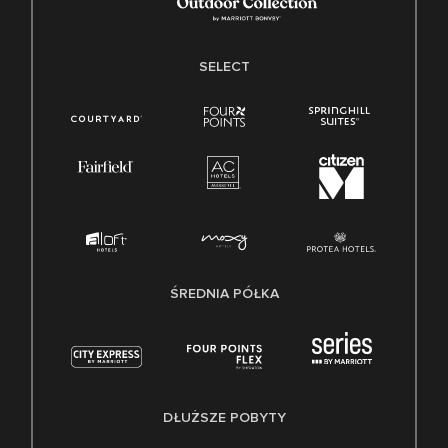
SELECT
ŚREDNIA PÓŁKA
DŁUŻSZE POBYTY