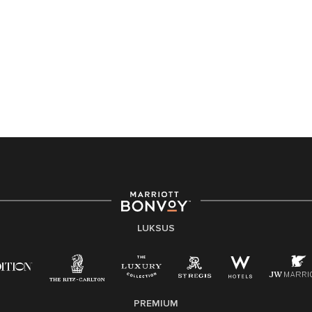
LUKSUS
PREMIUM