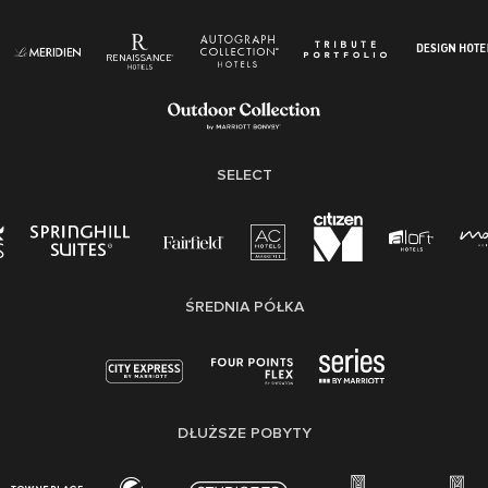
SELECT
ŚREDNIA PÓŁKA
DŁUŻSZE POBYTY