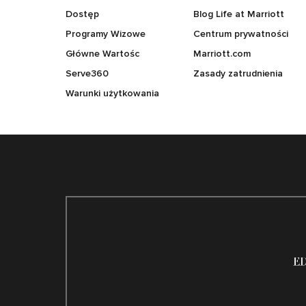
Dostęp
Blog Life at Marriott
Programy Wizowe
Centrum prywatności
Główne Wartośc
Marriott.com
Serve360
Zasady zatrudnienia
Warunki użytkowania