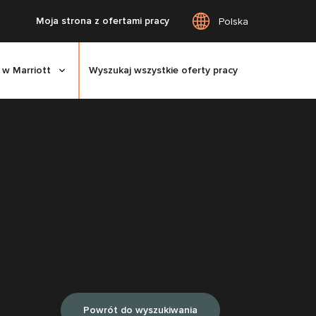
Moja strona z ofertami pracy
Polska
 w Marriott
Wyszukaj wszystkie oferty pracy
Powrót do wyszukiwania