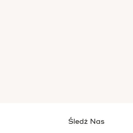
Śledź Nas