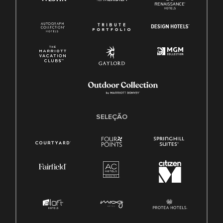
SELEÇÃO