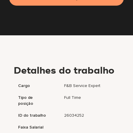
Detalhes do trabalho
Cargo
F&B Service Expert
Tipo de
Full Time
posição
ID do trabalho
26034252
Faixa Salarial