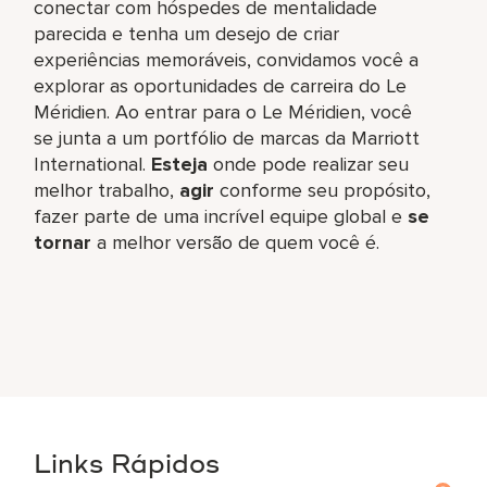
conectar com hóspedes de mentalidade
parecida e tenha um desejo de criar
experiências memoráveis, convidamos você a
explorar as oportunidades de carreira do Le
Méridien. Ao entrar para o Le Méridien, você
se junta a um portfólio de marcas da Marriott
International.
Esteja
onde pode realizar seu
melhor trabalho,​
agir
conforme seu propósito,
fazer parte de uma incrível equipe global​ e
se
tornar
a melhor versão de quem você é.
Links Rápidos