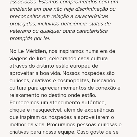
associados. Estamos comprometidos com um
ambiente em que não haja discriminação ou
preconceitos em relação a características
protegidas, incluindo deficiência, status de
veterano ou qualquer outra característica
protegida por lei.
No Le Méridien, nos inspiramos numa era de
viagens de luxo, celebrando cada cultura
através do distinto estilo europeu de
aproveitar a boa vida. Nossos hóspedes são
curiosos, criativos e cosmopolitas, buscando
cultura para apreciar momentos de conexão e
relaxamento no destino onde estão.
Fornecemos um atendimento autêntico,
chique e inesquecível, além de experiências
que inspiram os hóspedes a aproveitarem o
melhor da vida. Procuramos pessoas curiosas e
criativas para nossa equipe. Caso goste de se