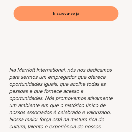
Inscreva-se já
Na Marriott International, nós nos dedicamos
para sermos um empregador que oferece
oportunidades iguais, que acolhe todas as
pessoas e que fornece acesso a
oportunidades. Nós promovemos ativamente
um ambiente em que o histórico único de
nossos associados é celebrado e valorizado.
Nossa maior força está na mistura rica de
cultura, talento e experiência de nossos