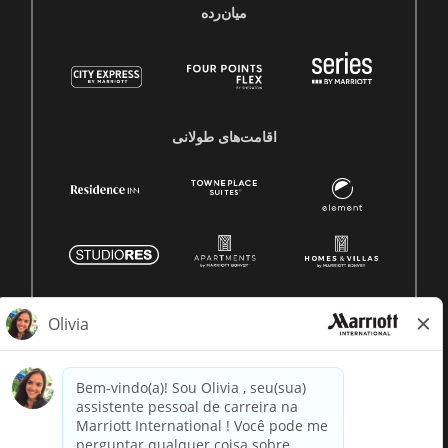
میان‌رده
اقامت‌های طولانی