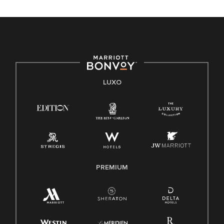
LUXO
PREMIUM