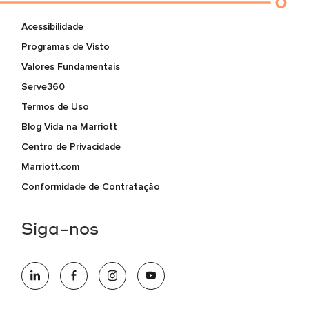
Acessibilidade
Programas de Visto
Valores Fundamentais
Serve360
Termos de Uso
Blog Vida na Marriott
Centro de Privacidade
Marriott.com
Conformidade de Contratação
Siga-nos