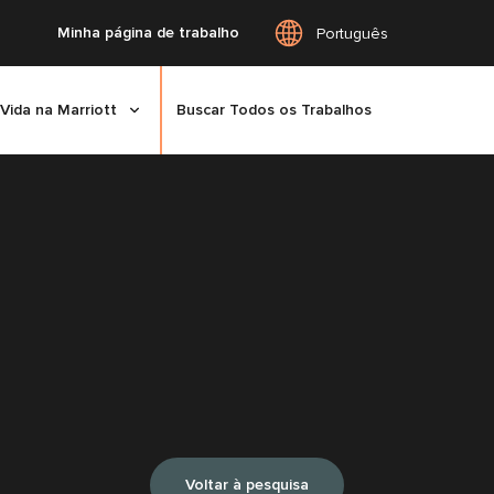
Minha página de trabalho
Português
Vida na Marriott
Buscar Todos os Trabalhos
Voltar à pesquisa