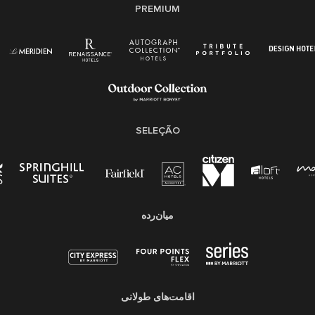
PREMIUM
SELEÇÃO
میان‌رده
اقامت‌های طولانی