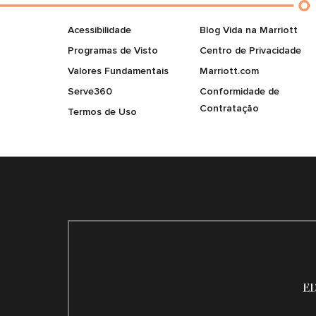
Acessibilidade
Blog Vida na Marriott
Programas de Visto
Centro de Privacidade
Valores Fundamentais
Marriott.com
Serve360
Conformidade de
Contratação
Termos de Uso