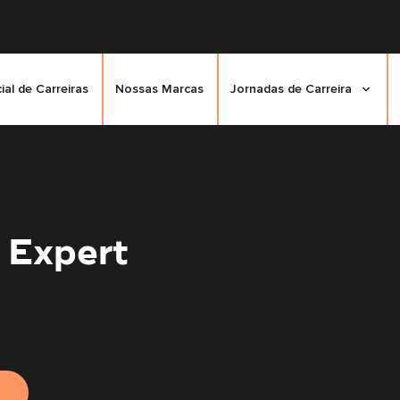
cial de Carreiras
Nossas Marcas
Jornadas de Carreira
 Expert