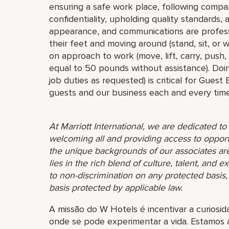
ensuring a safe work place, following compa
confidentiality, upholding quality standards,
appearance, and communications are profess
their feet and moving around (stand, sit, or
on approach to work (move, lift, carry, push,
equal to 50 pounds without assistance). Doin
job duties as requested) is critical for Guest
guests and our business each and every time
At Marriott International, we are dedicated t
welcoming all and providing access to opport
the unique backgrounds of our associates are
lies in the rich blend of culture, talent, and
to non-discrimination on any protected basis, i
basis protected by applicable law.
A missão do W Hotels é incentivar a curiosi
onde se pode experimentar a vida. Estamos 