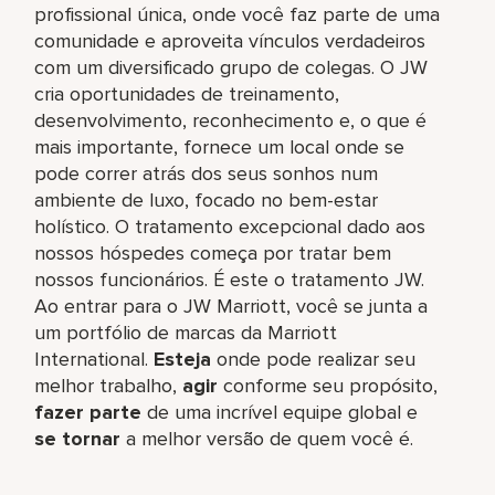
profissional única, onde você faz parte de uma
comunidade e aproveita vínculos verdadeiros
com um diversificado grupo de colegas. O JW
cria oportunidades de treinamento,
desenvolvimento, reconhecimento e, o que é
mais importante, fornece um local onde se
pode correr atrás dos seus sonhos num
ambiente de luxo, focado no bem-estar
holístico. O tratamento excepcional dado aos
nossos hóspedes começa por tratar bem
nossos funcionários. É este o tratamento JW.
Ao entrar para o JW Marriott, você se junta a
um portfólio de marcas da Marriott
International.
Esteja
onde pode realizar seu
melhor trabalho,​
agir
conforme seu propósito,
fazer parte
de uma incrível equipe global​ e
se tornar
a melhor versão de quem você é.