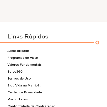
Links Rápidos
Acessibilidade
Programas de Visto
Valores Fundamentais
Serve360
Termos de Uso
Blog Vida na Marriott
Centro de Privacidade
Marriott.com
Conformidade de Contratação