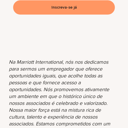
Inscreva-se já
Na Marriott International, nós nos dedicamos
para sermos um empregador que oferece
oportunidades iguais, que acolhe todas as
pessoas e que fornece acesso a
oportunidades. Nós promovemos ativamente
um ambiente em que o histórico único de
nossos associados é celebrado e valorizado.
Nossa maior força está na mistura rica de
cultura, talento e experiência de nossos
associados. Estamos comprometidos com um