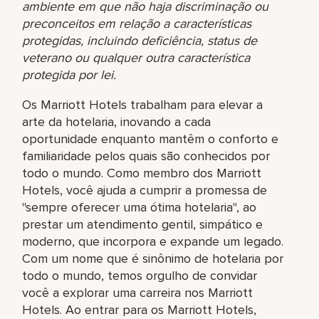
ambiente em que não haja discriminação ou
preconceitos em relação a características
protegidas, incluindo deficiência, status de
veterano ou qualquer outra característica
protegida por lei.
Os Marriott Hotels trabalham para elevar a
arte da hotelaria, inovando a cada
oportunidade enquanto mantêm o conforto e
familiaridade pelos quais são conhecidos por
todo o mundo. Como membro dos Marriott
Hotels, você ajuda a cumprir a promessa de
"sempre oferecer uma ótima hotelaria", ao
prestar um atendimento gentil, simpático e
moderno, que incorpora e expande um legado.
Com um nome que é sinônimo de hotelaria por
todo o mundo, temos orgulho de convidar
você a explorar uma carreira nos Marriott
Hotels. Ao entrar para os Marriott Hotels,