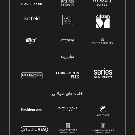
میان‌رده
اقامت‌های طولانی