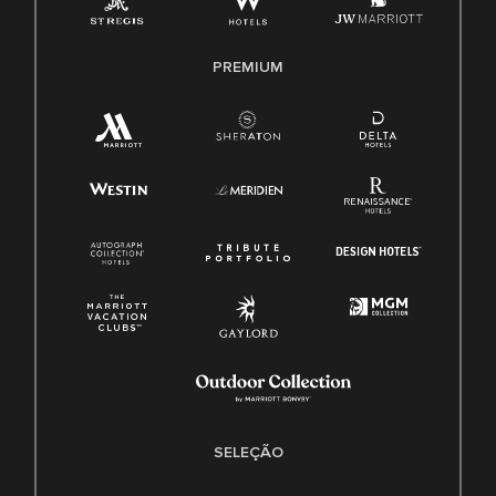
PREMIUM
SELEÇÃO