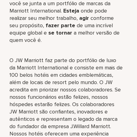
você se junta a um portfólio de marcas da
Marriott International.
Esteja
onde pode
realizar seu melhor trabalho,​
agir
conforme
seu propósito,
fazer parte
de uma incrível
equipe global​ e
se tornar
a melhor versão de
quem você é.
O JW Marriott faz parte do portfólio de luxo
da Marriott International e consiste em mais de
100 belos hotéis em cidades emblemáticas,
além de locais de resort pelo mundo. O JW
acredita em priorizar nossos colaboradores. Se
nossos funcionários estão felizes, nossos
hóspedes estarão felizes. Os colaboradores
JW Marriott são confiantes, inovadores e
autênticos e representam o legado da marca
do fundador da empresa J.Willard Marriott.
Nossos hotéis oferecem uma experiência