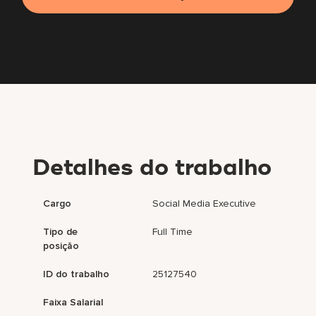
Detalhes do trabalho
Cargo
Social Media Executive
Tipo de
Full Time
posição
ID do trabalho
25127540
Faixa Salarial