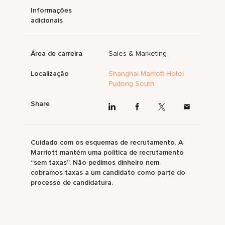
Informações
adicionais
Área de carreira
Sales & Marketing
Localização
Shanghai Marriott Hotel
Pudong South
Share
Cuidado com os esquemas de recrutamento. A
Marriott mantém uma política de recrutamento
“sem taxas”. Não pedimos dinheiro nem
cobramos taxas a um candidato como parte do
processo de candidatura.