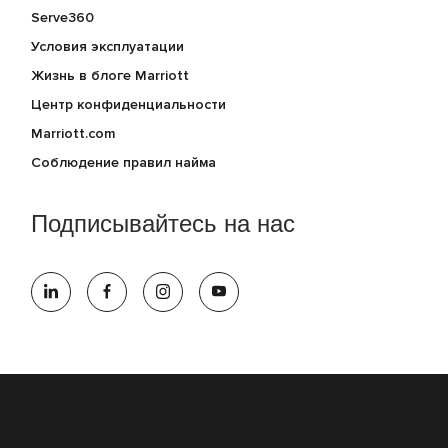
Serve360
Условия эксплуатации
Жизнь в блоге Marriott
Центр конфиденциальности
Marriott.com
Соблюдение правил найма
Подписывайтесь на нас