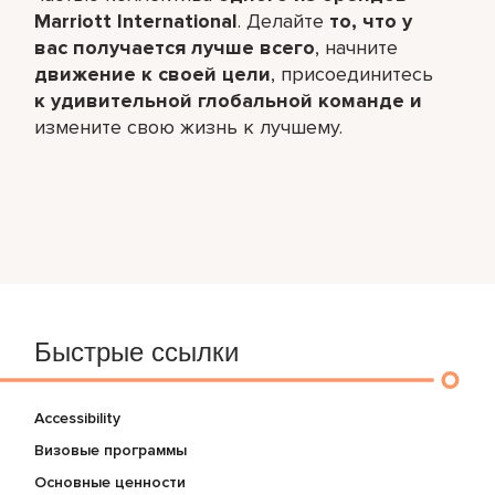
Marriott International
. Делайте
то, что у
вас получается лучше всего
,​ начните
движение к своей цели
, присоединитесь
к удивительной глобальной команде и
измените свою жизнь к лучшему.
Быстрые ссылки
Accessibility
Визовые программы
Основные ценности