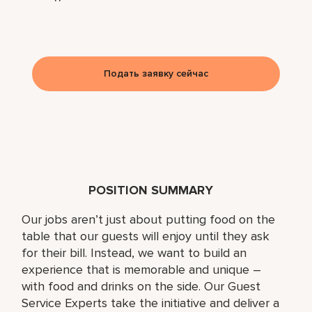
Подать заявку сейчас
POSITION SUMMARY
Our jobs aren’t just about putting food on the
table that our guests will enjoy until they ask
for their bill. Instead, we want to build an
experience that is memorable and unique –
with food and drinks on the side. Our Guest
Service Experts take the initiative and deliver a