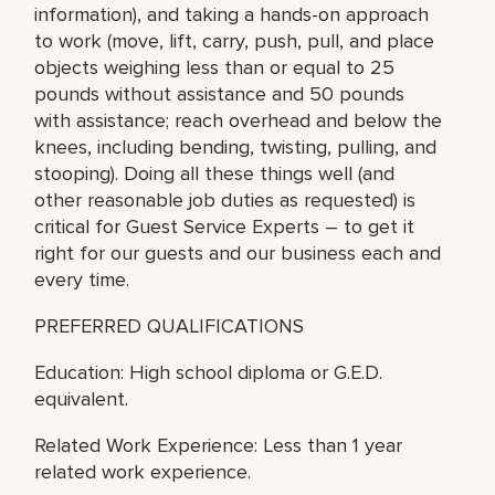
information), and taking a hands-on approach
to work (move, lift, carry, push, pull, and place
objects weighing less than or equal to 25
pounds without assistance and 50 pounds
with assistance; reach overhead and below the
knees, including bending, twisting, pulling, and
stooping). Doing all these things well (and
other reasonable job duties as requested) is
critical for Guest Service Experts – to get it
right for our guests and our business each and
every time.
PREFERRED QUALIFICATIONS
Education: High school diploma or G.E.D.
equivalent.
Related Work Experience: Less than 1 year
related work experience.