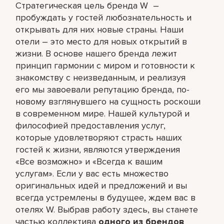
Стратегическая цель бренда W –
пробуждать у гостей любознательность и
открывать для них новые страны. Наши
отели – это место для новых открытий в
жизни. В основе нашего бренда лежит
принцип гармонии с миром и готовности к
знакомству с неизведанным, и реализуя
его мы завоевали репутацию бренда, по-
новому взглянувшего на сущность роскоши
в современном мире. Нашей культурой и
философией предоставления услуг,
которые удовлетворяют страсть наших
гостей к жизни, являются утверждения
«Все возможно» и «Всегда к вашим
услугам». Если у вас есть множество
оригинальных идей и предложений и вы
всегда устремлены в будущее, ждем вас в
отелях W. Выбрав работу здесь, вы станете
частью коллектива
одного из брендов