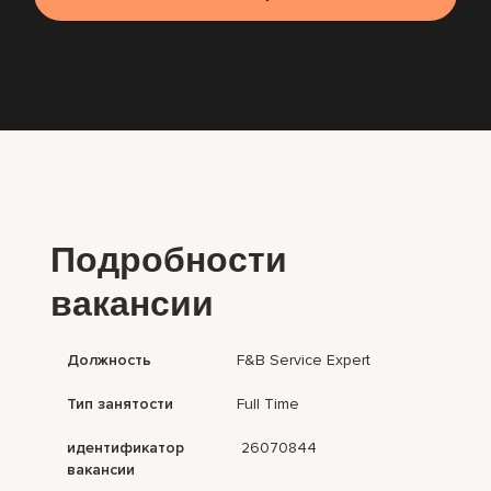
Подробности
вакансии
Должность
F&B Service Expert
Тип занятости
Full Time
идентификатор
26070844
вакансии