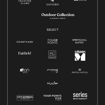
SELECT
میان‌رده