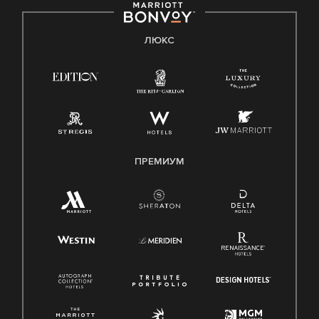
ЛЮКС
ПРЕМИУМ