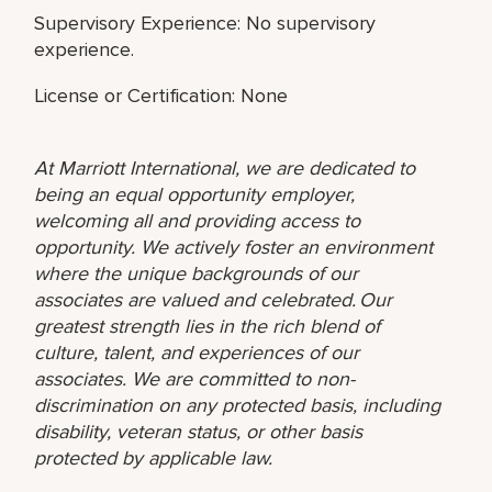
Supervisory Experience: No supervisory
experience.
License or Certification: None
At Marriott International, we are dedicated to
being an equal opportunity employer,
welcoming all and providing access to
opportunity. We actively foster an environment
where the unique backgrounds of our
associates are valued and celebrated. Our
greatest strength lies in the rich blend of
culture, talent, and experiences of our
associates. We are committed to non-
discrimination on any protected basis, including
disability, veteran status, or other basis
protected by applicable law.