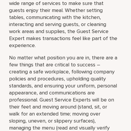
wide range of services to make sure that
guests enjoy their meal. Whether setting
tables, communicating with the kitchen,
interacting and serving guests, or cleaning
work areas and supplies, the Guest Service
Expert makes transactions feel like part of the
experience.
No matter what position you are in, there are a
few things that are critical to success –
creating a safe workplace, following company
policies and procedures, upholding quality
standards, and ensuring your uniform, personal
appearance, and communications are
professional. Guest Service Experts will be on
their feet and moving around (stand, sit, or
walk for an extended time; moving over
sloping, uneven, or slippery surfaces),
managing the menu (read and visually verify