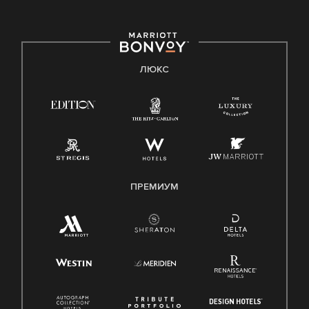
ЛЮКС
ПРЕМИУМ