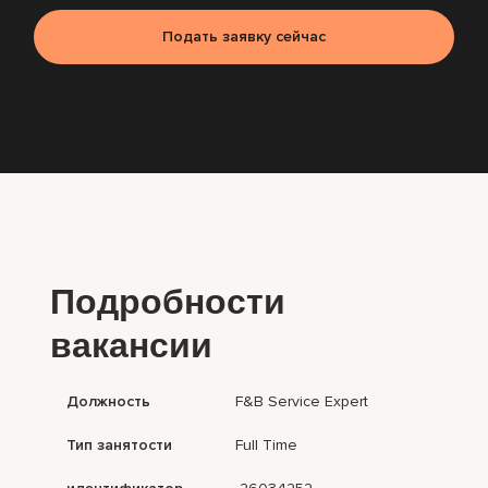
Подать заявку сейчас
Подробности
вакансии
Должность
F&B Service Expert
Тип занятости
Full Time