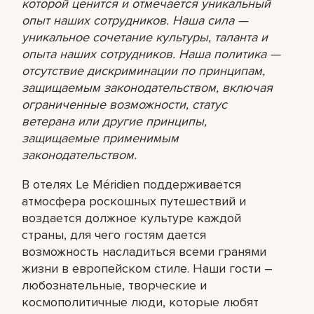
которой ценится и отмечается уникальный
опыт наших сотрудников. Наша сила —
уникальное сочетание культуры, таланта и
опыта наших сотрудников. Наша политика —
отсутствие дискриминации по принципам,
защищаемым законодательством, включая
ограниченные возможности, статус
ветерана или другие принципы,
защищаемые применимым
законодательством.
В отелях Le Méridien поддерживается
атмосфера роскошных путешествий и
воздается должное культуре каждой
страны, для чего гостям дается
возможность насладиться всеми гранями
жизни в европейском стиле. Наши гости –
любознательные, творческие и
космополитичные люди, которые любят