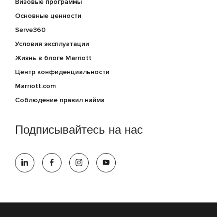
Визовые программы
Основные ценности
Serve360
Условия эксплуатации
Жизнь в блоге Marriott
Центр конфиденциальности
Marriott.com
Соблюдение правил найма
Подписывайтесь на нас