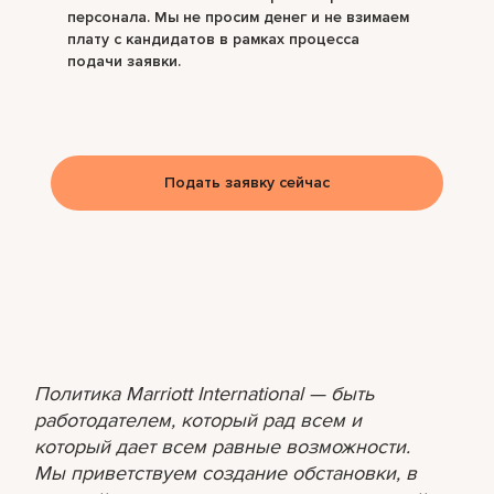
персонала. Мы не просим денег и не взимаем
плату с кандидатов в рамках процесса
подачи заявки.
Подать заявку сейчас
Политика Marriott International — быть
работодателем, который рад всем и
который дает всем равные возможности.
Мы приветствуем создание обстановки, в