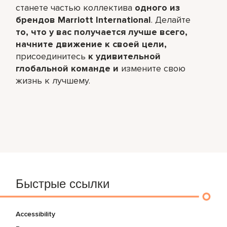
станете частью коллектива
одного из
брендов Marriott International
. Делайте
то, что у вас получается лучше всего,​
начните движение к своей цели,
присоединитесь
к удивительной
глобальной команде и
измените свою
жизнь к лучшему.
Быстрые ссылки
Accessibility