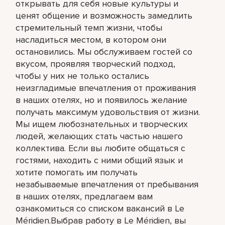
открывать для себя новые культуры и
ценят общение и возможность замедлить
стремительный темп жизни, чтобы
насладиться местом, в котором они
остановились. Мы обслуживаем гостей со
вкусом, проявляя творческий подход,
чтобы у них не только остались
неизгладимые впечатления от проживания
в наших отелях, но и появилось желание
получать максимум удовольствия от жизни.
Мы ищем любознательных и творческих
людей, желающих стать частью нашего
коллектива. Если вы любите общаться с
гостями, находить с ними общий язык и
хотите помогать им получать
незабываемые впечатления от пребывания
в наших отелях, предлагаем вам
ознакомиться со списком вакансий в Le
Méridien.Выбрав работу в Le Méridien, вы