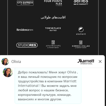
اقامت‌های طولانی