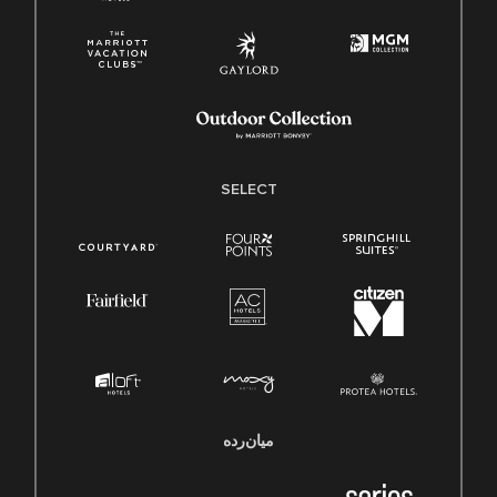
SELECT
میان‌رده