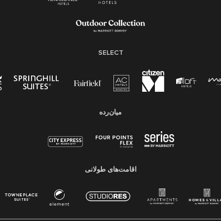
SELECT
میان‌رده
اقامت‌های طولانی