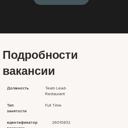
Подробности
вакансии
Должность
Team Lead-
Restaurant
Тип
Full Time
занятости
идентификатор
26010832