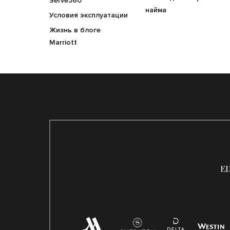
Serve360
найма
Условия эксплуатации
Жизнь в блоге
Marriott