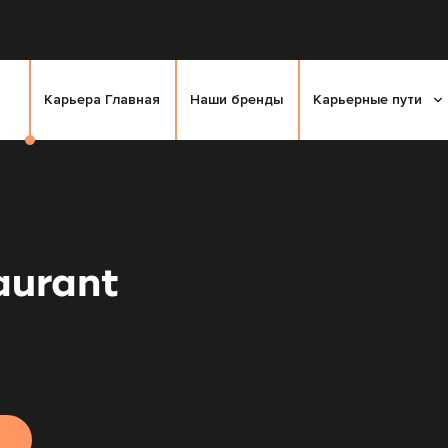
Карьера Главная
Наши бренды
Карьерные пути
aurant