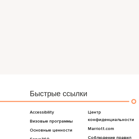
Быстрые ссылки
Accessibility
Центр
конфиденциальности
Визовые программы
Marriott.com
Основные ценности
Соблюдение правил