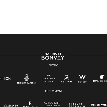
ЛЮКС
ПРЕМИУМ