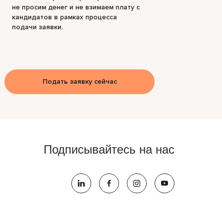
не просим денег и не взимаем плату с
кандидатов в рамках процесса
подачи заявки.
Подать заявку сейчас
Подписывайтесь на нас