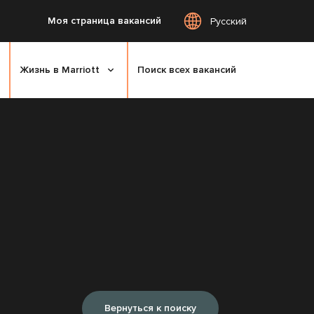
Моя страница вакансий
Русский
Жизнь в Marriott
Поиск всех вакансий
Вернуться к поиску