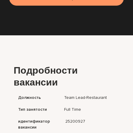
Подробности
вакансии
Должность
Team Lead-Restaurant
Тип занятости
Full Time
идентификатор
25200927
вакансии