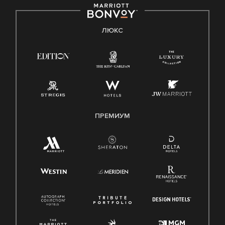
ЛЮКС
ПРЕМИУМ