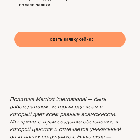
подачи заявки.
Подать заявку сейчас
Политика Marriott International — быть
работодателем, который рад всем и
который дает всем равные возможности.
Мы приветствуем создание обстановки, в
которой ценится и отмечается уникальный
опыт наших сотрудников. Наша сила —