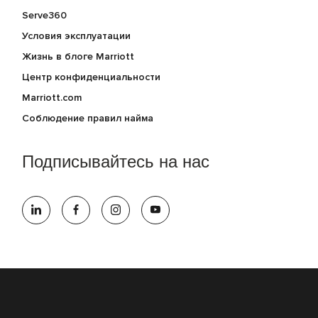
Serve360
Условия эксплуатации
Жизнь в блоге Marriott
Центр конфиденциальности
Marriott.com
Соблюдение правил найма
Подписывайтесь на нас