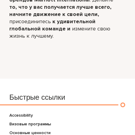
то, что у вас получается лучше всего,​
начните движение к своей цели,
присоединитесь
к удивительной
глобальной команде и
измените свою
жизнь к лучшему.
Быстрые ссылки
Accessibility
Визовые программы
Основные ценности