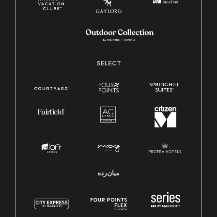
SELECT
میان‌رده