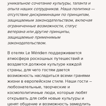
уникальное сочетание культуры, таланта и
опыта наших сотрудников. Наша политика —
отсутствие дискриминации по принципам,
защищаемым законодательством, включая
ограниченные возможности, статус
ветерана или другие принципы,
защищаемые применимым
законодательством.
В отелях Le Méridien поддерживается
атмосфера роскошных путешествий и
воздается должное культуре каждой
страны, для чего гостям дается
возможность насладиться всеми гранями
жизни в европейском стиле. Наши гости –
любознательные, творческие и
космополитичные люди, которые любят
открывать для себя новые культуры и
ценят общение и возможность замедлить