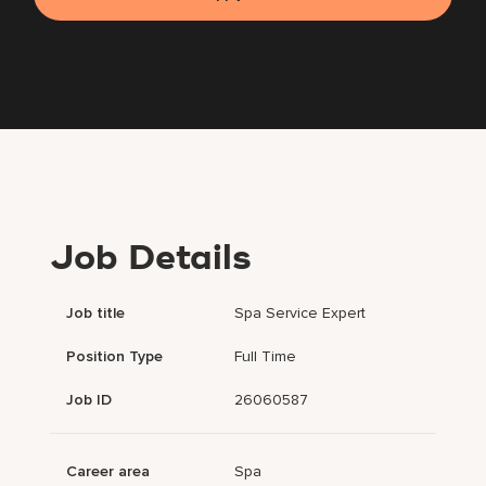
Job Details
Job title
Spa Service Expert
Position Type
Full Time
Job ID
26060587
Career area
Spa