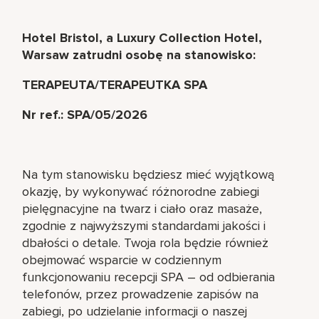
Hotel Bristol, a Luxury Collection Hotel,
Warsaw zatrudni osobę na stanowisko:
TERAPEUTA/TERAPEUTKA SPA
Nr ref.: SPA/05/2026
Na tym stanowisku będziesz mieć wyjątkową
okazję, by wykonywać różnorodne zabiegi
pielęgnacyjne na twarz i ciało oraz masaże,
zgodnie z najwyższymi standardami jakości i
dbałości o detale. Twoja rola będzie również
obejmować wsparcie w codziennym
funkcjonowaniu recepcji SPA – od odbierania
telefonów, przez prowadzenie zapisów na
zabiegi, po udzielanie informacji o naszej