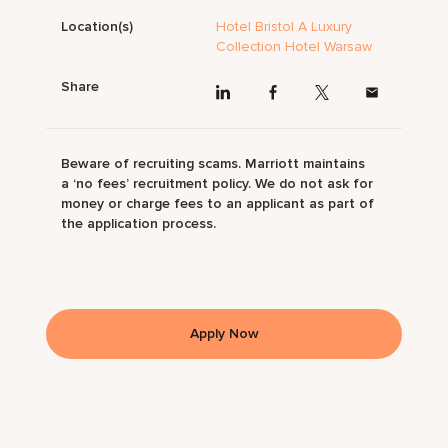
Location(s)
Hotel Bristol A Luxury
Collection Hotel Warsaw
Share
Beware of recruiting scams. Marriott maintains
a ‘no fees’ recruitment policy. We do not ask for
money or charge fees to an applicant as part of
the application process.
Apply Now