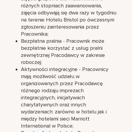
różnych stopniach zaawansowania,
zajęcia odbywają się dwa razy w tygodniu
na terenie Hotelu Bristol po ówczesnym
zgłoszeniu zainteresowania przez
Pracownika;
Bezpłatna pralnia - Pracownik może
bezpłatnie korzystać z usług pralni
zewnętrznej Pracodawcy w zakresie
roboczej;
Aktywności integracyjne - Pracownicy
mają możliwość udziału w
organizowanych przez Pracodawcę
różnego rodzaju imprezach
integracyjnych, inicjatywach
charytatywnych oraz innych
wydarzeniach: zarówno w hotelu jak i
między hotelami sieci Marriott
International w Polsce;