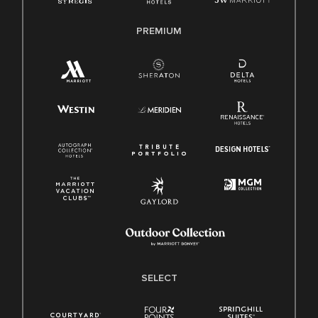
PREMIUM
SELECT