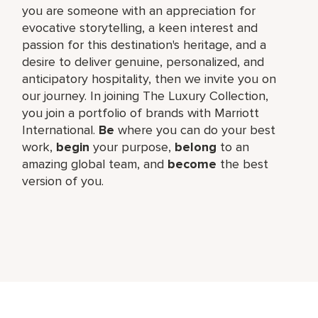
you are someone with an appreciation for
evocative storytelling, a keen interest and
passion for this destination's heritage, and a
desire to deliver genuine, personalized, and
anticipatory hospitality, then we invite you on
our journey. In joining The Luxury Collection,
you join a portfolio of brands with Marriott
International.
Be
where you can do your best
work,
begin
your purpose,
belong
to an
amazing global team, and
become
the best
version of you.