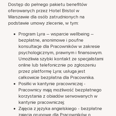
Dostęp do pełnego pakietu benefitów
oferowanych przez Hotel Bristol w
Warszawie dla osób zatrudnionych na
podstawie umowy zlecenie, w tym:
Program Lyra – wsparcie wellbeing –
bezpłatne, anonimowe i poufne
konsultacje dla Pracowników w zakresie
psychologicznym, prawnym i finansowym.
Umożliwia szybki kontakt ze specjalistami
online lub telefonicznie po zgłoszeniu
przez platformę Lyra; usługa jest
całkowicie bezpłatna dla Pracownika.
Posiłki w kantynie pracowniczej -
Pracownicy mają możliwość bezpłatnego
korzystania z obiadów serwowanych w
kantynie pracowniczej;
Zajęcia z języka angielskiego - bezpłatne
zajęcia grupowe dla Pracowników o