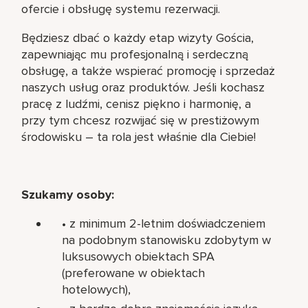
ofercie i obsługę systemu rezerwacji.
Będziesz dbać o każdy etap wizyty Gościa,
zapewniając mu profesjonalną i serdeczną
obsługę, a także wspierać promocję i sprzedaż
naszych usług oraz produktów. Jeśli kochasz
pracę z ludźmi, cenisz piękno i harmonię, a
przy tym chcesz rozwijać się w prestiżowym
środowisku – ta rola jest właśnie dla Ciebie!
Szukamy osoby:
• z minimum 2-letnim doświadczeniem
na podobnym stanowisku zdobytym w
luksusowych obiektach SPA
(preferowane w obiektach
hotelowych),