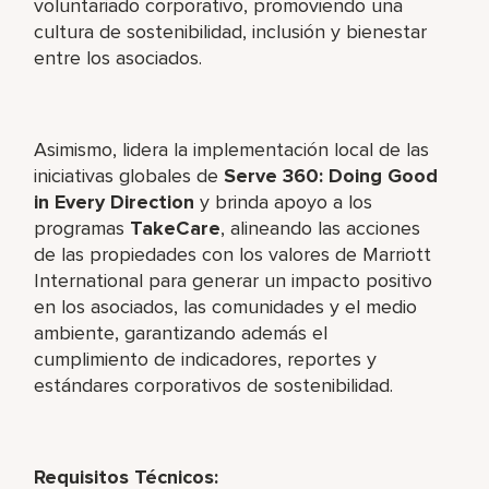
voluntariado corporativo, promoviendo una
cultura de sostenibilidad, inclusión y bienestar
entre los asociados.
Asimismo, lidera la implementación local de las
iniciativas globales de
Serve 360: Doing Good
in Every Direction
y brinda apoyo a los
programas
TakeCare
, alineando las acciones
de las propiedades con los valores de Marriott
International para generar un impacto positivo
en los asociados, las comunidades y el medio
ambiente, garantizando además el
cumplimiento de indicadores, reportes y
estándares corporativos de sostenibilidad.
Requisitos Técnicos: