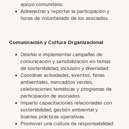
apoyo comunitario.
Administrar y reportar la participación y
horas de voluntariado de los asociados.
Comunicación y Cultura Organizacional
Diseñar e implementar campañas de
comunicación y sensibilización en temas
de sostenibilidad, inclusión y diversidad.
Coordinar actividades, eventos, ferias
ambientales, mercaditos verdes,
celebraciones temáticas y programas de
participación de asociados.
Impartir capacitaciones relacionadas con
sostenibilidad, gestión ambiental y
buenas prácticas operativas.
Promover una cultura de responsabilidad