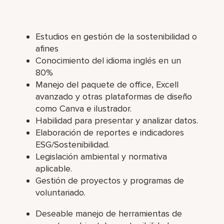
Estudios en gestión de la sostenibilidad o
afines
Conocimiento del idioma inglés en un
80%
Manejo del paquete de office, Excell
avanzado y otras plataformas de diseño
como Canva e ilustrador.
Habilidad para presentar y analizar datos.
Elaboración de reportes e indicadores
ESG/Sostenibilidad.
Legislación ambiental y normativa
aplicable.
Gestión de proyectos y programas de
voluntariado.
Deseable manejo de herramientas de