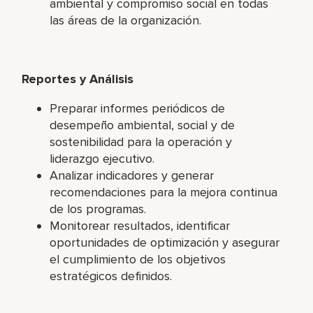
ambiental y compromiso social en todas
las áreas de la organización.
Reportes y Análisis
Preparar informes periódicos de
desempeño ambiental, social y de
sostenibilidad para la operación y
liderazgo ejecutivo.
Analizar indicadores y generar
recomendaciones para la mejora continua
de los programas.
Monitorear resultados, identificar
oportunidades de optimización y asegurar
el cumplimiento de los objetivos
estratégicos definidos.