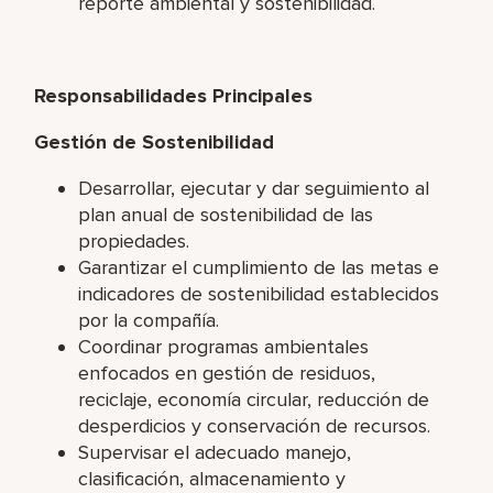
reporte ambiental y sostenibilidad.
Responsabilidades Principales
Gestión de Sostenibilidad
Desarrollar, ejecutar y dar seguimiento al
plan anual de sostenibilidad de las
propiedades.
Garantizar el cumplimiento de las metas e
indicadores de sostenibilidad establecidos
por la compañía.
Coordinar programas ambientales
enfocados en gestión de residuos,
reciclaje, economía circular, reducción de
desperdicios y conservación de recursos.
Supervisar el adecuado manejo,
clasificación, almacenamiento y