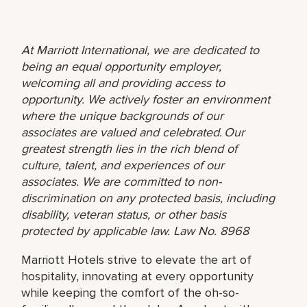
At Marriott International, we are dedicated to
being an equal opportunity employer,
welcoming all and providing access to
opportunity. We actively foster an environment
where the unique backgrounds of our
associates are valued and celebrated. Our
greatest strength lies in the rich blend of
culture, talent, and experiences of our
associates. We are committed to non-
discrimination on any protected basis, including
disability, veteran status, or other basis
protected by applicable law. Law No. 8968
Marriott Hotels strive to elevate the art of
hospitality, innovating at every opportunity
while keeping the comfort of the oh-so-