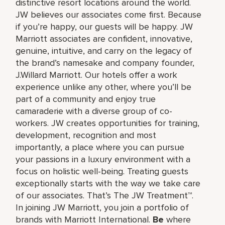
distinctive resort locations around the world.
JW believes our associates come first. Because
if you’re happy, our guests will be happy. JW
Marriott associates are confident, innovative,
genuine, intuitive, and carry on the legacy of
the brand’s namesake and company founder,
J.Willard Marriott. Our hotels offer a work
experience unlike any other, where you’ll be
part of a community and enjoy true
camaraderie with a diverse group of co-
workers. JW creates opportunities for training,
development, recognition and most
importantly, a place where you can pursue
your passions in a luxury environment with a
focus on holistic well-being. Treating guests
exceptionally starts with the way we take care
of our associates. That’s The JW Treatment™.
In joining JW Marriott, you join a portfolio of
brands with Marriott International.
Be
where