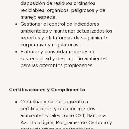
disposición de residuos ordinarios,
reciclables, orgánicos, peligrosos y de
manejo especial.
Gestionar el control de indicadores
ambientales y mantener actualizados los
reportes y plataformas de seguimiento
corporativo y regulatorias.
Elaborar y consolidar reportes de
sostenibilidad y desempeño ambiental
para las diferentes propiedades.
Certificaciones y Cumplimiento
Coordinar y dar seguimiento a
certificaciones y reconocimientos
ambientales tales como CST, Bandera
Azul Ecológica, Programas de Carbono y