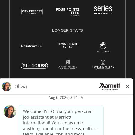
LONGER STAYS