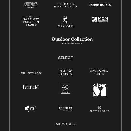
SELECT
MIDSCALE