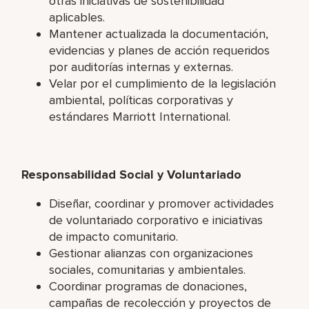
otras iniciativas de sostenibilidad
aplicables.
Mantener actualizada la documentación,
evidencias y planes de acción requeridos
por auditorías internas y externas.
Velar por el cumplimiento de la legislación
ambiental, políticas corporativas y
estándares Marriott International.
Responsabilidad Social y Voluntariado
Diseñar, coordinar y promover actividades
de voluntariado corporativo e iniciativas
de impacto comunitario.
Gestionar alianzas con organizaciones
sociales, comunitarias y ambientales.
Coordinar programas de donaciones,
campañas de recolección y proyectos de