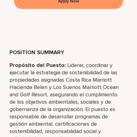
Apply Now
POSITION SUMMARY
Propósito del Puesto:
Liderar, coordinar y
ejecutar la estrategia de sostenibilidad de las
propiedades asignadas Costa Rica Marriott
Hacienda Belen y Los Suenos Marriott Ocean
and Golf Resort, asegurando el cumplimiento
de los objetivos ambientales, sociales y de
gobernanza de la organización. El puesto es
responsable de desarrollar programas de
gestión ambiental, certificaciones de
sostenibilidad, responsabilidad social y