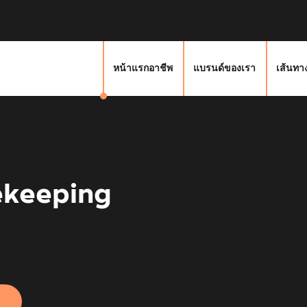
หน้าแรกอาชีพ
แบรนด์ของเรา
เส้นทา
keeping