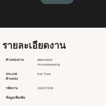
รายละเอียดงาน
ตำแหน่งงาน
Attendant-
Housekeeping
ประเภท
Full Time
ตำแหน่ง
รหัสงาน
26037308
ข้อมูลเพิ่มเติม