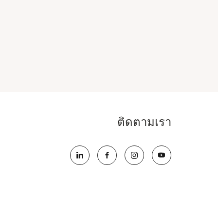
ติดตามเรา