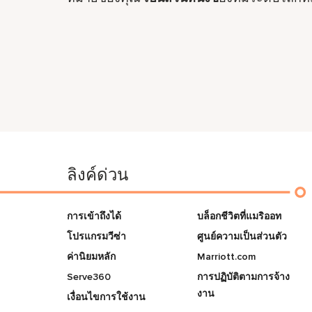
ลิงค์ด่วน
การเข้าถึงได้
บล็อกชีวิตที่แมริออท
โปรแกรมวีซ่า
ศูนย์ความเป็นส่วนตัว
ค่านิยมหลัก
Marriott.com
Serve360
การปฏิบัติตามการจ้าง
งาน
เงื่อนไขการใช้งาน