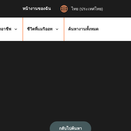
หน้างานของฉัน
ไทย (ประเทศไทย)
งอาชีพ
ชีวิตที่แมริออท
ค้นหางานทั้งหมด
กลับไปค้นหา