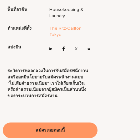
พื้นที่อาชีพ
Housekeeping &
Laundry
ตำแหน่งที่ตั้ง
The Ritz-Carlton
Tokyo
แบ่งปัน
ระวังการหลอกลวงในการรับสมัครพนักงาน
แมริออทมีนโยบายรับสมัครพนักงานแบบ
"ไม่เสียค่าธรรมเนียม" เราไม่เรียกเก็บเงิน
หรือค่าธรรมเนียมจากผู้สมัครเป็นส่วนหนึ่ง
ของกระบวนการสมัครงาน
สมัครเลยตอนนี้