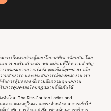
เทในการเป็นนายจ้างผู้มอบโอกาสที่เท่าเทียมกัน โดย
ุกคน เราเสริมสร้างสภาพแวดล้อมที่ให้ความสำคัญ
งานของเราอย่างจริงจัง จุดแข็งที่สุดของเราคือ
ามสามารถ และประสบการณ์ของพนักงาน เรา
่ได้รับการคุ้มครอง ซึ่งรวมถึงความทุพพลภาพ
้รับการคุ้มครองโดยกฎหมายที่บังคับใช้
งทั่วโลก The Ritz-Carlton Ladies and
ุดและจะคงอยู่ในความทรงจำหลังจากการเข้าใช้
ผู้เข้าพัก การดึงดูดผู้เชี่ยวชาญด้านการบริการ