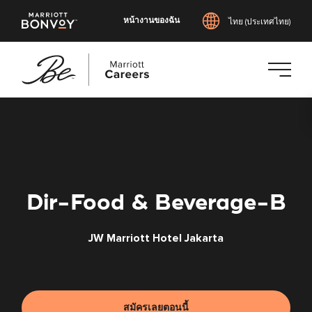
หน้างานของฉัน
ไทย (ประเทศไทย)
ข้าม
ไป
ยัง
เนื้อหา
หลัก
Dir-Food & Beverage-B
JW Marriott Hotel Jakarta
สมัครเลยตอนนี้