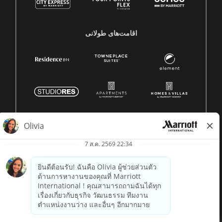
اقامت‌های طولانی
© 1996 -
2026 Marriott International, Inc. สงวนลิขสิทธิ์ ข้อมูล