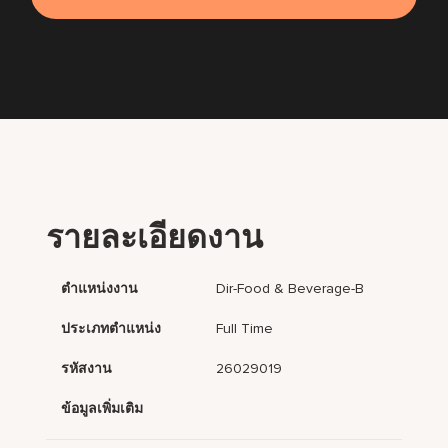
รายละเอียดงาน
ตำแหน่งงาน
Dir-Food & Beverage-B
ประเภทตำแหน่ง
Full Time
รหัสงาน
26029019
ข้อมูลเพิ่มเติม