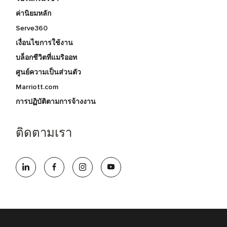
ค่านิยมหลัก
Serve360
เงื่อนไขการใช้งาน
บล็อกชีวิตที่แมริออท
ศูนย์ความเป็นส่วนตัว
Marriott.com
การปฏิบัติตามการจ้างงาน
ติดตามเรา