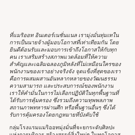
ที่แมริออท อินเตอร์เนชั่นแนล เรามุ่งมั่นทุ่มเทใน
การเป็นนายจ้างผู้มอบโอกาสที่เท่าเทียมกัน โดย
ยินดีต้อนรับและมอบการเข้าถึงโอกาสให้กับทุก
คน เราเสริมสร้างสภาพแวดล้อมที่ให้ความ
สำคัญและเฉลิมฉลองภูมิหลังที่ไม่เหมือนใครของ
พนักงานของเราอย่างจริงจัง จุดแข็งที่สุดของเรา
คือการผสมผสานอันหลากหลายของวัฒนธรรม
ความสามารถ และประสบการณ์ของพนักงาน
เราให้คำมั่นในการไม่เลือกปฏิบัติในทุกพื้นฐานที่
ได้รับการคุ้มครอง ซึ่งรวมถึงความทุพพลภาพ
สถานภาพทหารผ่านศึก หรือพื้นฐานอื่นๆ ซึ่งได้
รับการคุ้มครองโดยกฎหมายที่บังคับใช้
กลุ่มโรงแรมแมริออทมุ่งมั่นที่จะยกระดับศิลปะ
แห่งการบริการ สร้างสรรค์สิ่งใหม่ๆ ในทุกโอกาส