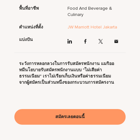
พื้นที่อาชีพ
Food And Beverage &
Culinary
ตำแหน่งที่ตั้ง
JW Marriott Hotel Jakarta
แบ่งปัน
ระวังการหลอกลวงในการรับสมัครพนักงาน แมริออ
ทมีนโยบายรับสมัครพนักงานแบบ "ไม่เสียค่า
ธรรมเนียม" เราไม่เรียกเก็บเงินหรือค่าธรรมเนียม
จากผู้สมัครเป็นส่วนหนึ่งของกระบวนการสมัครงาน
สมัครเลยตอนนี้