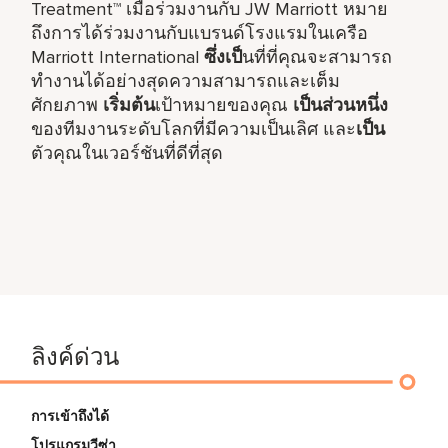
Treatment™ เมื่อร่วมงานกับ JW Marriott หมาย
ถึงการได้ร่วมงานกับแบรนด์โรงแรมในเครือ
Marriott International
ซึ่งเป็
นที่ที่คุณจะสามารถ
ทำงานได้อย่างสุดความสามารถและเต็ม
ศักยภาพ
เริ่มต้น
เป้าหมายของคุณ
เป็นส่วนหนึ่ง
ของทีมงานระดับโลกที่มีความเป็นเลิศ และ
เป็น
ตัวคุณในเวอร์ชันที่ดีที่สุด
ลิงค์ด่วน
การเข้าถึงได้
โปรแกรมวีซ่า