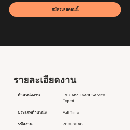
สมัครเลยตอนนี้
รายละเอียดงาน
ตำแหน่งงาน
F&B And Event Service
Expert
ประเภทตำแหน่ง
Full Time
รหัสงาน
26083046