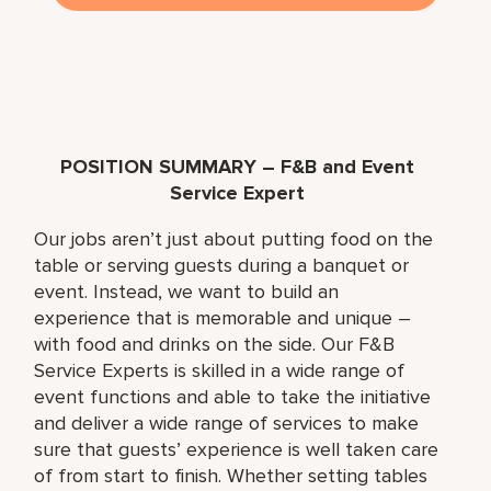
POSITION SUMMARY – F&B and Event
Service Expert
Our jobs aren’t just about putting food on the
table or serving guests during a banquet or
event. Instead, we want to build an
experience that is memorable and unique –
with food and drinks on the side. Our F&B
Service Experts is skilled in a wide range of
event functions and able to take the initiative
and deliver a wide range of services to make
sure that guests’ experience is well taken care
of from start to finish. Whether setting tables