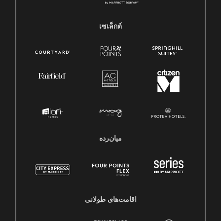
เซเล็กต์
میان‌رده
اقامت‌های طولانی