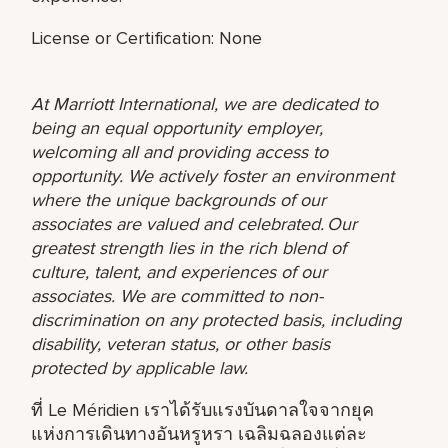
License or Certification: None
At Marriott International, we are dedicated to
being an equal opportunity employer,
welcoming all and providing access to
opportunity. We actively foster an environment
where the unique backgrounds of our
associates are valued and celebrated. Our
greatest strength lies in the rich blend of
culture, talent, and experiences of our
associates. We are committed to non-
discrimination on any protected basis, including
disability, veteran status, or other basis
protected by applicable law.
ที่ Le Méridien เราได้รับแรงบันดาลใจจากยุค
แห่งการเดินทางอันหรูหรา เฉลิมฉลองแต่ละ