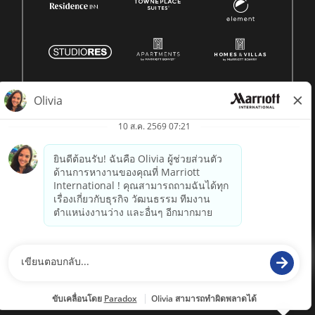
© 1996 -
2026 Marriott International, Inc. สงวนลิขสิทธิ์ ข้อมูล
กรรมสิทธิ์ของ Marriott
powered by
paradox.ai