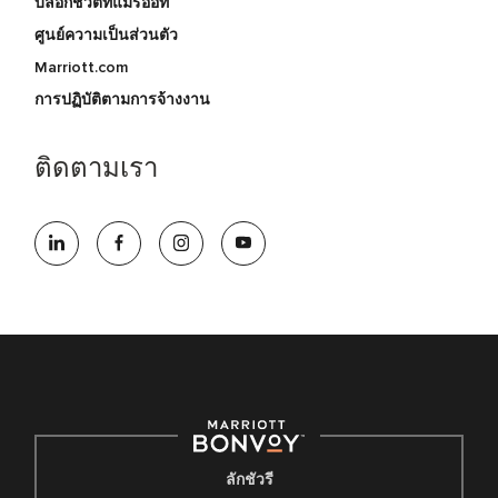
บล็อกชีวิตที่แมริออท
ศูนย์ความเป็นส่วนตัว
Marriott.com
การปฏิบัติตามการจ้างงาน
ติดตามเรา
ลักชัวรี