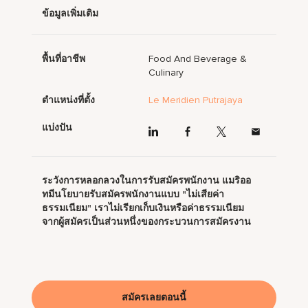
ข้อมูลเพิ่มเติม
พื้นที่อาชีพ
Food And Beverage &
Culinary
ตำแหน่งที่ตั้ง
Le Meridien Putrajaya
แบ่งปัน
ระวังการหลอกลวงในการรับสมัครพนักงาน แมริออ
ทมีนโยบายรับสมัครพนักงานแบบ "ไม่เสียค่า
ธรรมเนียม" เราไม่เรียกเก็บเงินหรือค่าธรรมเนียม
จากผู้สมัครเป็นส่วนหนึ่งของกระบวนการสมัครงาน
สมัครเลยตอนนี้