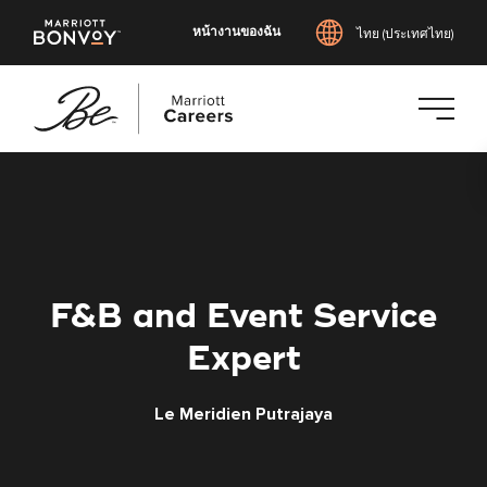
หน้างานของฉัน
ไทย (ประเทศไทย)
ข้าม
ไป
ยัง
เนื้อหา
หลัก
F&B and Event Service
Expert
Le Meridien Putrajaya