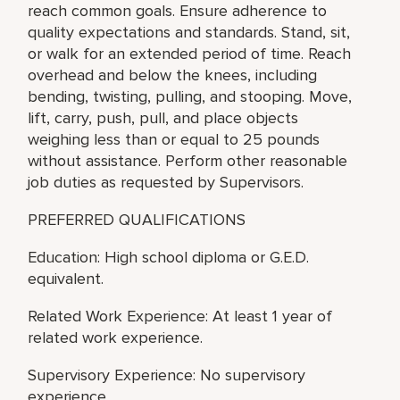
reach common goals. Ensure adherence to
quality expectations and standards. Stand, sit,
or walk for an extended period of time. Reach
overhead and below the knees, including
bending, twisting, pulling, and stooping. Move,
lift, carry, push, pull, and place objects
weighing less than or equal to 25 pounds
without assistance. Perform other reasonable
job duties as requested by Supervisors.
PREFERRED QUALIFICATIONS
Education: High school diploma or G.E.D.
equivalent.
Related Work Experience: At least 1 year of
related work experience.
Supervisory Experience: No supervisory
experience.