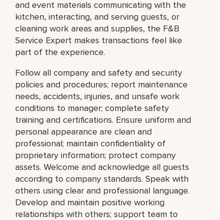
and event materials communicating with the
kitchen, interacting, and serving guests, or
cleaning work areas and supplies, the F&B
Service Expert makes transactions feel like
part of the experience.
Follow all company and safety and security
policies and procedures; report maintenance
needs, accidents, injuries, and unsafe work
conditions to manager; complete safety
training and certifications. Ensure uniform and
personal appearance are clean and
professional; maintain confidentiality of
proprietary information; protect company
assets. Welcome and acknowledge all guests
according to company standards. Speak with
others using clear and professional language.
Develop and maintain positive working
relationships with others; support team to