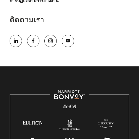
การปฏิบัติตามการจ้างงาน
ติดตามเรา
ลักชัวรี