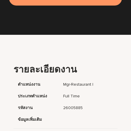
รายละเอียดงาน
ตำแหน่งงาน
Mgr-Restaurant I
ประเภทตำแหน่ง
Full Time
รหัสงาน
26005885
ข้อมูลเพิ่มเติม