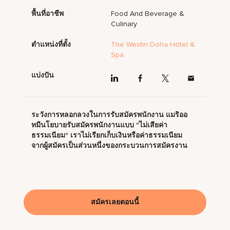
พื้นที่อาชีพ
Food And Beverage &
Culinary
ตำแหน่งที่ตั้ง
The Westin Doha Hotel &
Spa
แบ่งปัน
ระวังการหลอกลวงในการรับสมัครพนักงาน แมริออ
ทมีนโยบายรับสมัครพนักงานแบบ "ไม่เสียค่า
ธรรมเนียม" เราไม่เรียกเก็บเงินหรือค่าธรรมเนียม
จากผู้สมัครเป็นส่วนหนึ่งของกระบวนการสมัครงาน
สมัครเลยตอนนี้