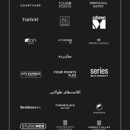
میان‌رده
اقامت‌های طولانی