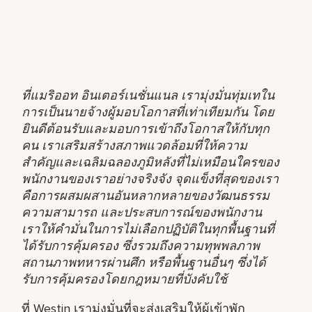
ที่แมริออท อินเตอร์เนชั่นแนล เรามุ่งมั่นทุ่มเทใน
การเป็นนายจ้างผู้มอบโอกาสที่เท่าเทียมกัน โดย
ยินดีต้อนรับและมอบการเข้าถึงโอกาสให้กับทุก
คน เราเสริมสร้างสภาพแวดล้อมที่ให้ความ
สำคัญและเฉลิมฉลองภูมิหลังที่ไม่เหมือนใครของ
พนักงานของเราอย่างจริงจัง จุดแข็งที่สุดของเรา
คือการผสมผสานอันหลากหลายของวัฒนธรรม
ความสามารถ และประสบการณ์ของพนักงาน
เราให้คำมั่นในการไม่เลือกปฏิบัติในทุกพื้นฐานที่
ได้รับการคุ้มครอง ซึ่งรวมถึงความทุพพลภาพ
สถานภาพทหารผ่านศึก หรือพื้นฐานอื่นๆ ซึ่งได้
รับการคุ้มครองโดยกฎหมายที่บังคับใช้
ที่ Westin เรามุ่งมั่นที่จะส่งเสริมให้ผู้เข้าพัก