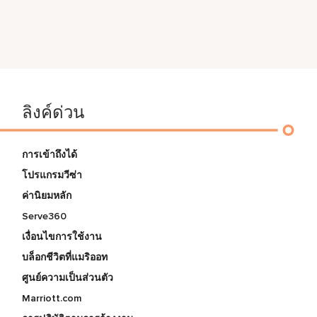
ลิงค์ด่วน
การเข้าถึงได้
โปรแกรมวีซ่า
ค่านิยมหลัก
Serve360
เงื่อนไขการใช้งาน
บล็อกชีวิตที่แมริออท
ศูนย์ความเป็นส่วนตัว
Marriott.com