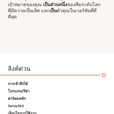
เป้าหมายของคุณ
เป็นส่วนหนึ่ง
ของทีมระดับโลก
ที่มีความเป็นเลิศ และ
เป็น
ตัวคุณในเวอร์ชันที่ดี
ที่สุด
ลิงค์ด่วน
การเข้าถึงได้
โปรแกรมวีซ่า
ค่านิยมหลัก
Serve360
เงื่อนไขการใช้งาน