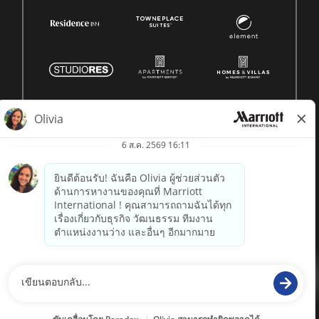
© 1996 -
2026 Marriott International, Inc. สงวนลิขสิทธิ์ ข้อมูล
กรรมสิทธิ์ของ Marriott
powered by
paradox.ai