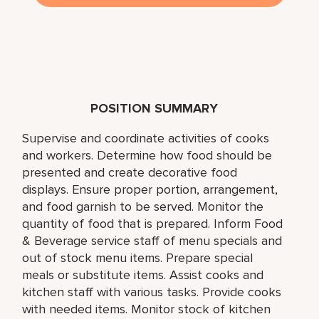
POSITION SUMMARY
Supervise and coordinate activities of cooks
and workers. Determine how food should be
presented and create decorative food
displays. Ensure proper portion, arrangement,
and food garnish to be served. Monitor the
quantity of food that is prepared. Inform Food
& Beverage service staff of menu specials and
out of stock menu items. Prepare special
meals or substitute items. Assist cooks and
kitchen staff with various tasks. Provide cooks
with needed items. Monitor stock of kitchen