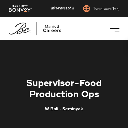
หน้างานของฉัน
ไทย (ประเทศไทย)
ข้าม
ไป
ยัง
เนื้อหา
หลัก
Supervisor-Food
Production Ops
W Bali - Seminyak