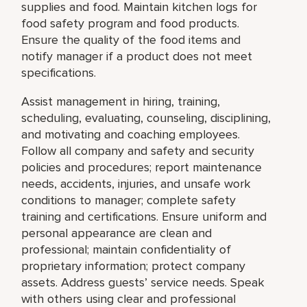
supplies and food. Maintain kitchen logs for
food safety program and food products.
Ensure the quality of the food items and
notify manager if a product does not meet
specifications.
Assist management in hiring, training,
scheduling, evaluating, counseling, disciplining,
and motivating and coaching employees.
Follow all company and safety and security
policies and procedures; report maintenance
needs, accidents, injuries, and unsafe work
conditions to manager; complete safety
training and certifications. Ensure uniform and
personal appearance are clean and
professional; maintain confidentiality of
proprietary information; protect company
assets. Address guests’ service needs. Speak
with others using clear and professional