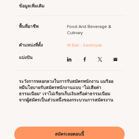
ข้อมูลเพิ่มเติม
พื้นที่อาชีพ
Food And Beverage &
Culinary
ตำแหน่งที่ตั้ง
W Bali - Seminyak
แบ่งปัน
ระวังการหลอกลวงในการรับสมัครพนักงาน แมริออ
ทมีนโยบายรับสมัครพนักงานแบบ "ไม่เสียค่า
ธรรมเนียม" เราไม่เรียกเก็บเงินหรือค่าธรรมเนียม
จากผู้สมัครเป็นส่วนหนึ่งของกระบวนการสมัครงาน
สมัครเลยตอนนี้