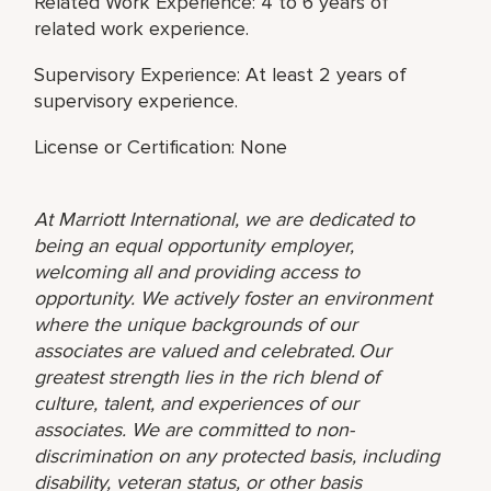
Related Work Experience: 4 to 6 years of
related work experience.
Supervisory Experience: At least 2 years of
supervisory experience.
License or Certification: None
At Marriott International, we are dedicated to
being an equal opportunity employer,
welcoming all and providing access to
opportunity. We actively foster an environment
where the unique backgrounds of our
associates are valued and celebrated. Our
greatest strength lies in the rich blend of
culture, talent, and experiences of our
associates. We are committed to non-
discrimination on any protected basis, including
disability, veteran status, or other basis