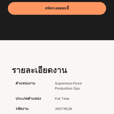
สมัครเลยตอนนี้
รายละเอียดงาน
ตำแหน่งงาน
Supervisor-Food
Production Ops
ประเภทตำแหน่ง
Full Time
รหัสงาน
26074526