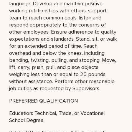
language. Develop and maintain positive
working relationships with others; support
team to reach common goals; listen and
respond appropriately to the concerns of
other employees. Ensure adherence to quality
expectations and standards. Stand, sit, or walk
for an extended period of time. Reach
overhead and below the knees, including
bending, twisting, pulling, and stooping. Move,
lift, carry, push, pull, and place objects
weighing less than or equal to 25 pounds
without assistance. Perform other reasonable
job duties as requested by Supervisors.
PREFERRED QUALIFICATION
Education: Technical, Trade, or Vocational
School Degree.