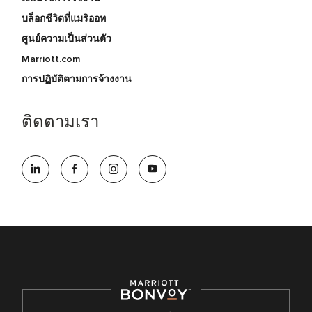
บล็อกชีวิตที่แมริออท
ศูนย์ความเป็นส่วนตัว
Marriott.com
การปฏิบัติตามการจ้างงาน
ติดตามเรา