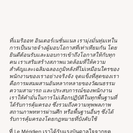
ที่แมริออท อินเตอร์เนชั่นแนล เรามุ่งมั่นทุ่มเทใน
การเป็นนายจ้างผู้มอบโอกาสที่เท่าเทียมกัน โดย
ยินดีต้อนรับและมอบการเข้าถึงโอกาสให้กับทุก
คน เราเสริมสร้างสภาพแวดล้อมที่ให้ความ
สำคัญและเฉลิมฉลองภูมิหลังที่ไม่เหมือนใครของ
พนักงานของเราอย่างจริงจัง จุดแข็งที่สุดของเรา
คือการผสมผสานอันหลากหลายของวัฒนธรรม
ความสามารถ และประสบการณ์ของพนักงาน
เราให้คำมั่นในการไม่เลือกปฏิบัติในทุกพื้นฐานที่
ได้รับการคุ้มครอง ซึ่งรวมถึงความทุพพลภาพ
สถานภาพทหารผ่านศึก หรือพื้นฐานอื่นๆ ซึ่งได้
รับการคุ้มครองโดยกฎหมายที่บังคับใช้
ที่ Le Méridien เราได้รับแรงบันดาลใจจากยุค