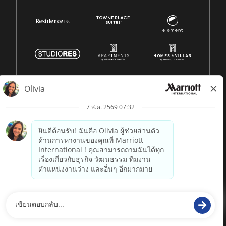
© 1996 -
2026 Marriott International, Inc. สงวนลิขสิทธิ์ ข้อมูล
กรรมสิทธิ์ของ Marriott
powered by
paradox.ai