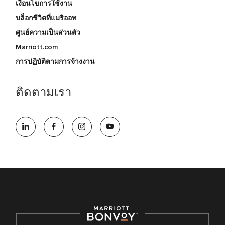
เงื่อนไขการใช้งาน
บล็อกชีวิตที่แมริออท
ศูนย์ความเป็นส่วนตัว
Marriott.com
การปฏิบัติตามการจ้างงาน
ติดตามเรา