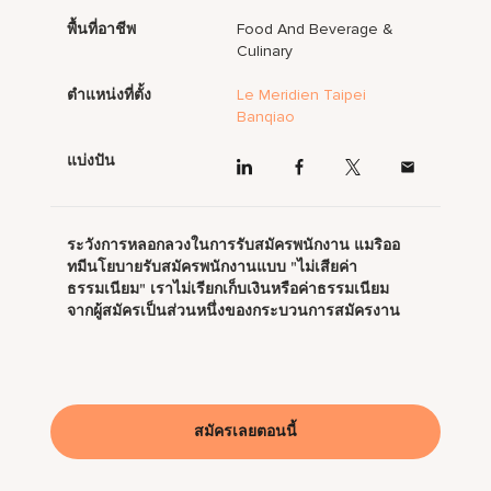
พื้นที่อาชีพ
Food And Beverage &
Culinary
ตำแหน่งที่ตั้ง
Le Meridien Taipei
Banqiao
แบ่งปัน
ระวังการหลอกลวงในการรับสมัครพนักงาน แมริออ
ทมีนโยบายรับสมัครพนักงานแบบ "ไม่เสียค่า
ธรรมเนียม" เราไม่เรียกเก็บเงินหรือค่าธรรมเนียม
จากผู้สมัครเป็นส่วนหนึ่งของกระบวนการสมัครงาน
สมัครเลยตอนนี้