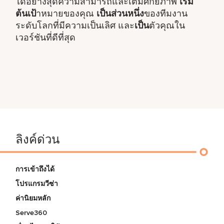
ได้อย่างสุดความสามารถและเต็มศักยภาพ
เริ่ม
ต้นเป้
าหมายของคุณ
เป็นส่วนหนึ่ง
ของทีมงาน
ระดับโลกที่มีความเป็นเลิศ และ
เป็น
ตัวคุณใน
เวอร์ชันที่ดีที่สุด
ลิงค์ด่วน
การเข้าถึงได้
โปรแกรมวีซ่า
ค่านิยมหลัก
Serve360