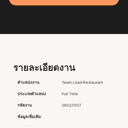
รายละเอียดงาน
ตำแหน่งงาน
Team Lead-Restaurant
ประเภทตำแหน่ง
Full Time
รหัสงาน
26027007
ข้อมูลเพิ่มเติม