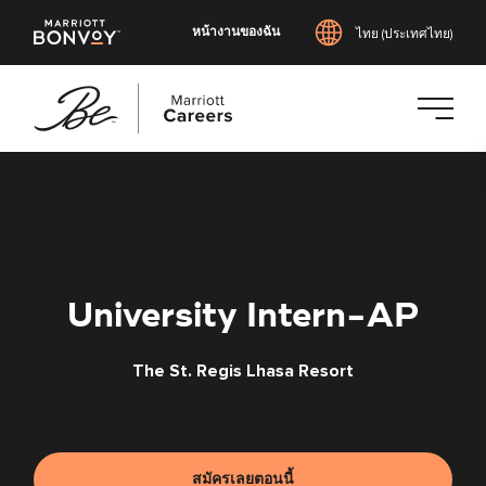
หน้างานของฉัน
ไทย (ประเทศไทย)
ข้าม
ไป
ยัง
เนื้อหา
หลัก
University Intern-AP
The St. Regis Lhasa Resort
สมัครเลยตอนนี้