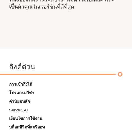
เป็น
ตัวคุณในเวอร์ชันที่ดีที่สุด
ลิงค์ด่วน
การเข้าถึงได้
โปรแกรมวีซ่า
ค่านิยมหลัก
Serve360
เงื่อนไขการใช้งาน
บล็อกชีวิตที่แมริออท