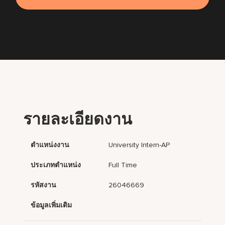
รายละเอียดงาน
ตำแหน่งงาน
University Intern-AP
ประเภทตำแหน่ง
Full Time
รหัสงาน
26046669
ข้อมูลเพิ่มเติม