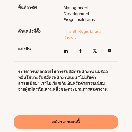
พื้นที่อาชีพ
Management
Development
Programs/Interns
ตำแหน่งที่ตั้ง
The St. Regis Lhasa
Resort
แบ่งปัน
ระวังการหลอกลวงในการรับสมัครพนักงาน แมริออ
ทมีนโยบายรับสมัครพนักงานแบบ "ไม่เสียค่า
ธรรมเนียม" เราไม่เรียกเก็บเงินหรือค่าธรรมเนียม
จากผู้สมัครเป็นส่วนหนึ่งของกระบวนการสมัครงาน
สมัครเลยตอนนี้