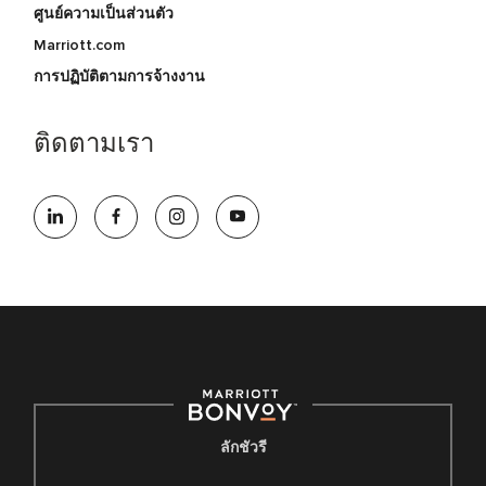
ศูนย์ความเป็นส่วนตัว
Marriott.com
การปฏิบัติตามการจ้างงาน
ติดตามเรา
ลักชัวรี