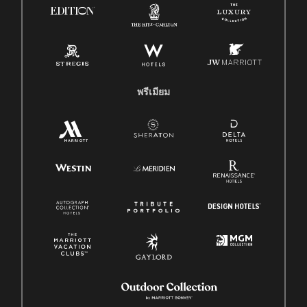
พรีเมียม