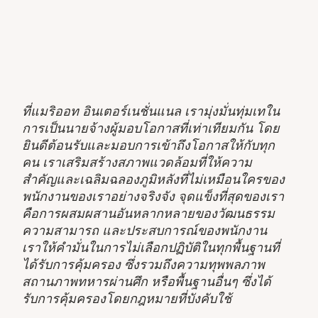
ที่แมริออท อินเตอร์เนชั่นแนล เรามุ่งมั่นทุ่มเทใน
การเป็นนายจ้างผู้มอบโอกาสที่เท่าเทียมกัน โดย
ยินดีต้อนรับและมอบการเข้าถึงโอกาสให้กับทุก
คน เราเสริมสร้างสภาพแวดล้อมที่ให้ความ
สำคัญและเฉลิมฉลองภูมิหลังที่ไม่เหมือนใครของ
พนักงานของเราอย่างจริงจัง จุดแข็งที่สุดของเรา
คือการผสมผสานอันหลากหลายของวัฒนธรรม
ความสามารถ และประสบการณ์ของพนักงาน
เราให้คำมั่นในการไม่เลือกปฏิบัติในทุกพื้นฐานที่
ได้รับการคุ้มครอง ซึ่งรวมถึงความทุพพลภาพ
สถานภาพทหารผ่านศึก หรือพื้นฐานอื่นๆ ซึ่งได้
รับการคุ้มครองโดยกฎหมายที่บังคับใช้