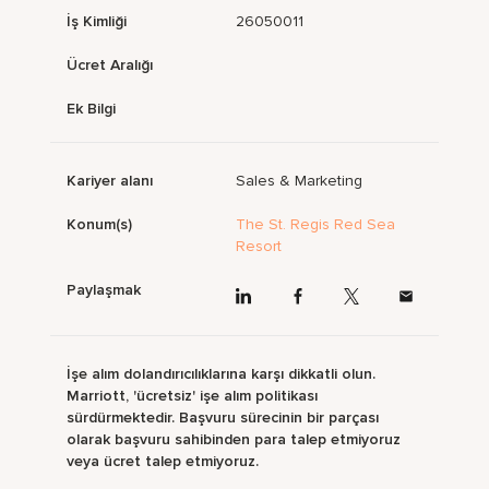
İş Kimliği
26050011
Ücret Aralığı
Ek Bilgi
Kariyer alanı
Sales & Marketing
Konum(s)
The St. Regis Red Sea
Resort
Paylaşmak
İşe alım dolandırıcılıklarına karşı dikkatli olun.
Marriott, 'ücretsiz' işe alım politikası
sürdürmektedir. Başvuru sürecinin bir parçası
olarak başvuru sahibinden para talep etmiyoruz
veya ücret talep etmiyoruz.