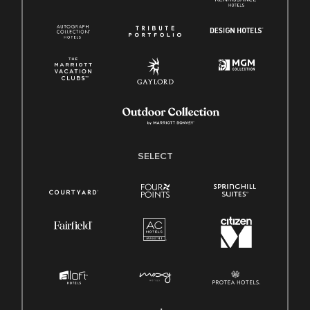
SELECT