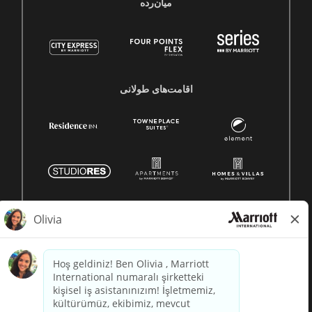
میان‌رده
اقامت‌های طولانی