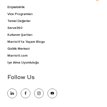
Erişilebilirlik
Vize Programları
Temel Değerler
Serve360
Kullanım Şartları
Marriott'ta Yaşam Blogu
Gizlilik Merkezi
Marriott.com
İşe Alma Uyumluluğu
Follow Us