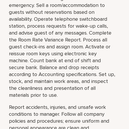
emergency. Sell a room/accommodation to
guests without reservations based on
availability. Operate telephone switchboard
station, process requests for wake-up calls,
and advise guest of any messages. Complete
the Room Rate Variance Report. Process all
guest check-ins and assign room. Activate or
reissue room keys using electronic key
machine. Count bank at end of shift and
secure bank. Balance and drop receipts
according to Accounting specifications. Set up,
stock, and maintain work areas, and inspect
the cleanliness and presentation of all
materials prior to use.
Report accidents, injuries, and unsafe work
conditions to manager. Follow all company
policies and procedures; ensure uniform and
personal appearance are clean and