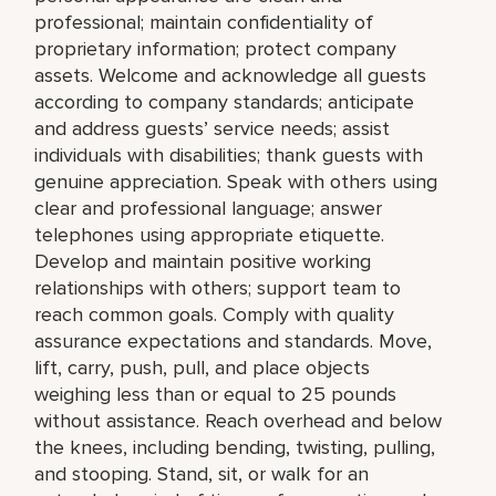
professional; maintain confidentiality of
proprietary information; protect company
assets. Welcome and acknowledge all guests
according to company standards; anticipate
and address guests’ service needs; assist
individuals with disabilities; thank guests with
genuine appreciation. Speak with others using
clear and professional language; answer
telephones using appropriate etiquette.
Develop and maintain positive working
relationships with others; support team to
reach common goals. Comply with quality
assurance expectations and standards. Move,
lift, carry, push, pull, and place objects
weighing less than or equal to 25 pounds
without assistance. Reach overhead and below
the knees, including bending, twisting, pulling,
and stooping. Stand, sit, or walk for an