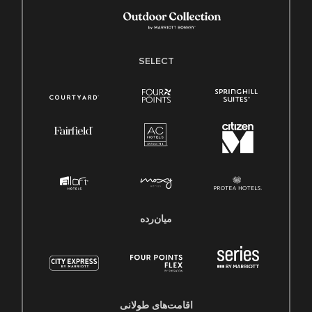
SELECT
میان‌رده
اقامت‌های طولانی