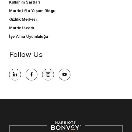
Kullanım Şartları
Marriott'ta Yaşam Blogu
Gizlilik Merkezi
Marriott.com
İşe Alma Uyumluluğu
Follow Us