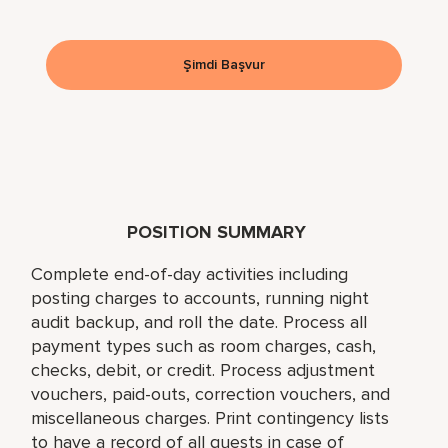
Şimdi Başvur
POSITION SUMMARY
Complete end-of-day activities including
posting charges to accounts, running night
audit backup, and roll the date. Process all
payment types such as room charges, cash,
checks, debit, or credit. Process adjustment
vouchers, paid-outs, correction vouchers, and
miscellaneous charges. Print contingency lists
to have a record of all guests in case of