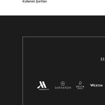
Kullanım Şartları