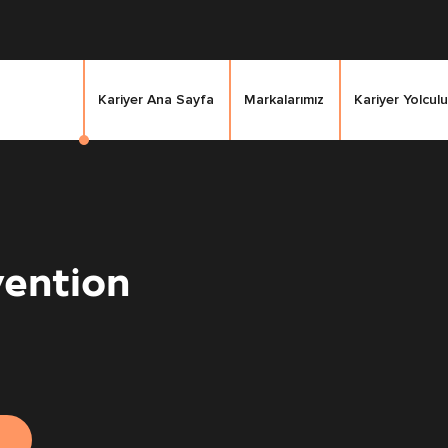
Kariyer Ana Sayfa
Markalarımız
Kariyer Yolculu
vention