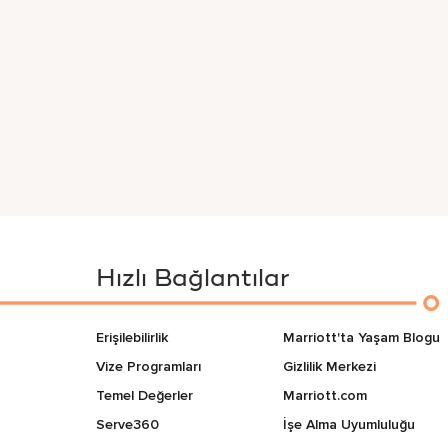
Hızlı Bağlantılar
Erişilebilirlik
Marriott'ta Yaşam Blogu
Vize Programları
Gizlilik Merkezi
Temel Değerler
Marriott.com
Serve360
İşe Alma Uyumluluğu