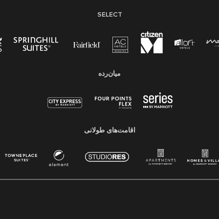
SELECT
میان‌رده
اقامت‌های طولانی