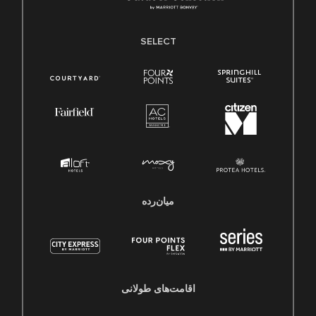
SELECT
میان‌رده
اقامت‌های طولانی