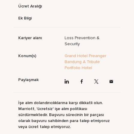
Ücret Aralığı
Ek Bilgi
Kariyer alanı
Loss Prevention &
Security
Konum(s)
Grand Hotel Preanger
Bandung A Tribute
Portfolio Hotel
Paylaşmak
İşe alım dolandırıcılıklarına karşı dikkatli olun.
Marriott, 'ücretsiz' işe alım politikası
sürdürmektedir. Başvuru sürecinin bir parçası
olarak başvuru sahibinden para talep etmiyoruz
veya ücret talep etmiyoruz.