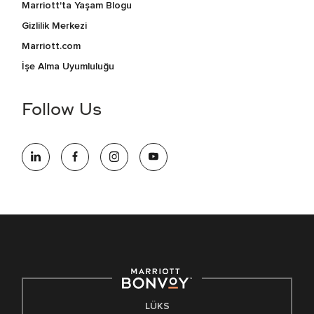
Marriott'ta Yaşam Blogu
Gizlilik Merkezi
Marriott.com
İşe Alma Uyumluluğu
Follow Us
LÜKS