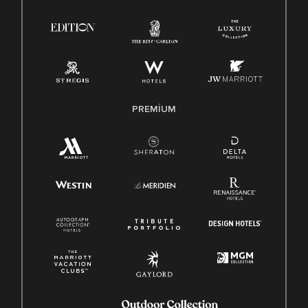
PREMIUM