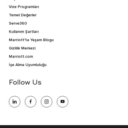
Vize Programları
Temel Değerler
Serve360
Kullanım Şartları
Marriott'ta Yaşam Blogu
Gizlilik Merkezi
Marriott.com
İşe Alma Uyumluluğu
Follow Us