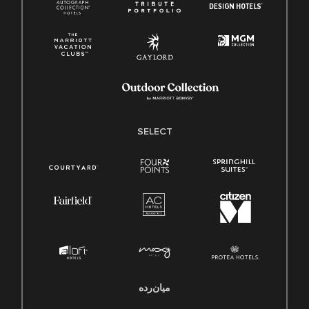
SELECT
میان‌رده