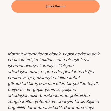
Şimdi Başvur
Marriott International olarak, kapısı herkese açık
ve fırsata erişim imkânı sunan bir eşit fırsat
işvereni olmaya kararlıyız. Çalışma
arkadaşlarımızın, özgün arka planlarına değer
verilen ve geçmişleriyle birlikte kabul
gördükleri bir iş ortamını etkin bir şekilde teşvik
ediyoruz. En güçlü yanımız, çalışma
arkadaşlarımızın beraberlerinde getirdikleri
zengin kültür, yetenek ve deneyimlerdir. Kişinin
engellilik durumuna, askerlik durumuna veya