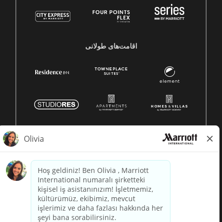
اقامت‌های طولانی