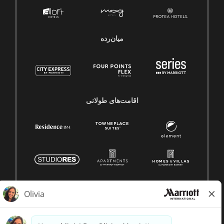
میان‌رده
اقامت‌های طولانی