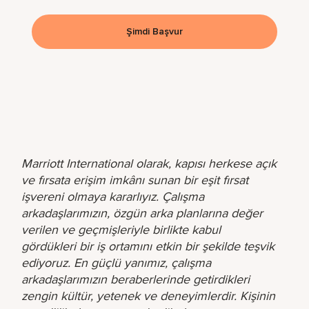
Şimdi Başvur
Marriott International olarak, kapısı herkese açık
ve fırsata erişim imkânı sunan bir eşit fırsat
işvereni olmaya kararlıyız. Çalışma
arkadaşlarımızın, özgün arka planlarına değer
verilen ve geçmişleriyle birlikte kabul
gördükleri bir iş ortamını etkin bir şekilde teşvik
ediyoruz. En güçlü yanımız, çalışma
arkadaşlarımızın beraberlerinde getirdikleri
zengin kültür, yetenek ve deneyimlerdir. Kişinin