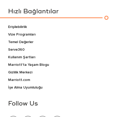
Hızlı Bağlantılar
Erişilebilirlik
Vize Programları
Temel Değerler
Serve360
Kullanım Şartları
Marriott'ta Yaşam Blogu
Gizlilik Merkezi
Marriott.com
İşe Alma Uyumluluğu
Follow Us