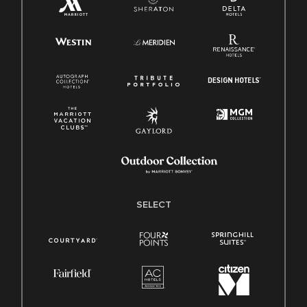
SELECT