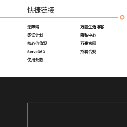
快捷链接
无障碍
万豪生活博客
签证计划
隐私中心
核心价值观
万豪官网
Serve360
招聘合规
使用条款