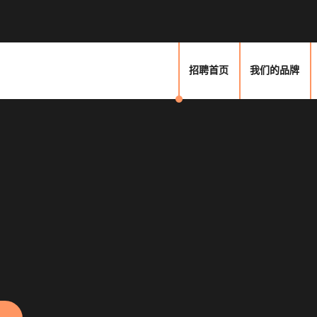
招聘首页
我们的品牌