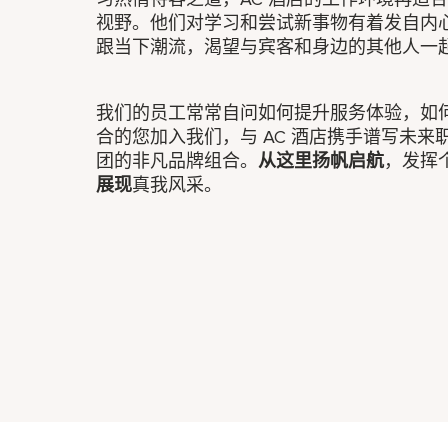
视野。他们对学习和尝试新事物有着发自内
跟当下潮流，渴望与宾客和身边的其他人一
我们的员工常常自问如何提升服务体验，如
合的您加入我们，与 AC 酒店携手谱写未来
团的非凡品牌组合。
从这里扬帆启航
，发挥
展现
真我风采。