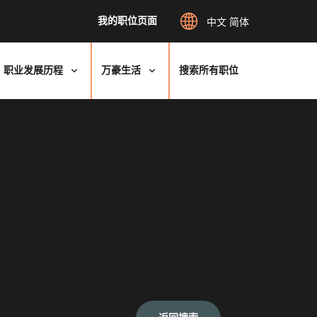
我的职位页面
中文 简体
职业发展历程
万豪生活
搜索所有职位