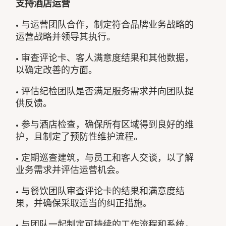
支持酒店运营
• 与运营团队合作，制定符合品牌业务战略​​的
运营战略并领导其执行。
• 审查评论卡、客人满意度结果和其他数据，
以确定改善的方面。
• 评估纪检团队是否满足服务需求并向团队提
供反馈。
• 参与酒店检查，确保所有区域得到良好的维
护，且制定了预防性维护流程。
• 定期巡查建筑，与员工和客人交谈，以了解
业务需求并评估运营机会。
• 与餐饮团队审查评论卡的结果和满意度结
果，并确保采取适当的纠正措施。
• 与团队一起制定可持续的工作流程和系统，