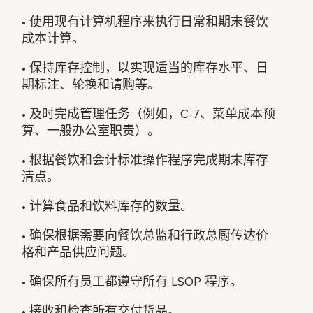
• 使用现有计算机程序来执行日常和期末餐饮
成本计算。
• 保持库存控制，以实现适当的库存水平、日
期标注、轮换和请购等。
• 及时完成管理任务（例如，C-7、菜单成本预
算、一般办公室职责）。
• 根据餐饮和会计标准操作程序完成期末库存
清点。
• 计算食品和饮料库存的数量。
• 确保根据需要向餐饮总监和行政总厨传达价
格和产品供应问题。
• 确保所有员工都遵守所有 LSOP 程序。
• 接收和检查所有交付货品。