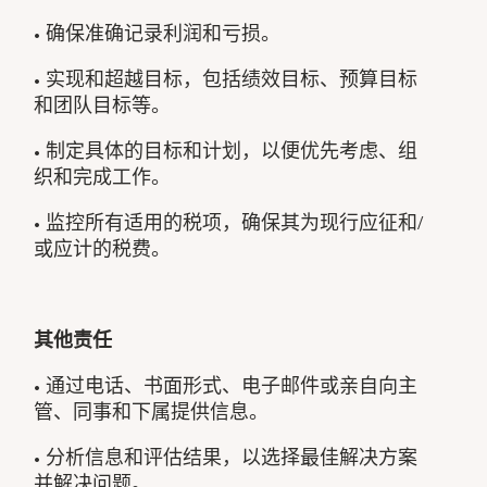
• 确保准确记录利润和亏损。
• 实现和超越目标，包括绩效目标、预算目标
和团队目标等。
• 制定具体的目标和计划，以便优先考虑、组
织和完成工作。
• 监控所有适用的税项，确保其为现行应征和/
或应计的税费。
其他责任
• 通过电话、书面形式、电子邮件或亲自向主
管、同事和下属提供信息。
• 分析信息和评估结果，以选择最佳解决方案
并解决问题。