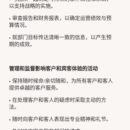
以支持战略的实施。
• 审查报告和财务报表，以确定运营绩效与预
算情况。
• 就部门目标传达清晰一致的信息，以产生预
期的成效。
管理和监督影响客户和宾客体验的活动
• 保持随时候命/亲切随和，为所有客户和客人
提供卓越的客户服务。
• 在处理客户和客人的疑虑时采取主动的方
法。
• 随时向客户和客人表现出专业精神和礼节。