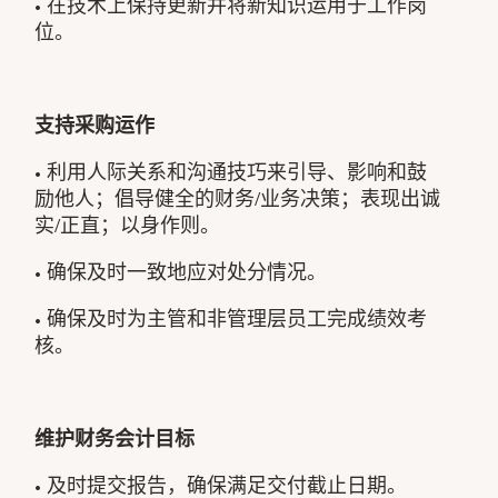
• 在技术上保持更新并将新知识运用于工作岗
位。
支持采购运作
• 利用人际关系和沟通技巧来引导、影响和鼓
励他人；倡导健全的财务/业务决策；表现出诚
实/正直；以身作则。
• 确保及时一致地应对处分情况。
• 确保及时为主管和非管理层员工完成绩效考
核。
维护财务会计目标
• 及时提交报告，确保满足交付截止日期。