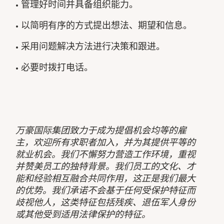
• 管理好时间并具备组织能力。
• 以简明有序的方式提出想法、期望和信息。
• 采用问题解决方法进行决策和跟进。
• 必要时拨打电话。
万豪国际集团致力于成为提倡机会均等的雇
主，欢迎所有求职者加入，并为其提供平等的
就业机会。我们不懈努力营造工作环境，重视
并赞美员工的独特背景。我们员工的文化、才
能和经验相互融合共同作用，这正是我们最大
的优势。我们承诺不会基于任何受保护特征而
歧视他人，这类特征包括残疾、退伍军人身份
或其他受到适用法律保护的特征。