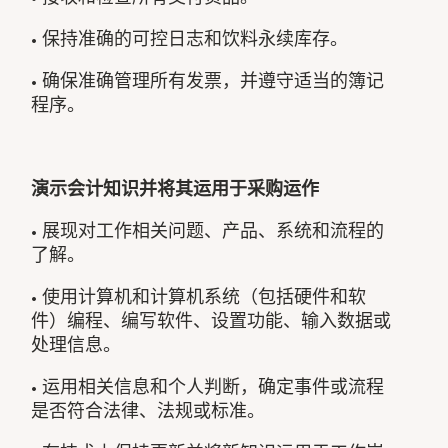
• 保持准确的可控日志和饮料永续库存。
• 确保准确管理所有发票，并遵守适当的簿记
程序。
演示会计知识并将其运用于采购运作
• 展现对工作相关问题、产品、系统和流程的
了解。
• 使用计算机和计算机系统（包括硬件和软
件）编程、编写软件、设置功能、输入数据或
处理信息。
• 运用相关信息和个人判断，确定事件或流程
是否符合法律、法规或标准。