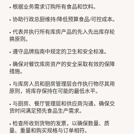
• 根据业务需求订购所有食品和饮料。
• 协助行政总厨维持/降低预算食品/可控成本。
• 代表并执行所有库房产品的先入先出库存轮
换原则。
• 遵守品牌指南中规定的卫生和安全标准。
• 确保对餐饮库房资产的安全采取有效的保障
措施。
• 与库房人员和厨房管理层合作执行物尽其用
原则，将库存保持在可能的最低水平。
• 与厨房、餐厅管理层和供应商沟通，确保交
货时间满足预先食品生产需求。
• 检查所收到货物的发票，以确保数量、质
量、重量和购买规格与订单相符。