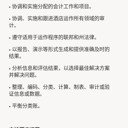
• 协调和实施分配的会计工作和项目。
• 协调、实施和跟进酒店运作所有领域的审
计。
• 遵守适用于运作程序的联邦和州法律。
• 以报告、演示等形式生成和提供准确及时的
结果。
• 分析信息和评估结果，以选择最佳解决方案
并解决问题。
• 整理、编码、分类、计算、制表、审计或验
证信息或数据。
• 平衡分类账。