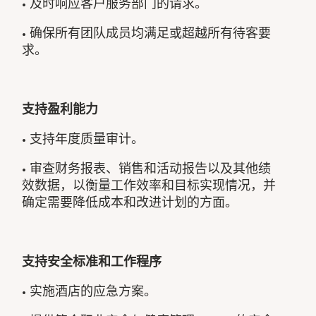
• 及时响应客户服务部门的请求。
• 确保所有团队成员均满足或超越所有待客要
求。
支持盈利能力
• 支持年度质量审计。
• 审查财务报表、销售和活动报告以及其他绩
效数据，以衡量工作效率和目标实现情况，并
确定需要降低成本和改进计划的方面。
支持安全标准和工作程序
• 实施酒店的应急方案。