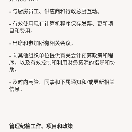
• 与厨房员工、供应商和行政总厨互动。
• 有效使用现有计算机程序保存发票、更新项
目和费用。
• 出席和参加所有相关会议。
• 向其他组织单位提供有关会计预算政策和程
序，以及有效控制和利用财务资源的指导和协
助。
• 及时向高管、同事和下属通知和/或更新相关
信息。
管理纪检工作、项目和政策