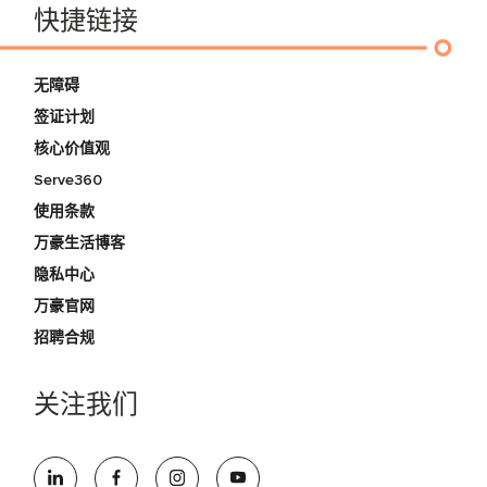
快捷链接
无障碍
签证计划
核心价值观
Serve360
使用条款
万豪生活博客
隐私中心
万豪官网
招聘合规
关注我们