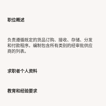
职位概述
负责遵循既定的货品订购、接收、存储、分发
和付款程序。编制包含所有类别的经审批供应
商的列表。
求职者个人资料
教育和经验要求