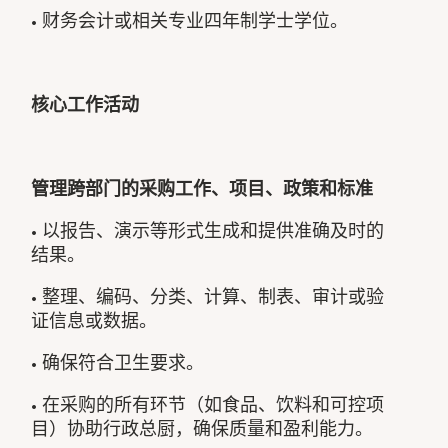
• 财务会计或相关专业四年制学士学位。
核心工作活动
管理跨部门的采购工作、项目、政策和标准
• 以报告、演示等形式生成和提供准确及时的
结果。
• 整理、编码、分类、计算、制表、审计或验
证信息或数据。
• 确保符合卫生要求。
• 在采购的所有环节（如食品、饮料和可控项
目）协助行政总厨，确保质量和盈利能力。