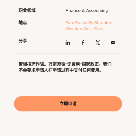
职业领域
Finance & Accounting
地点
Four Points By Sheraton
Qingdao West Coast
分享
警惕招聘诈骗。万豪遵循“无费用”招聘政策。我们
不会要求申请人在申请过程中支付任何费用。
立即申请