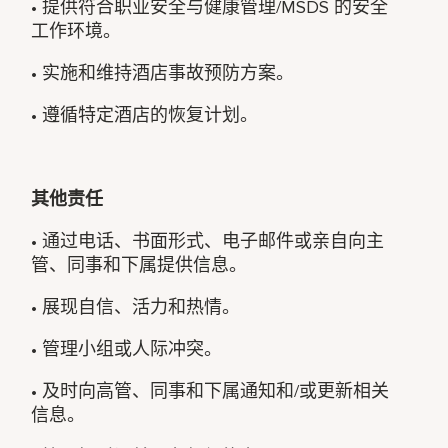
• 提供符合职业安全与健康管理/MSDS 的安全
工作环境。
• 实施和维持酒店事故预防方案。
• 遵循特定酒店的恢复计划。
其他责任
• 通过电话、书面形式、电子邮件或亲自向主
管、同事和下属提供信息。
• 展现自信、活力和热情。
• 管理小组或人际冲突。
• 及时向高管、同事和下属通知和/或更新相关
信息。