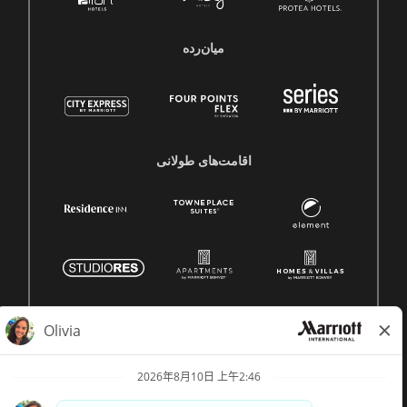
میان‌رده
اقامت‌های طولانی