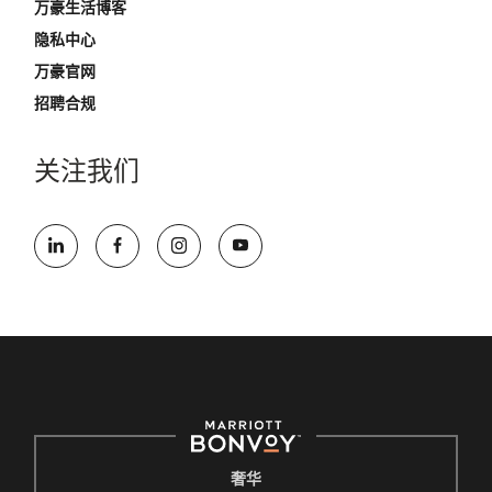
万豪生活博客
隐私中心
万豪官网
招聘合规
关注我们
奢华