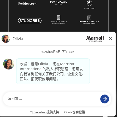
© 1996 -
2026 Marriott International, Inc. 版权所有。Marriott
专有信息
技术支持来自
paradox.ai