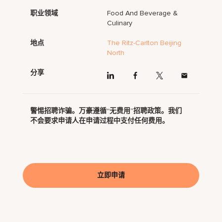
职业领域
Food And Beverage &
Culinary
地点
The Ritz-Carlton Beijing
North
分享
警惕招聘诈骗。万豪遵循“无费用”招聘政策。我们
不会要求申请人在申请过程中支付任何费用。
立即申请