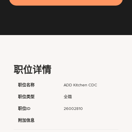
职位详情
职位名称
ADD Kitchen CDC
职位类型
全職
职位ID
26002810
附加信息