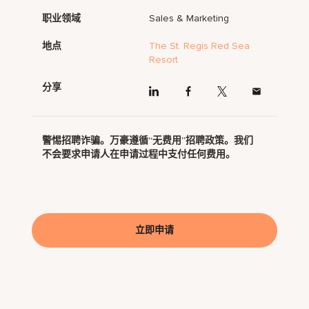
职业领域
Sales & Marketing
地点
The St. Regis Red Sea
Resort
分享
警惕招聘诈骗。万豪遵循“无费用”招聘政策。我们
不会要求申请人在申请过程中支付任何费用。
立即申请