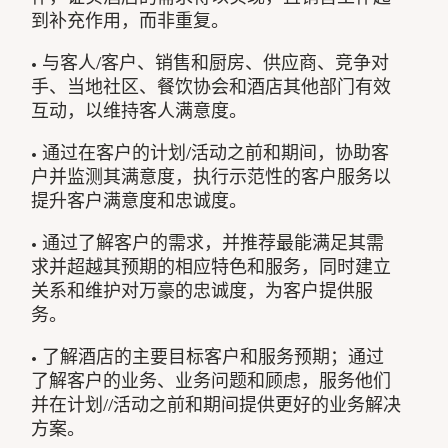
到补充作用，而非重复。
• 与客人/客户、销售和厨房、供应商、竞争对
手、当地社区、餐饮协会和酒店其他部门有效
互动，以维持客人满意度。
• 通过在客户的计划/活动之前和期间，协助客
户并监测其满意度，执行示范性的客户服务以
提升客户满意度和忠诚度。
• 通过了解客户的需求，并推荐最能满足其需
求并超越其预期的相应特色和服务，同时建立
关系和维护对万豪的忠诚度，为客户提供服
务。
• 了解酒店的主要目标客户和服务预期；通过
了解客户的业务、业务问题和顾虑，服务他们
并在计划//活动之前和期间提供更好的业务解决
方案。