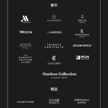
奢华
精选