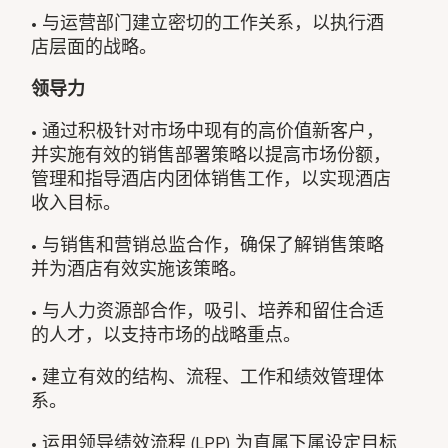
• 与运营部门建立密切的工作关系，以执行酒
店层面的战略。
领导力
• 通过积极针对市场中现有的高价值新客户，
并实施有效的销售部署策略以提高市场份额，
管理和指导酒店内团体销售工作，以实现酒店
收入目标。
• 与销售和营销总监合作，确保了解销售策略
并为酒店有效实施该策略。
• 与人力资源部合作，吸引、培养和留住合适
的人才，以支持市场的战略重点。
• 建立有效的结构、流程、工作和绩效管理体
系。
• 运用领导绩效流程 (LPP) 为直属下属设定目标