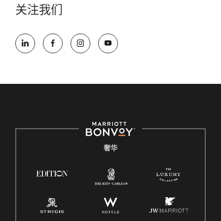
关注我们
奢华