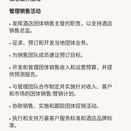
管理销售活动
• 发挥酒店团体销售主管的职责，以支持酒店
销售总监。
• 征求、预订和开发当地团体业务。
• 为销售团队成员建议预订目标。
• 开发和管理团体销售收入和运营预算，并提
供预测报告。
• 与管理团队合作制定并实施针对收入、客户
和市场的团体销售/营销计划。
• 协助销售、实施和跟踪团体促销活动。
• 执行和支持万豪客户服务标准和酒店品牌标
准。