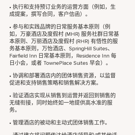
• 执行和支持预订业务的运营方面（例如，生
成提案，撰写合同，客户信函）。
• 参与和实践品牌的日常服务基本原则（例
如，万豪酒店及度假村 (MHR) 服务社群日常基
本原则、万丽酒店及度假村 (RHR) 有悟性的服
务基本原则，万怡酒店、SpringHill Suites、
Fairfield Inn 日常基本原则，Residence Inn 每
日小会，或者 TownePlace Suites 早会）。
• 协调和部署酒店内的团体销售资源，以监督
促进和支持销售策略和销售解决方案。
• 验证酒店实现从销售到运营并返回到销售的
无缝衔接，同时始终如一地提供高水准的服
务。
• 管理酒店的被动和主动式团体销售工作。