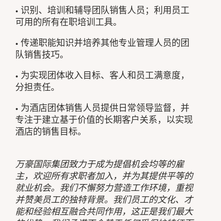
• 识别、培训和辅导团队销售人员；利用员工
可用的所有在职培训工具。
• 传递职能知识并培养其他专业管理人员的团
队销售技巧。
• 为实现团体收入目标、客人和员工满意度，
分担责任。
• 为酒店团体销售人员提供日常领导监督，并
专注于建立基于价值的长期客户关系，以实现
酒店的销售目标。
万豪国际集团致力于成为提倡机会均等的雇
主，欢迎所有求职者加入，并为其提供平等的
就业机会。我们不懈努力营造工作环境，重视
并赞美员工的独特背景。我们员工的文化、才
能和经验相互融合共同作用，这正是我们最大