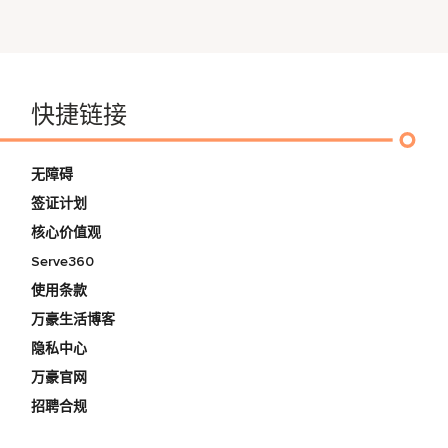
快捷链接
无障碍
签证计划
核心价值观
Serve360
使用条款
万豪生活博客
隐私中心
万豪官网
招聘合规