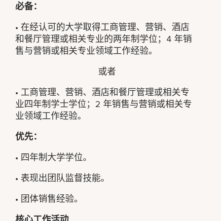
必备：
• 在经认可的大学取得工商管理、营销、酒店
和餐厅管理或相关专业的两年制学位；4 年销
售与营销或相关专业领域工作经验。
或者
• 工商管理、营销、酒店和餐厅管理或相关专
业四年制学士学位；2 年销售与营销或相关专
业领域工作经验。
优先：
• 四年制大学学位。
• 表现出团队监督技能。
• 团体销售经验。
核心工作活动