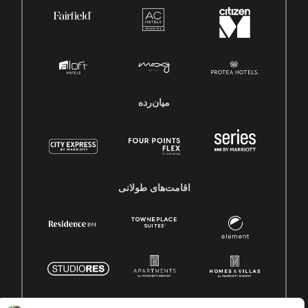
میان‌رده
اقامت‌های طولانی