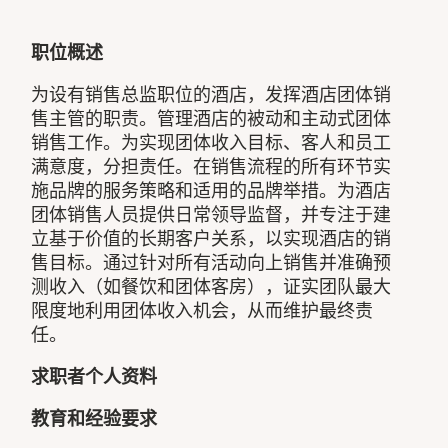
职位概述
为设有销售总监职位的酒店，发挥酒店团体销
售主管的职责。管理酒店的被动和主动式团体
销售工作。为实现团体收入目标、客人和员工
满意度，分担责任。在销售流程的所有环节实
施品牌的服务策略和适用的品牌举措。为酒店
团体销售人员提供日常领导监督，并专注于建
立基于价值的长期客户关系，以实现酒店的销
售目标。通过针对所有活动向上销售并准确预
测收入（如餐饮和团体客房），证实团队最大
限度地利用团体收入机会，从而维护最终责
任。
求职者个人资料
教育和经验要求