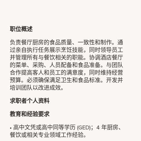
职位概述
负责餐厅厨房的食品质量、一致性和制作。通
过亲自执行任务展示烹饪技能，同时领导员工
并管理所有与餐饮相关的职能。协调酒店餐厅
的菜单、采购、人员配备和食品准备。与团队
合作提高客人和员工的满意度，同时维持经营
预算。必须确保满足卫生和​​食品标准。开发并
培训团队以改进成效。
求职者个人资料
教育和经验要求
• 高中文凭或高中同等学历 (GED)；4 年厨房、
餐饮或相关专业领域工作经验。