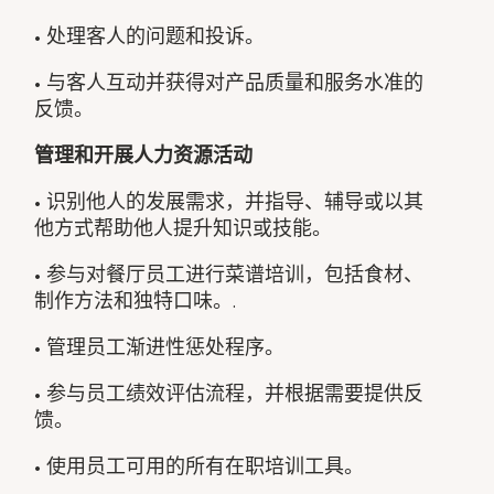
• 处理客人的问题和投诉。
• 与客人互动并获得对产品质量和服务水准的
反馈。
管理和开展人力资源活动
• 识别他人的发展需求，并指导、辅导或以其
他方式帮助他人提升知识或技能。
• 参与对餐厅员工进行菜谱培训，包括食材、
制作方法和独特口味。.
• 管理员工渐进性惩处程序。
• 参与员工绩效评估流程，并根据需要提供反
馈。
• 使用员工可用的所有在职培训工具。