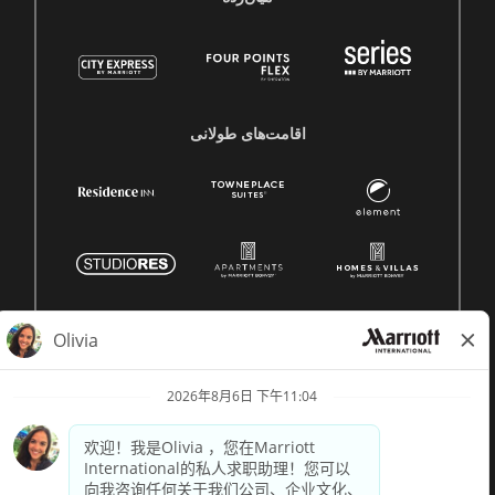
اقامت‌های طولانی