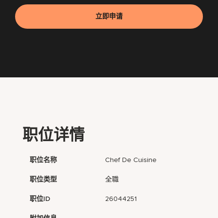
立即申请
职位详情
职位名称
Chef De Cuisine
职位类型
全職
职位ID
26044251