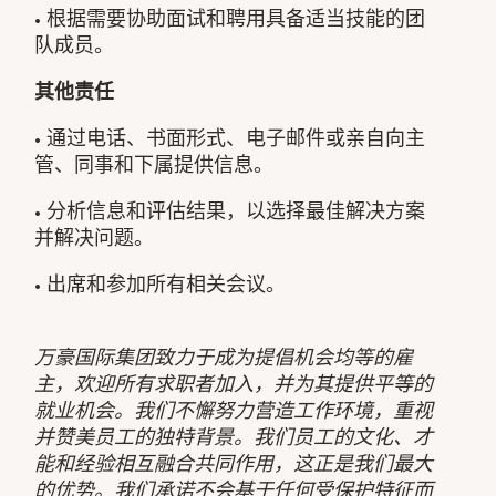
• 根据需要协助面试和聘用具备适当技能的团
队成员。
其他责任
• 通过电话、书面形式、电子邮件或亲自向主
管、同事和下属提供信息。
• 分析信息和评估结果，以选择最佳解决方案
并解决问题。
• 出席和参加所有相关会议。
万豪国际集团致力于成为提倡机会均等的雇
主，欢迎所有求职者加入，并为其提供平等的
就业机会。我们不懈努力营造工作环境，重视
并赞美员工的独特背景。我们员工的文化、才
能和经验相互融合共同作用，这正是我们最大
的优势。我们承诺不会基于任何受保护特征而