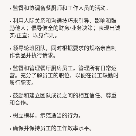
• 监督和协调备餐厨师和工作人员的活动。
• 利用人际关系和沟通技巧来引导、影响和鼓
励他人；倡导健全的财务/业务决策；表现出诚
实/正直；以身作则。
• 领导轮班团队，同时根据要求的规格亲自制
作食品并执行请求。
• 监督和管理餐厅厨房员工。管理所有日常运
营。充分了解员工的职位，以便在员工缺勤时
履行职责。
• 鼓励和建立团队成员之间的相互信任、尊重
和合作。
• 树立榜样，示范适当的行为。
• 确保并保持员工的工作效率水平。