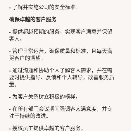
• 了解并实施公司的安全标准。
确保卓越的客户服务
• 提供超越预期的服务，实现客户满意并保留
客人。
• 管理日常运营，确保质量和标准，且每天满
足客户的期望。
• 通过沟通和协助个人了解客人需求，并在需
要时提供指导、反馈和个人辅导，改善服务质
量。
• 为客户关系树立积极的榜样。
• 在所有部门会议期间强调客人满意度，并专
注于持续的改进。
• 授权员工提供卓越的客户服务。