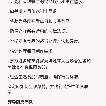
• 计划和管理餐厅的食品数量和摆盘需求。
• 向关键人员传达制作需求。
• 协助为餐厅开发每日和应季菜品。
• 确保遵守所有适用的法律法规。
• 遵循所有食品的适当处理方法和温度。
• 估计餐厅每日制作需求。
• 定期准备和烹饪或为特殊客人或场合准备和
烹饪各种类型的食品。
• 检查生熟食品的质量，确保符合标准。
确定应如何呈现菜肴，并进行装饰性美食展
示。
领导厨房团队