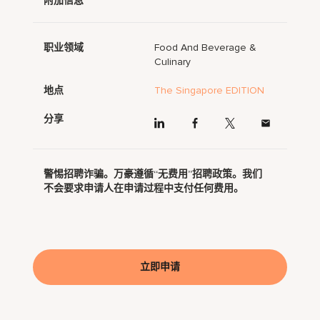
附加信息
职业领域
Food And Beverage &
Culinary
地点
The Singapore EDITION
分享
警惕招聘诈骗。万豪遵循“无费用”招聘政策。我们
不会要求申请人在申请过程中支付任何费用。
立即申请