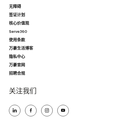
无障碍
签证计划
核心价值观
Serve360
使用条款
万豪生活博客
隐私中心
万豪官网
招聘合规
关注我们