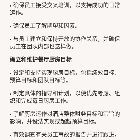
• 确保员工接受交叉培训，以支持成功的日常
运作。
• 确保员工了解期望和因素。
• 与员工建立和保持开放的协作关系，并确保
员工在团队内部也这样做。
确立和维护餐厅厨房目标
• 设定和支持实现厨房目标，包括绩效目标、
预算目标和团队目标等。
• 制定具体的指导和计划，以便优先考虑、组
织和完成每日厨房工作。
• 了解厨房运作对酒店整体财务目标和宗旨的
影响，并设法实现或超越预算目标。
• 有效调查有关员工事故的报告并进行跟进。