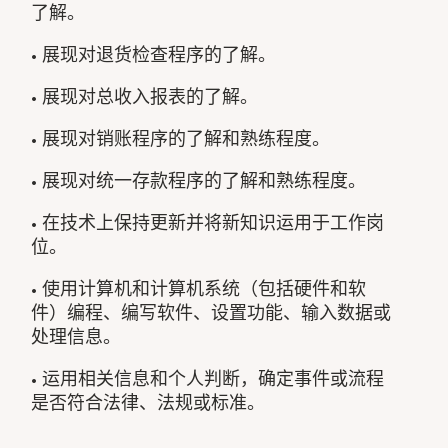
了解。
• 展现对退货检查程序的了解。
• 展现对总收入报表的了解。
• 展现对销账程序的了解和熟练程度。
• 展现对统一存款程序的了解和熟练程度。
• 在技术上保持更新并将新知识运用于工作岗
位。
• 使用计算机和计算机系统（包括硬件和软
件）编程、编写软件、设置功能、输入数据或
处理信息。
• 运用相关信息和个人判断，确定事件或流程
是否符合法律、法规或标准。