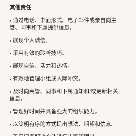
其他责任
• 通过电话、书面形式、电子邮件或亲自向主
管、同事和下属提供信息。
• 展现个人诚信。
• 采用有效的聆听技巧。
• 展现自信、活力和热情。
• 有效地管理小组或人际冲突。
• 及时向高管、同事和下属通知和/或更新相关
信息。
• 管理好时间并具备强大的组织能力。
• 以简明有序的方式提出想法、期望和信息。