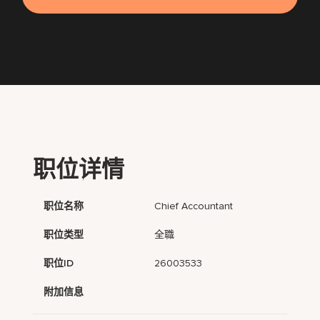
职位详情
职位名称
Chief Accountant
职位类型
全職
职位ID
26003533
附加信息