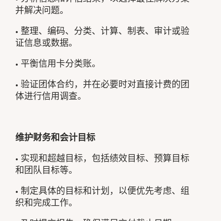
并解决问题。
• 整理、编码、分类、计算、制表、审计或验
证信息或数据。
• 平衡信用卡分类账。
• 验证团体合约，并在必要时对直接计费的团
体进行信用调查。
维护财务和会计目标
• 实现和超越目标，包括绩效目标、预算目标
和团队目标等。
• 制定具体的目标和计划，以便优先考虑、组
织和完成工作。