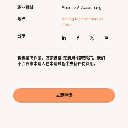
职业领域
Finance & Accounting
地点
Beijing Marriott Marquis
Hotel
分享
警惕招聘诈骗。万豪遵循“无费用”招聘政策。我们
不会要求申请人在申请过程中支付任何费用。
立即申请