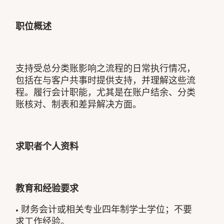
职位概述
支持受总分类账影响之流程的日常执行情况，
包括在与客户共事时提供支持，并理解这些流
程。履行会计职能，尤其是在账户结余、分类
账核对、制表和差异解决方面。
求职者个人资料
教育和经验要求
• 财务会计或相关专业四年制学士学位；不要
求工作经验。