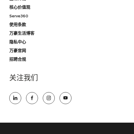
核心价值观
Serve360
使用条款
万豪生活博客
隐私中心
万豪官网
招聘合规
关注我们