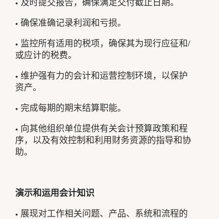
• 及时提交报告，确保满足交付截止日期。
• 确保准确记录利润和亏损。
• 监控所有适用的税项，确保其为现行应征和/
或应计的税费。
• 维护强有力的会计和运营控制环境，以保护
资产。
• 完成每期的期末结算职能。
• 向其他组织单位提供有关会计预算政策和程
序，以及有效控制和利用财务资源的指导和协
助。
演示和运用会计知识
• 展现对工作相关问题、产品、系统和流程的