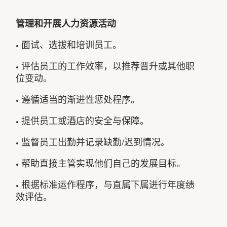
管理和开展人力资源活动
• 面试、选拔和培训员工。
• 评估员工的工作效率，以推荐晋升或其他职
位变动。
• 遵循适当的渐进性惩处程序。
• 提供员工或酒店的安全与保障。
• 监督员工出勤并记录缺勤/迟到情况。
• 帮助直接主管实现他们自己的发展目标。
• 根据标准运作程序，与直属下属进行年度绩
效评估。