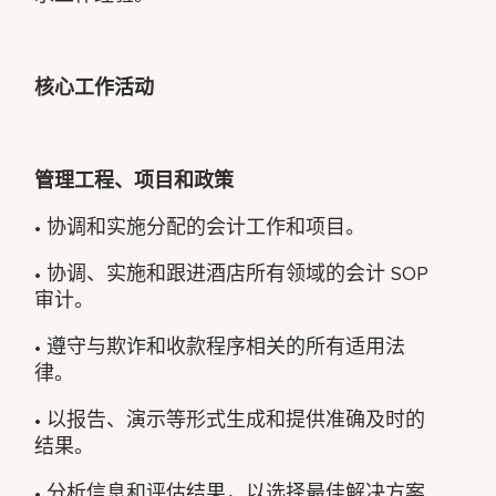
核心工作活动
管理工程、项目和政策
• 协调和实施分配的会计工作和项目。
• 协调、实施和跟进酒店所有领域的会计 SOP
审计。
• 遵守与欺诈和收款程序相关的所有适用法
律。
• 以报告、演示等形式生成和提供准确及时的
结果。
• 分析信息和评估结果，以选择最佳解决方案