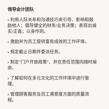
领导会计团队
• 利用人际关系和沟通技巧来引导、影响和鼓
励他人；倡导健全的财务/业务决策；表现出诚
实/正直；以身作则。
• 激励并为员工提供富有成效的工作环境。
• 规定截止日期并委派任务。
• 制定“门户开放政策”，并在责任范围内随时候
命。
• 了解如何在多元文化的工作环境中进行管
理。
• 管理顾客服务及员工满意度方面的质量流
程。