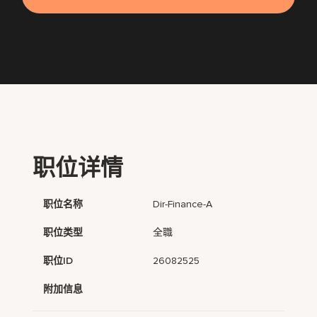
职位详情
职位名称
Dir-Finance-A
职位类型
全職
职位ID
26082525
附加信息