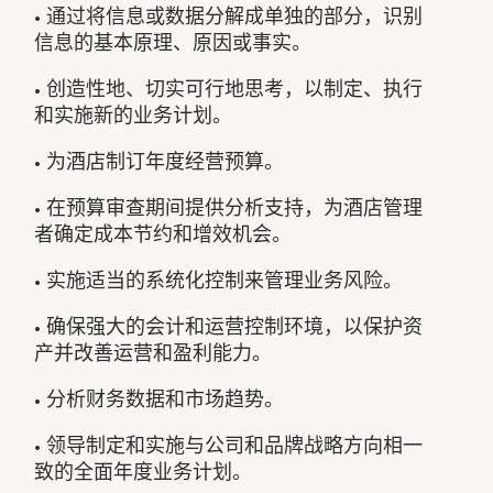
• 通过将信息或数据分解成单独的部分，识别
信息的基本原理、原因或事实。
• 创造性地、切实可行地思考，以制定、执行
和实施新的业务计划。
• 为酒店制订年度经营预算。
• 在预算审查期间提供分析支持，为酒店管理
者确定成本节约和增效机会。
• 实施适当的系统化控制来管理业务风险。
• 确保强大的会计和运营控制环境，以保护资
产并改善运营和盈利能力。
• 分析财务数据和市场趋势。
• 领导制定和实施与公司和品牌战略方向相一
致的全面年度业务计划。