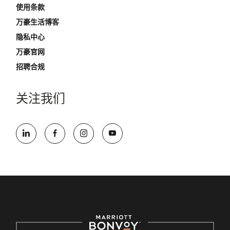
使用条款
万豪生活博客
隐私中心
万豪官网
招聘合规
关注我们