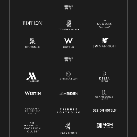
奢华
奢华