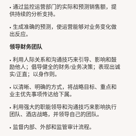
• 通过监控运营部门的实际和预测销售额，提
供持续的分析支持。
• 生成准确的预测，使运营能够对业务变化做
出反应。
领导财务团队
• 利用人际关系和沟通技巧来引导、影响和鼓
励他人；倡导健全的财务/业务决策；表现出诚
实/正直；以身作则。
• 以清晰、明确的方式，将战略目标、重点和
业主优先事项传达给下属。
• 利用强大的职能领导和沟通技巧来影响执行
团队、酒店战略，并领导自己的团队。
• 监督内部、外部和监管审计流程。