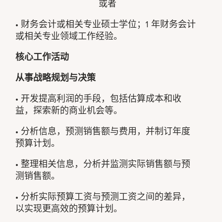
或者
• 财务会计或相关专业硕士学位；1 年财务会计
或相关专业领域工作经验。
核心工作活动
从事战略规划与决策
• 开发提高利润的手段，包括估算成本和收
益，探索新的商业机会等。
• 分析信息，预测销售额与费用，并制订年度
预算计划。
• 整理相关信息，分析并监测实际销售额与预
测销售额。
• 分析实际预算工资与预测工资之间的差异，
以实现更高效的预算计划。