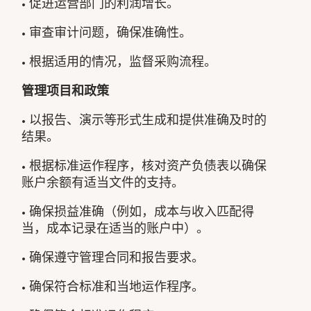
• 促进运营部门的利润增长。
• 审查审计问题，确保准确性。
• 根据适用的情况，监督采购流程。
管理项目和政策
• 以报告、演示等形式生成和提供准确及时的
结果。
• 根据标准运作程序，核对资产负债表以确保
账户余额有适当文件的支持。
• 确保损益准确（例如，成本与收入匹配得
当，成本记录在适当的账户中）。
• 确保遵守管理合同和报告要求。
• 确保符合标准和当地运作程序。