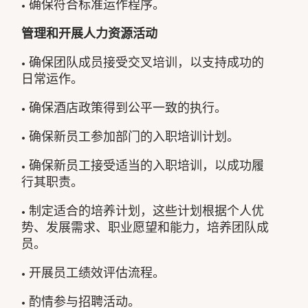
• 确保符合标准运作程序。
管理和开展人力资源活动
• 确保团队成员接受交叉培训，以支持成功的
日常运作。
• 确保酒店政策得到公平一致的执行。
• 确保新员工参加部门的入职培训计划。
• 确保新员工接受适当的入职培训，以成功履
行其职责。
• 制定适合的培养计划，这些计划根据个人优
势、发展需求、职业愿望和能力，培养团队成
员。
• 开展员工绩效评估流程。
• 酌情参与招聘活动。