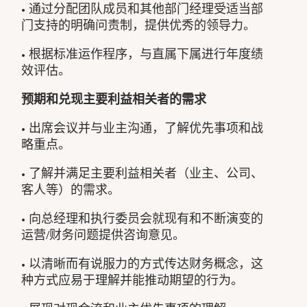
• 通过分配团队成员和其他部门经理受适当部
门支持的明确问责制，提供优秀的领导力。
• 根据标准运作程序，与直属下属进行年度绩
效评估。
预期和兑现主要利益相关者的需求
• 出席会议并与业主沟通，了解优先事项和战
略重点。
• 了解并满足主要利益相关者（业主、公司、
客人等）的需求。
• 向总经理和执行委员会就现有和不断演变的
运营/财务问题提供咨询意见。
• 以清晰而有说服力的方式传达财务概念，这
种方式应易于理解并能推动期望的行为。