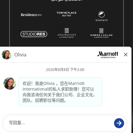
© 1996 -
2026 Marriott International, Inc. 版权所有。Marriott
专有信息
技术支持来自
paradox.ai