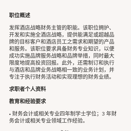
职位概述
发挥酒店战略财务主管的职能。该职位拥护、
开发和实施全酒店战略，提供能满足或超越品
牌的目标客户和酒店员工之需求和期望的产品
和服务。该职位要求具备财务专业知识，以便
成功实施品牌服务战略和品牌举措，同时最大
限度地提高投资回报。此外，还需制订和执行
与酒店和品牌业务战略相一致的业务计划，并
专注于执行财务活动和实现理想的财务业绩。
求职者个人资料
教育和经验要求
• 财务会计或相关专业四年制学士学位；3 年财
务会计或相关专业领域工作经验。