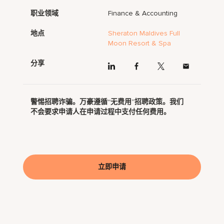
职业领域
Finance & Accounting
地点
Sheraton Maldives Full
Moon Resort & Spa
分享
警惕招聘诈骗。万豪遵循“无费用”招聘政策。我们
不会要求申请人在申请过程中支付任何费用。
立即申请