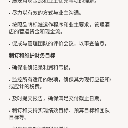
• 展现对现金流和业主优先事项的理解。
• 尽力以有效的方式与业主沟通。
• 按照品牌标准运作程序和业主要求，管理酒
店的营运资金和现金流。
• 促成与管理团队的评价会议，以审查信息。
制订和维护财务目标
• 确保准确记录利润和亏损。
• 监控所有适用的税项，确保其为现行应征和/
或应计的税费。
• 及时提交报告，确保满足交付截止日期。
• 制订和支持实现绩效目标、预算目标和团队
目标等。