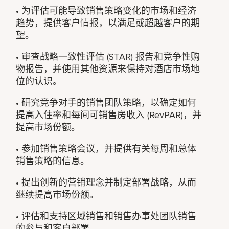
• 为评估可能导致销售策略变化的市场和经济
趋势，提供客户情报，以满足或超越客户的期
望。
• 审查战略一致性评估 (STAR) 报告和竞争性购
物报告，并使用其他资源来保持对酒店市场地
位的认识。
• 研究竞争对手的销售团队策略，以确定如何
提高入住率和每间可销售房收入 (RevPAR)，并
提高市场份额。
• 参加销售策略会议，并提供有关每周和总体
销售策略的信息。
• 提出创新的营销理念并制定部署战略，从而
继续提高市场份额。
• 评估和支持区域销售和销售办事处团队销售
的参与和客户部署。