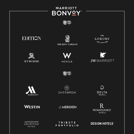
奢华
奢华