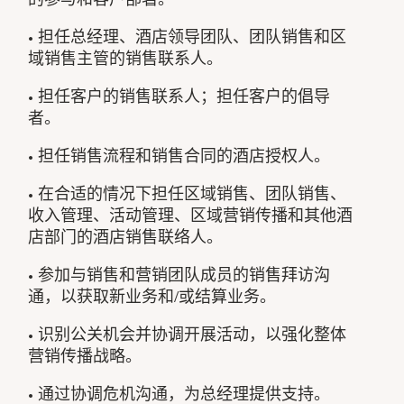
• 担任总经理、酒店领导团队、团队销售和区
域销售主管的销售联系人。
• 担任客户的销售联系人；担任客户的倡导
者。
• 担任销售流程和销售合同的酒店授权人。
• 在合适的情况下担任区域销售、团队销售、
收入管理、活动管理、区域营销传播和其他酒
店部门的酒店销售联络人。
• 参加与销售和营销团队成员的销售拜访沟
通，以获取新业务和/或结算业务。
• 识别公关机会并协调开展活动，以强化整体
营销传播战略。
• 通过协调危机沟通，为总经理提供支持。