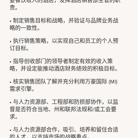
要餐饮收入的酒店，发挥酒店销售部主管的职
责。
• 制定销售目标和战略，并验证与品牌业务战
略的一致性。
• 执行销售策略，以实现自己和员工的个人预
订目标。
• 指导创收部门的领导者制定有效的收入策
略，并设定能推动酒店财务绩效的积极目标。
• 核实销售团队了解并充分利用万豪国际 (MI)
需求引擎。
• 与人力资源部、工程部和防损部协作，以监
督是否符合当地、州和联邦法规和/或工会要
求。
• 与人力资源部合作，吸引、培养和留住合适
的人才，以支持市场的战略重点。