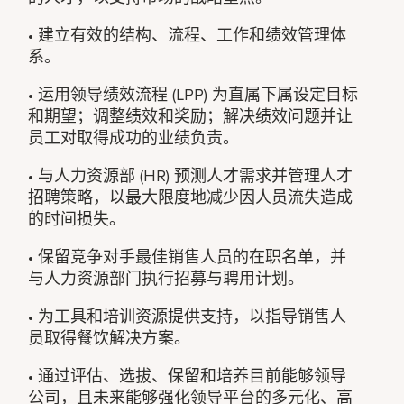
• 建立有效的结构、流程、工作和绩效管理体
系。
• 运用领导绩效流程 (LPP) 为直属下属设定目标
和期望；调整绩效和奖励；解决绩效问题并让
员工对取得成功的业绩负责。
• 与人力资源部 (HR) 预测人才需求并管理人才
招聘策略，以最大限度地减少因人员流失造成
的时间损失。
• 保留竞争对手最佳销售人员的在职名单，并
与人力资源部门执行招募与聘用计划。
• 为工具和培训资源提供支持，以指导销售人
员取得餐饮解决方案。
• 通过评估、选拔、保留和培养目前能够领导
公司，且未来能够强化领导平台的多元化、高