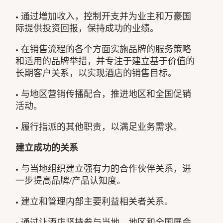
• 通过增加收入，控制开支并为业主和万豪国
际提供投资回报，保持成功的业绩。
• 在销售流程的各个方面实施品牌的服务策略
和适用的品牌举措，并专注于建立基于价值的
长期客户关系，以实现酒店的销售目标。
• 与地区营销传播配合，推进地区和全国促销
活动。
• 履行指派的其他职责，以满足业务需求。
建立成功的关系
• 与当地组织建立强有力的合作伙伴关系，进
一步提高品牌/产品认知度。
• 建立和管理内部主要利益相关者关系。
• 通过让酒店坚持参与当地、地区和全国展会