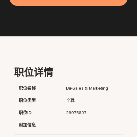
职位详情
职位名称
Dir-Sales & Marketing
职位类型
全職
职位ID
26075807
附加信息