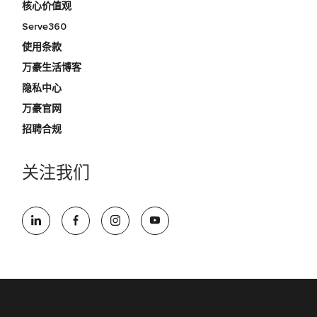
核心价值观
Serve360
使用条款
万豪生活博客
隐私中心
万豪官网
招聘合规
关注我们