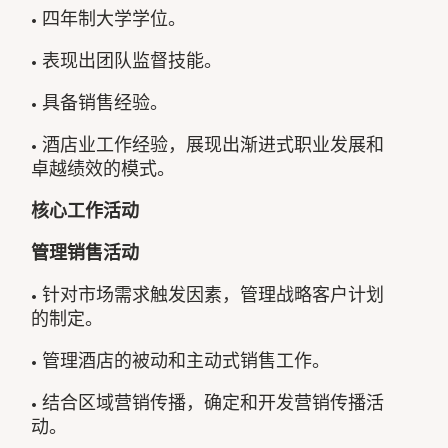
• 四年制大学学位。
• 表现出团队监督技能。
• 具备销售经验。
• 酒店业工作经验，展现出渐进式职业发展和
卓越绩效的模式。
核心工作活动
管理销售活动
• 针对市场需求触发因素，管理战略客户计划
的制定。
• 管理酒店的被动和主动式销售工作。
• 结合区域营销传播，确定和开发营销传播活
动。