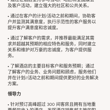
及客户活动，建立强大的社区和公共关系。
• 通过在客户的计划/活动之前和期间，协助客
户并监测其满意度，执行示范性的客户服务以
提升客户满意度和忠诚度。
• 通过了解客户的需求，并推荐最能满足其需
求并超越其预期的相应特色和服务，同时建立
关系和维护对万豪的忠诚度，为客户提供服
务。
• 了解酒店的主要目标客户和服务预期；通过
了解客户的业务、业务问题和顾虑，服务他们
并在计划//活动之前和期间提供更好的业务解决
方案。
领导力
• 针对预订高峰超过 300 间客房且拥有当地重