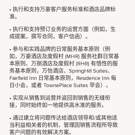
• 执行和支持万豪客户服务标准和酒店品牌标
准。
• 执行和支持预订业务的运营方面（例如，生
成提案，撰写合同，客户信函）。
• 参与和实践品牌的日常服务基本原则（例
如，万豪酒店及度假村 (MHR) 服务社群日常基
本原则、万丽酒店及度假村 (RHR) 有悟性的服
务基本原则，万怡酒店、SpringHill Suites、
Fairfield Inn 日常基本原则，Residence Inn 每
日小会，或者 TownePlace Suites 早会）。
• 实现从销售到运营并返回到销售的无缝衔
接，同时始终如一地提供高水准的服务。
• 通过建立将问题传达给酒店领导和/或其他适
当利益相关者的机制，管理因销售流程所导致
客户问题的有效解决方案。