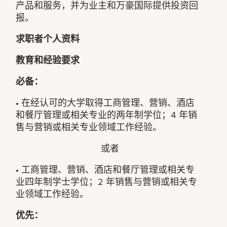
产品和服务，并为业主和万豪国际提供投资回
报。
求职者个人资料
教育和经验要求
必备：
• 在经认可的大学取得工商管理、营销、酒店
和餐厅管理或相关专业的两年制学位；4 年销
售与营销或相关专业领域工作经验。
或者
• 工商管理、营销、酒店和餐厅管理或相关专
业四年制学士学位；2 年销售与营销或相关专
业领域工作经验。
优先：