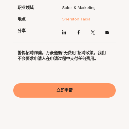
职业领域
Sales & Marketing
地点
Sheraton Taiba
分享
警惕招聘诈骗。万豪遵循“无费用”招聘政策。我们
不会要求申请人在申请过程中支付任何费用。
立即申请