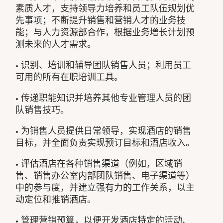
素质人才，支持领导力培养和员工队伍规划优
先事项；不断提升销售和营销人才的业务技
能；与人力资源部合作，根据业务增长计划预
测未来的人才需求。
• 识别、培训和辅导团队销售人员；利用员工
可用的所有在职培训工具。
• 传递职能知识并培养其他专业管理人员的团
队销售技巧。
• 为销售人员提供日常领导，实现酒店的销售
目标，并全面负责实现预订目标和酒店收入。
• 评估酒店在各种销售渠道（例如，区域销
售、销售办公室内部团队销售、电子渠道等）
中的参与度，并建立强有力的工作关系，以主
动定位和推销酒店。
• 管理营销预算，以便开发酒店特定的活动、