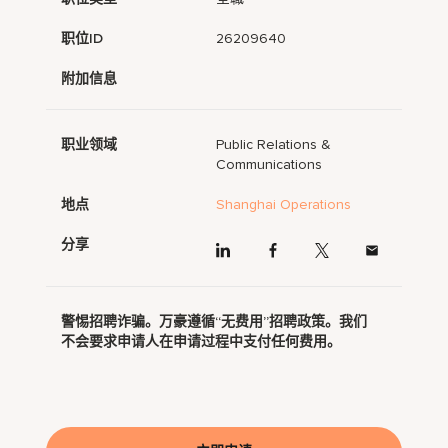
职位ID
26209640
附加信息
职业领域
Public Relations &
Communications
地点
Shanghai Operations
分享
警惕招聘诈骗。万豪遵循“无费用”招聘政策。我们
不会要求申请人在申请过程中支付任何费用。