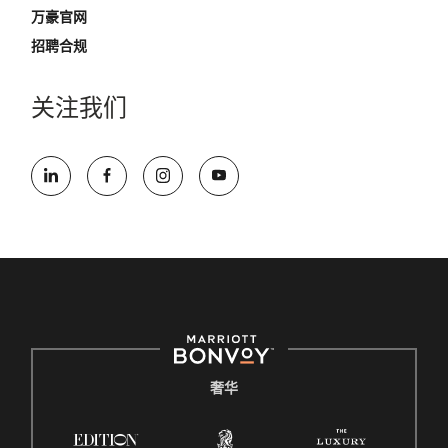
万豪官网
招聘合规
关注我们
奢华