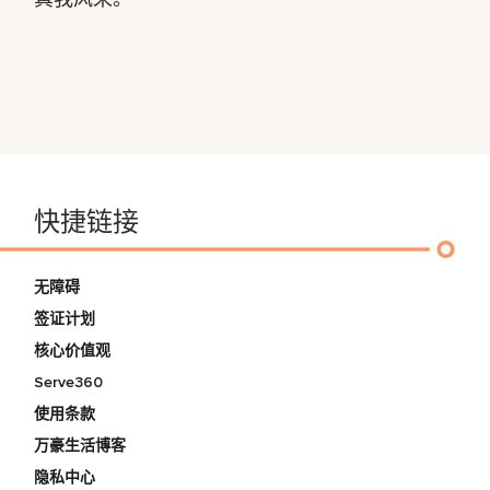
快捷链接
无障碍
签证计划
核心价值观
Serve360
使用条款
万豪生活博客
隐私中心