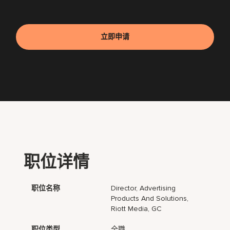
立即申请
职位详情
职位名称
Director, Advertising
Products And Solutions,
Riott Media, GC
职位类型
全職