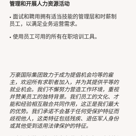
管理和开展人力资源活动
• 面试和聘用拥有适当技能的管理层和时薪制
员工，以满足业务运营需求。
• 使用员工可用的所有在职培训工具。
万豪国际集团致力于成为提倡机会均等的雇
主，欢迎所有求职者加入，并为其提供平等的
就业机会。我们不懈努力营造工作环境，重视
并赞美员工的独特背景。我们员工的文化、才
能和经验相互融合共同作用，这正是我们最大
的优势。我们承诺不会基于任何受保护特征而
歧视他人，这类特征包括残疾、退伍军人身份
或其他受到适用法律保护的特征。