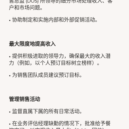
售总监 (DOS) 所领导的细分市场处理收入、客
户和市场问题。
• 协助制定和实施内部和外部促销活动。
最大限度地提高收入
• 提供积极进取的领导力，确保最大的收入潜
力（例如，以个人预订目标树立榜样）。
• 为销售团队成员建议预订目标。
管理销售活动
• 监督直属下属的所有日常活动。
• 在业务评估经理缺勤的情况下，批准给予餐