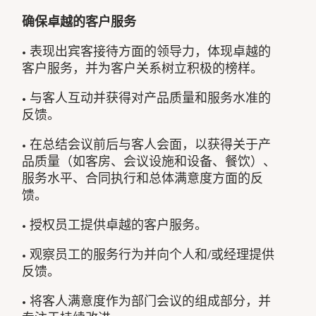
确保卓越的客户服务
• 表现出宾客接待方面的领导力，体现卓越的
客户服务，并为客户关系树立积极的榜样。
• 与客人互动并获得对产品质量和服务水准的
反馈。
• 在总结会议前后与客人会面，以获得关于产
品质量（如客房、会议设施和设备、餐饮）、
服务水平、合同执行和总体满意度方面的反
馈。
• 授权员工提供卓越的客户服务。
• 观察员工的服务行为并向个人和/或经理提供
反馈。
• 将客人满意度作为部门会议的组成部分，并