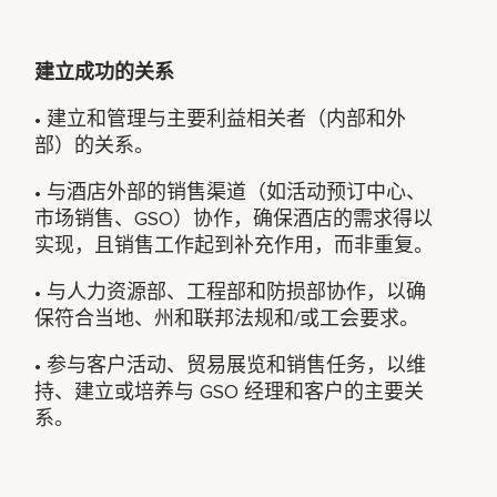
建立成功的关系
• 建立和管理与主要利益相关者（内部和外
部）的关系。
• 与酒店外部的销售渠道（如活动预订中心、
市场销售、GSO）协作，确保酒店的需求得以
实现，且销售工作起到补充作用，而非重复。
• 与人力资源部、工程部和防损部协作，以确
保符合当地、州和联邦法规和/或工会要求。
• 参与客户活动、贸易展览和销售任务，以维
持、建立或培养与 GSO 经理和客户的主要关
系。