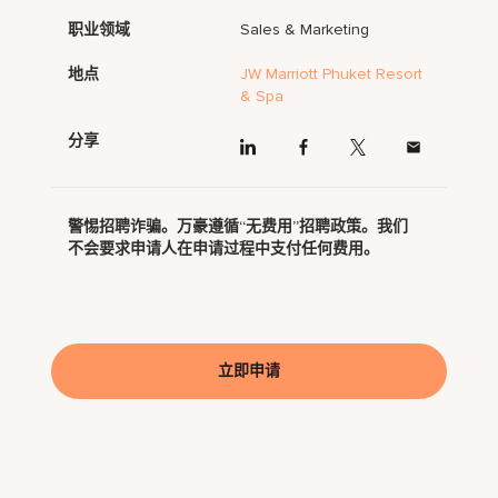
职业领域
Sales & Marketing
地点
JW Marriott Phuket Resort
& Spa
分享
警惕招聘诈骗。万豪遵循“无费用”招聘政策。我们
不会要求申请人在申请过程中支付任何费用。
立即申请