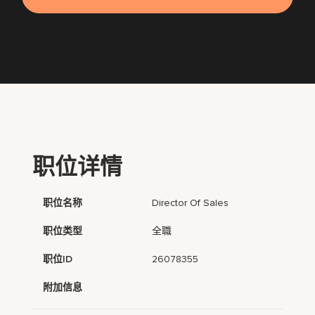
职位详情
职位名称
Director Of Sales
职位类型
全職
职位ID
26078355
附加信息