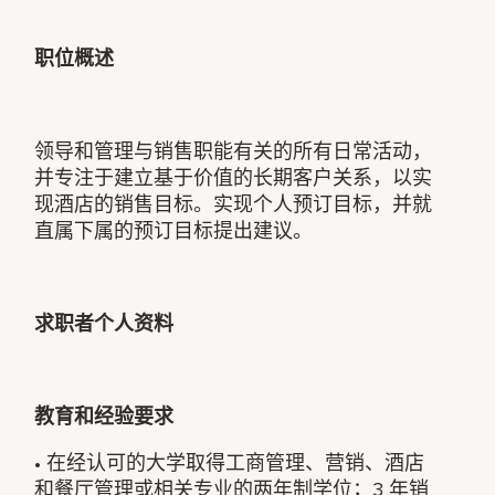
职位概述
领导和管理与销售职能有关的所有日常活动，
并专注于建立基于价值的长期客户关系，以实
现酒店的销售目标。实现个人预订目标，并就
直属下属的预订目标提出建议。
求职者个人资料
教育和经验要求
• 在经认可的大学取得工商管理、营销、酒店
和餐厅管理或相关专业的两年制学位；3 年销