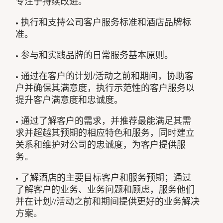
专注于持续改进。
• 执行和支持公司客户服务标准和酒店品牌标
准。
• 参与和实践品牌的日常服务基本原则。
• 通过在客户的计划/活动之前和期间，协助客
户并确保其满意度，执行示范性的客户服务以
提升客户满意度和忠诚度。
• 通过了解客户的需求，并推荐最能满足其需
求并超越其预期的相应特色和服务，同时建立
关系和维护对公司的忠诚度，为客户提供服
务。
• 了解酒店的主要目标客户和服务预期；通过
了解客户的业务、业务问题和顾虑，服务他们
并在计划//活动之前和期间提供更好的业务解决
方案。