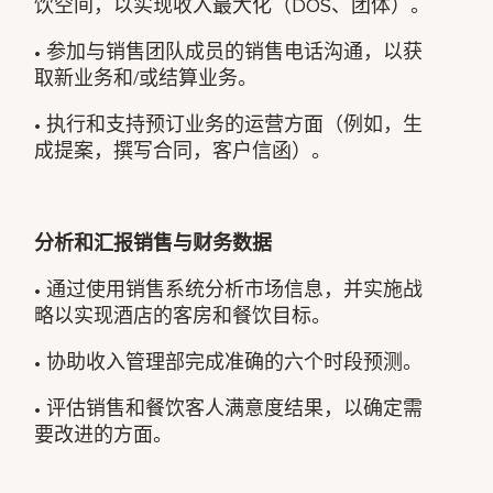
饮空间，以实现收入最大化（DOS、团体）。
• 参加与销售团队成员的销售电话沟通，以获
取新业务和/或结算业务。
• 执行和支持预订业务的运营方面（例如，生
成提案，撰写合同，客户信函）。
分析和汇报销售与财务数据
• 通过使用销售系统分析市场信息，并实施战
略以实现酒店的客房和餐饮目标。
• 协助收入管理部完成准确的六个时段预测。
• 评估销售和餐饮客人满意度结果，以确定需
要改进的方面。