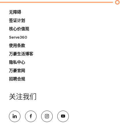
无障碍
签证计划
核心价值观
Serve360
使用条款
万豪生活博客
隐私中心
万豪官网
招聘合规
关注我们