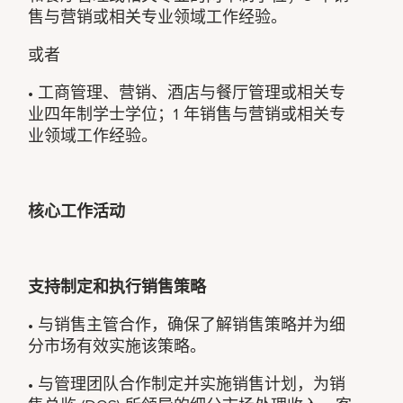
售与营销或相关专业领域工作经验。
或者
• 工商管理、营销、酒店与餐厅管理或相关专
业四年制学士学位；1 年销售与营销或相关专
业领域工作经验。
核心工作活动
支持制定和执行销售策略
• 与销售主管合作，确保了解销售策略并为细
分市场有效实施该策略。
• 与管理团队合作制定并实施销售计划，为销