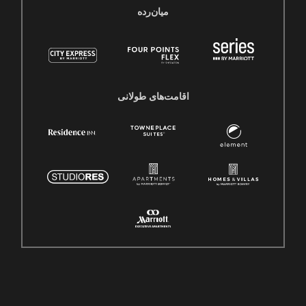
میان‌رده
اقامت‌های طولانی