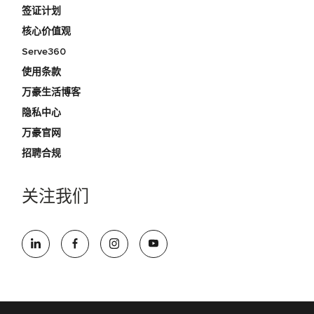
签证计划
核心价值观
Serve360
使用条款
万豪生活博客
隐私中心
万豪官网
招聘合规
关注我们