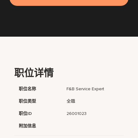
职位详情
职位名称
F&B Service Expert
职位类型
全職
职位ID
26001023
附加信息