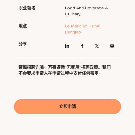
职业领域
Food And Beverage &
Culinary
地点
Le Meridien Taipei
Banqiao
分享
警惕招聘诈骗。万豪遵循“无费用”招聘政策。我们
不会要求申请人在申请过程中支付任何费用。
立即申请