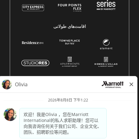
اقامت‌های طولانی