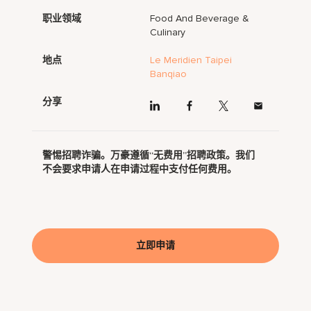
职业领域
Food And Beverage &
Culinary
地点
Le Meridien Taipei
Banqiao
分享
警惕招聘诈骗。万豪遵循“无费用”招聘政策。我们
不会要求申请人在申请过程中支付任何费用。
立即申请