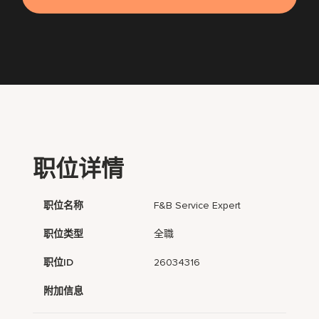
职位详情
职位名称
F&B Service Expert
职位类型
全職
职位ID
26034316
附加信息