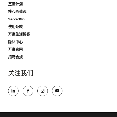
签证计划
核心价值观
Serve360
使用条款
万豪生活博客
隐私中心
万豪官网
招聘合规
关注我们