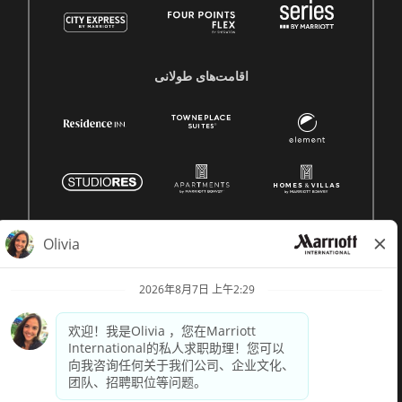
اقامت‌های طولانی