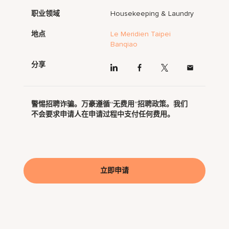
职业领域
Housekeeping & Laundry
地点
Le Meridien Taipei
Banqiao
分享
警惕招聘诈骗。万豪遵循“无费用”招聘政策。我们
不会要求申请人在申请过程中支付任何费用。
立即申请