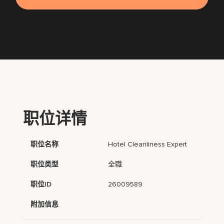
职位详情
职位名称
Hotel Cleanliness Expert
职位类型
全職
职位ID
26009589
附加信息