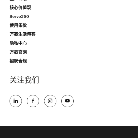
核心价值观
Serve360
使用条款
万豪生活博客
隐私中心
万豪官网
招聘合规
关注我们