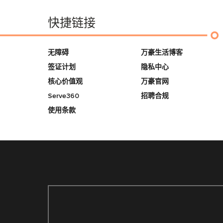
快捷链接
无障碍
万豪生活博客
签证计划
隐私中心
核心价值观
万豪官网
Serve360
招聘合规
使用条款