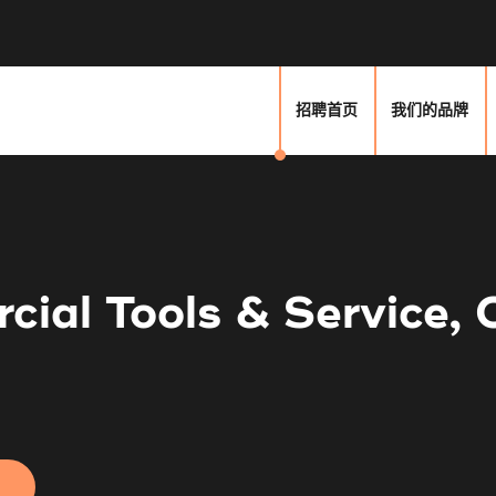
招聘首页
我们的品牌
ial Tools & Service, 