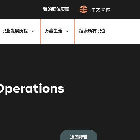
我的职位页面
中文 简体
职业发展历程
万豪生活
搜索所有职位
Operations
返回搜索