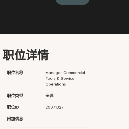
职位详情
职位名称
Manager, Commercial
Tools & Service,
Operations
职位类型
全職
职位ID
26071327
附加信息