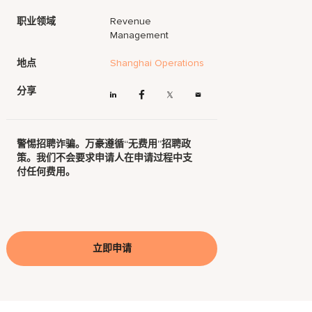
职业领域
Revenue
Management
地点
Shanghai Operations
分享
警惕招聘诈骗。万豪遵循“无费用”招聘政
策。我们不会要求申请人在申请过程中支
付任何费用。
立即申请