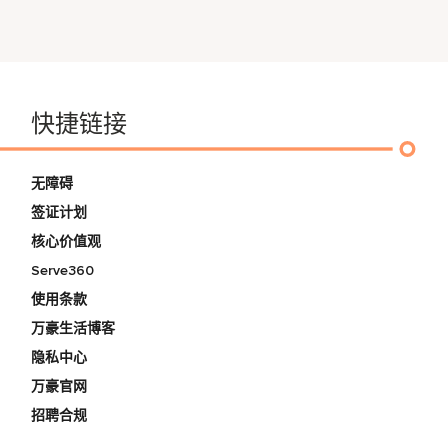
快捷链接
无障碍
签证计划
核心价值观
Serve360
使用条款
万豪生活博客
隐私中心
万豪官网
招聘合规