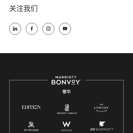
关注我们
奢华