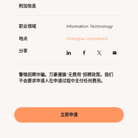
附加信息
职业领域
Information Technology
地点
Shanghai Operations
分享
警惕招聘诈骗。万豪遵循“无费用”招聘政策。我们
不会要求申请人在申请过程中支付任何费用。
立即申请