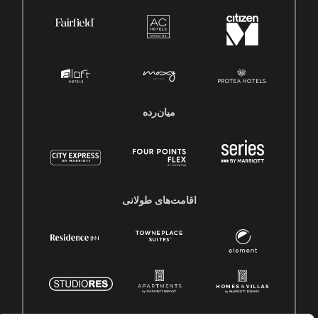
میان‌رده
اقامت‌های طولانی