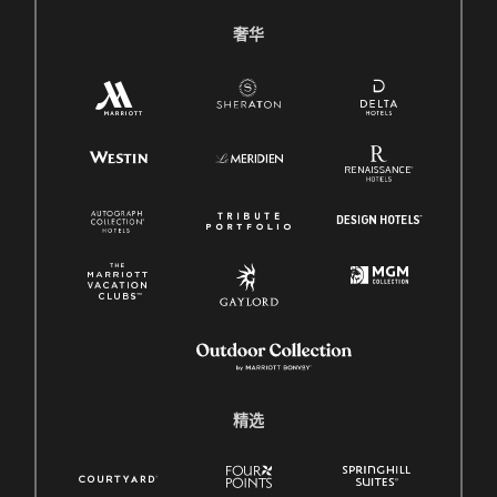
奢华
精选