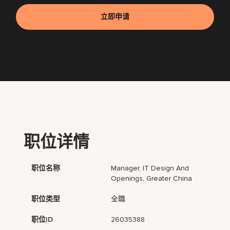
立即申请
职位详情
职位名称
Manager, IT Design And
Openings, Greater China
职位类型
全職
职位ID
26035388