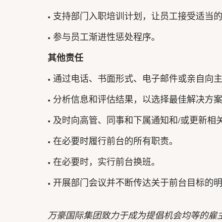
• 支持部门入职培训计划，让员工接受适当
• 参与员工渐进性惩处程序。
其他责任
• 通过电话、书面形式、电子邮件或亲自向
• 分析信息和评估结果，以选择最佳解决方
• 及时向高管、同事和下属通知和/或更新相
• 在必要时履行前台的所有职责。
• 在必要时，实行前台换班。
• 开展部门会议并不断传达关于前台目标的
万豪国际集团致力于成为提倡机会均等的雇