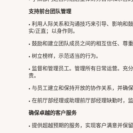
支持前台团队管理
• 利用人际关系和沟通技巧来引导、影响和
实/正直；以身作则。
• 鼓励和建立团队成员之间的相互信任、尊
• 树立榜样，示范适当的行为。
• 监督和管理员工。管理所有日常运营。充
责。
• 与员工建立和保持开放的协作关系，并确
• 在前厅部经理或助理前厅部经理缺勤时，
确保卓越的客户服务
• 提供超越预期的服务，实现客户满意并保