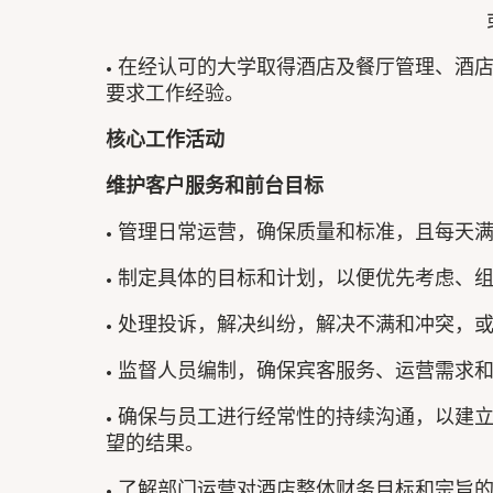
• 在经认可的大学取得酒店及餐厅管理、酒
要求工作经验。
核心工作活动
维护客户服务和前台目标
• 管理日常运营，确保质量和标准，且每天
• 制定具体的目标和计划，以便优先考虑、
• 处理投诉，解决纠纷，解决不满和冲突，
• 监督人员编制，确保宾客服务、运营需求
• 确保与员工进行经常性的持续沟通，以建
望的结果。
• 了解部门运营对酒店整体财务目标和宗旨