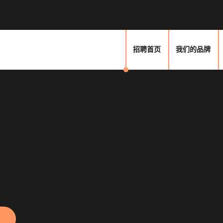
招聘首页
我们的品牌