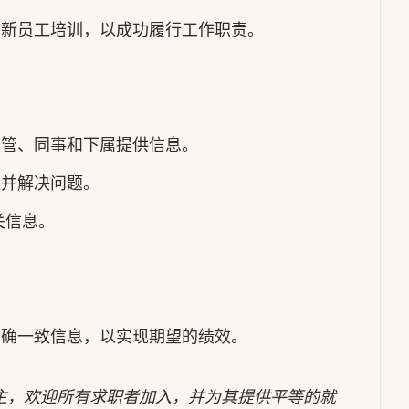
的新员工培训，以成功履行工作职责。
主管、同事和下属提供信息。
案并解决问题。
关信息。
明确一致信息，以实现期望的绩效。
主，欢迎所有求职者加入，并为其提供平等的就