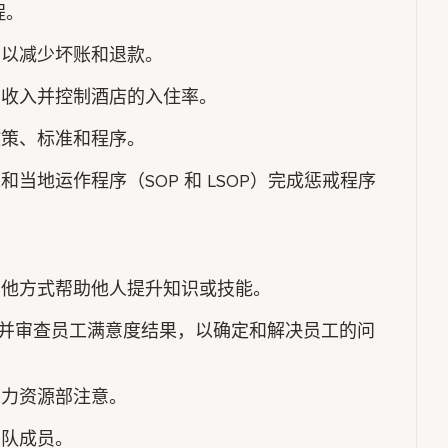
程。
，以减少坏账和退款。
房收入并控制酒店的入住率。
政策、标准和程序。
当地运作程序（SOP 和 LSOP）完成惩戒程序
其他方式帮助他人提升知识或技能。
策，并审查员工满意度结果，以确定和解决员工的问
人力资源部注意。
团队成员。