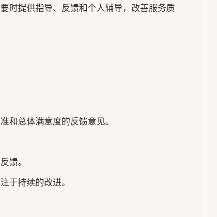
需要时提供指导、反馈和个人辅导，改善服务质
水准和总体满意度的反馈意见。
的反馈。
专注于持续的改进。