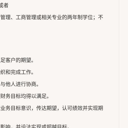
或者
店管理、工商管理或相关专业的两年制学位；不
满足客户的期望。
组织和完成工作。
或与他人进行协商。
和财务目标均得以满足。
立业务目标意识，传达期望，认可绩效并实现期
的影响，并设法实现或超越目标。