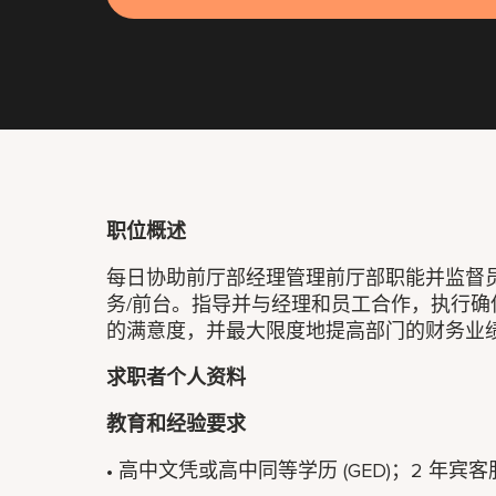
职位概述
每日协助前厅部经理管理前厅部职能并监督
务/前台。指导并与经理和员工合作，执行
的满意度，并最大限度地提高部门的财务业
求职者个人资料
教育和经验要求
• 高中文凭或高中同等学历 (GED)；2 