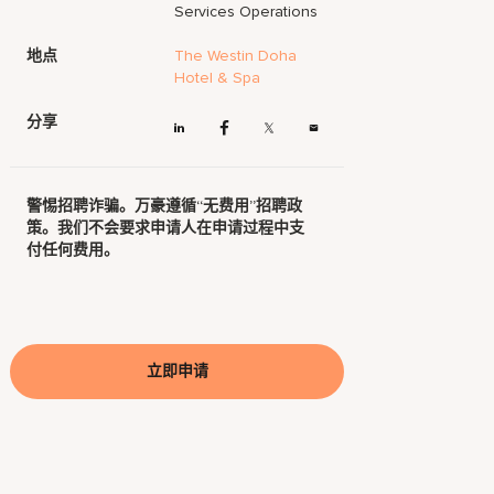
Services Operations
地点
The Westin Doha
Hotel & Spa
分享
警惕招聘诈骗。万豪遵循“无费用”招聘政
策。我们不会要求申请人在申请过程中支
付任何费用。
立即申请