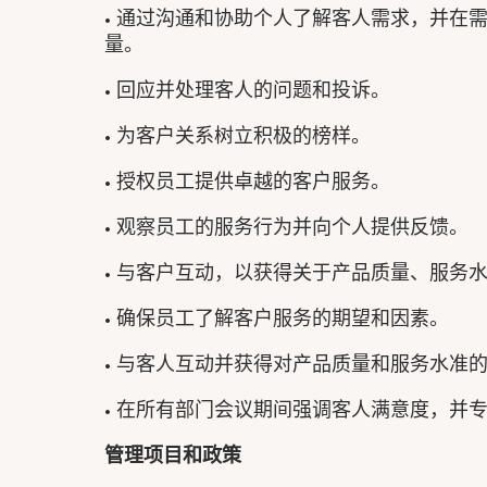
• 通过沟通和协助个人了解客人需求，并在
量。
• 回应并处理客人的问题和投诉。
• 为客户关系树立积极的榜样。
• 授权员工提供卓越的客户服务。
• 观察员工的服务行为并向个人提供反馈。
• 与客户互动，以获得关于产品质量、服务
• 确保员工了解客户服务的期望和因素。
• 与客人互动并获得对产品质量和服务水准
• 在所有部门会议期间强调客人满意度，并
管理项目和政策