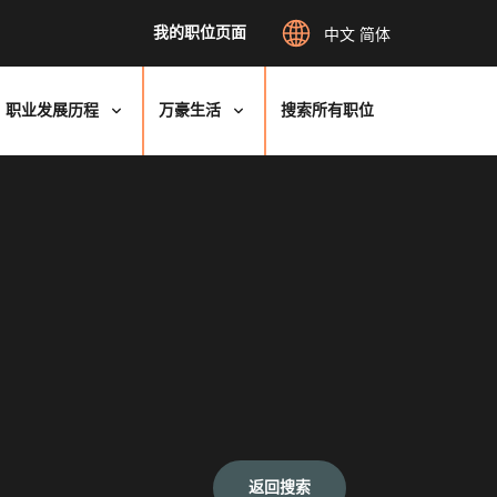
我的职位页面
中文 简体
职业发展历程
万豪生活
搜索所有职位
返回搜索