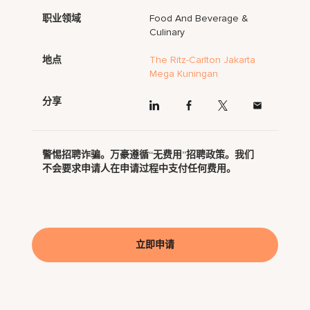
职业领域
Food And Beverage &
Culinary
地点
The Ritz-Carlton Jakarta
Mega Kuningan
分享
警惕招聘诈骗。万豪遵循“无费用”招聘政策。我们
不会要求申请人在申请过程中支付任何费用。
立即申请