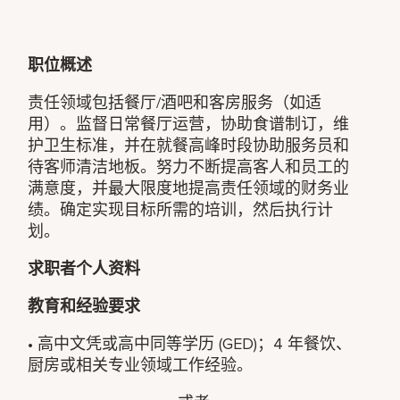
职位概述
责任领域包括餐厅/酒吧和客房服务（如适
用）。监督日常餐厅运营，协助食谱制订，维
护卫生标准，并在就餐高峰时段协助服务员和
待客师清洁地板。努力不断提高客人和员工的
满意度，并最大限度地提高责任领域的财务业
绩。确定实现目标所需的培训，然后执行计
划。
求职者个人资料
教育和经验要求
• 高中文凭或高中同等学历 (GED)；4 年餐饮、
厨房或相关专业领域工作经验。