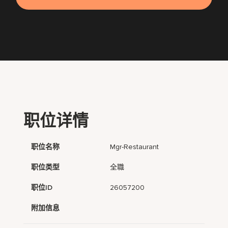
职位详情
职位名称
Mgr-Restaurant
职位类型
全職
职位ID
26057200
附加信息