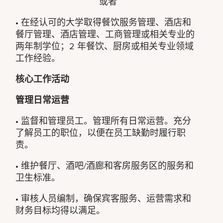
或者
• 在经认可的大学取得餐饮服务管理、酒店和
餐厅管理、酒店管理、工商管理或相关专业的
两年制学位；2 年餐饮、厨房或相关专业领域
工作经验。
核心工作活动
管理日常运营
• 监督和管理员工。管理所有日常运营。充分
了解员工的职位，以便在员工缺勤时履行职
责。
• 维护餐厅、酒吧/酒廊和客房服务区的服务和
卫生标准。
• 审核人员编制，确保宾客服务、运营需求和
财务目标均得以满足。