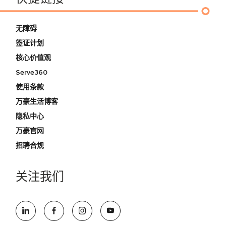
无障碍
签证计划
核心价值观
Serve360
使用条款
万豪生活博客
隐私中心
万豪官网
招聘合规
关注我们