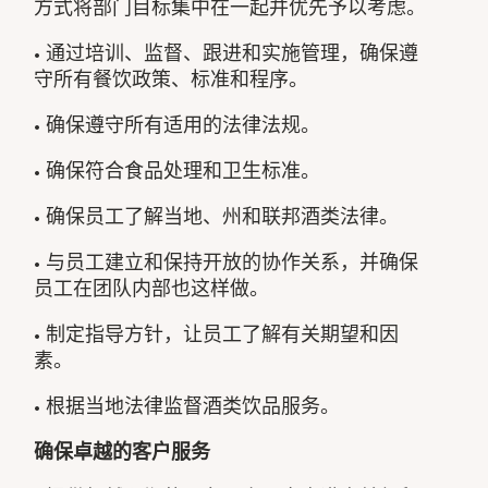
方式将部门目标集中在一起并优先予以考虑。
• 通过培训、监督、跟进和实施管理，确保遵
守所有餐饮政策、标准和程序。
• 确保遵守所有适用的法律法规。
• 确保符合食品处理和卫生标准。
• 确保员工了解当地、州和联邦酒类法律。
• 与员工建立和保持开放的协作关系，并确保
员工在团队内部也这样做。
• 制定指导方针，让员工了解有关期望和因
素。
• 根据当地法律监督酒类饮品服务。
确保卓越的客户服务