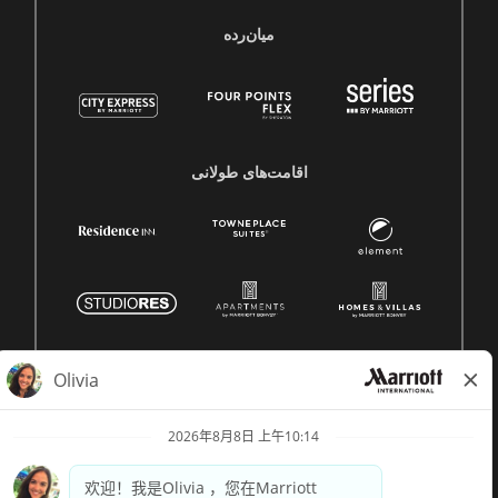
میان‌رده
اقامت‌های طولانی