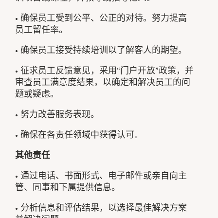
• 确保员工受到公平、公正的对待。努力提高
员工留任率。
• 确保员工接受持续培训以了解客人的期望。
• 征求员工反馈意见，采用“门户开放”政策，并
审查员工满意度结果，以确定和解决员工的问
题或疑虑。
• 努力改善服务表现。
• 确保在各责任领域中获得认可。
其他责任
• 通过电话、书面形式、电子邮件或亲自向主
管、同事和下属提供信息。
• 分析信息和评估结果，以选择最佳解决方案