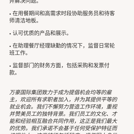
并解决问题。
• 在用餐期间和高需求时段协助服务员和待客
师清洁地板。
• 认可优质的产品和展示。
• 在助理餐厅经理缺勤的情况下，监督日常轮
班工作。
• 监督部门的财务方面，包括采购和发票付
款。
万豪国际集团致力于成为提倡机会均等的雇
主，欢迎所有求职者加入，并为其提供平等的
就业机会。我们不懈努力营造工作环境，重视
并赞美员工的独特背景。我们员工的文化、才
能和经验相互融合共同作用，这正是我们最大
的优势。我们承诺不会基于任何受保护特征而