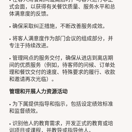
式会面，以获得有关餐饮质量、服务水平和总
体满意度的反馈。
• 确保采取纠正措施，不断改善服务成效。
• 将客人满意度作为部门会议的组成部分，并
专注于持续改进。
• 管理网点的服务交付，确保从进店到离店期
间的优质服务（例如，待客师的问候、订单处
理和餐饮交付的速度、特殊要求的履行、收款
和邀请再次光临）。
管理和开展
人力资源活动
• 为下属提供指导和指示，包括设定绩效标准
和监督绩效。
• 识别他人的教育需求，开发正式的教育或培
训项目或课程，并教导或指导他人。