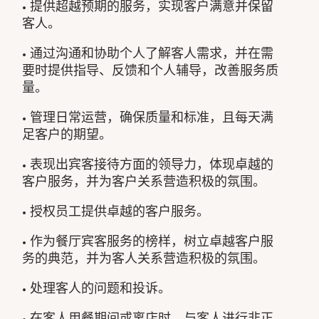
• 提供超越预期的服务，实现客户满意并保留
客人。
• 通过沟通和协助个人了解客人需求，并在需
要时提供指导、反馈和个人辅导，改善服务质
量。
• 管理日常运营，确保质量和标准，且每天满
足客户的期望。
• 表现出宾客接待方面的领导力，体现卓越的
客户服务，并为客户关系营造积极的氛围。
• 授权员工提供卓越的客户服务。
• 作为餐厅宾客服务的榜样，树立卓越客户服
务的典范，并为客人关系营造积极的氛围。
• 处理客人的问题和投诉。
• 在客人用餐期间或离店时，与客人进行非正