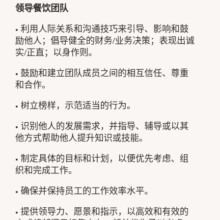
领导餐饮团队
• 利用人际关系和沟通技巧来引导、影响和鼓
励他人；倡导健全的财务/业务决策；表现出诚
实/正直；以身作则。
• 鼓励和建立团队成员之间的相互信任、尊重
和合作。
• 树立榜样，示范适当的行为。
• 识别他人的发展需求，并指导、辅导或以其
他方式帮助他人提升知识或技能。
• 制定具体的目标和计划，以便优先考虑、组
织和完成工作。
• 确保并保持员工的工作效率水平。
• 提供领导力、愿景和指示，以高效和有效的