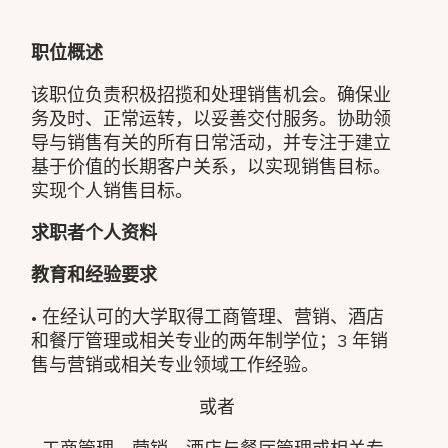
职位概述
该职位负责积极招揽和处理销售机会。确保业
务及时、正常运转，以妥善交付服务。协助领
导与销售有关的所有日常活动，并专注于建立
基于价值的长期客户关系，以实现销售目标。
实现个人销售目标。
求职者个人资料
教育和经验要求
• 在经认可的大学取得工商管理、营销、酒店
和餐厅管理或相关专业的两年制学位；3 年销
售与营销或相关专业领域工作经验。
或者