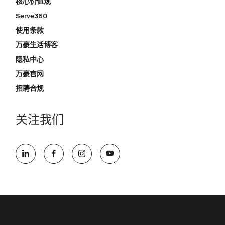
核心价值观
Serve360
使用条款
万豪生活博客
隐私中心
万豪官网
招聘合规
关注我们