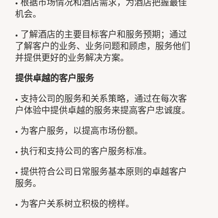
• 根据市场情况和酒店需求，为酒店把握最佳
机会。
• 了解酒店的主要目标客户和服务预期；通过
了解客户的业务、业务问题和顾虑，服务他们
并提供更好的业务解决方案。
提供卓越的客户服务
• 支持公司的服务和关系策略，通过在每次客
户体验中提供卓越的服务来提高客户忠诚度。
• 为客户服务，以提高市场份额。
• 执行和支持公司的客户服务标准。
• 提供符合公司日常服务基本原则的卓越客户
服务。
• 为客户关系树立积极的榜样。