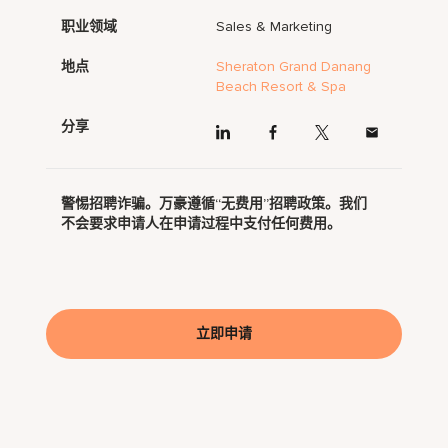
职业领域
Sales & Marketing
地点
Sheraton Grand Danang
Beach Resort & Spa
分享
警惕招聘诈骗。万豪遵循“无费用”招聘政策。我们
不会要求申请人在申请过程中支付任何费用。
立即申请