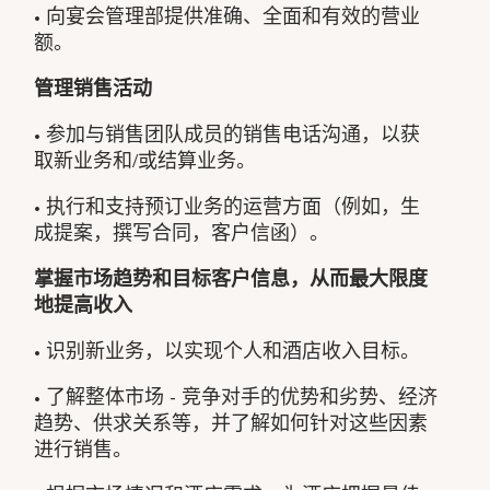
• 向宴会管理部提供准确、全面和有效的营业
额。
管理销售活动
• 参加与销售团队成员的销售电话沟通，以获
取新业务和/或结算业务。
• 执行和支持预订业务的运营方面（例如，生
成提案，撰写合同，客户信函）。
掌握市场趋势和目标客户信息，从而最大限度
地提高收入
• 识别新业务，以实现个人和酒店收入目标。
• 了解整体市场 - 竞争对手的优势和劣势、经济
趋势、供求关系等，并了解如何针对这些因素
进行销售。