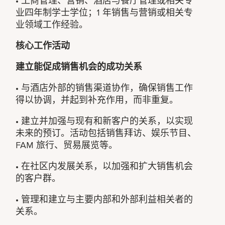
• 工商管理、营销、酒店与餐厅管理或相关专
业四年制学士学位；1 年销售与营销或相关专
业领域工作经验。
核心工作活动
建立能促成销售机会的成功关系
• 与酒店外部的销售渠道协作，确保销售工作
得以协调，并起到补充作用，而非重复。
• 建立并加强与现有和新客户的关系，以实现
未来的预订。活动包括销售拜访、娱乐节目、
FAM 旅行、贸易展览等。
• 在社区内发展关系，以加强和扩大销售机会
的客户群。
• 管理和建立与主要内部和外部利益相关者的
关系。