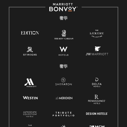
奢华
奢华