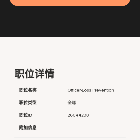
职位详情
职位名称
Officer-Loss Prevention
职位类型
全職
职位ID
26044230
附加信息