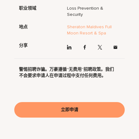
职业领域
Loss Prevention &
Security
地点
Sheraton Maldives Full
Moon Resort & Spa
分享
警惕招聘诈骗。万豪遵循“无费用”招聘政策。我们
不会要求申请人在申请过程中支付任何费用。
立即申请