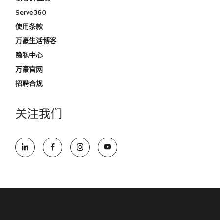
Serve360
使用条款
万豪生活博客
隐私中心
万豪官网
招聘合规
关注我们